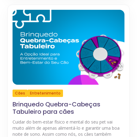
Cães
Entretenimento
Brinquedo Quebra-Cabeças
Tabuleiro para cães
Cuidar do bem-estar físico e mental do seu pet vai
muito além de apenas alimentá-lo e garantir uma boa
noite de sono. Assim como nós, os cães também