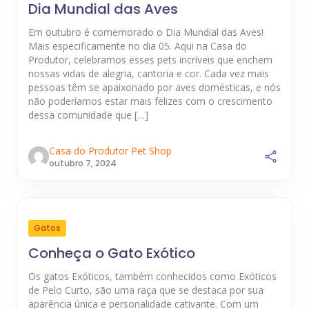
Dia Mundial das Aves
Em outubro é comemorado o Dia Mundial das Aves!
Mais especificamente no dia 05. Aqui na Casa do
Produtor, celebramos esses pets incríveis que enchem
nossas vidas de alegria, cantoria e cor. Cada vez mais
pessoas têm se apaixonado por aves domésticas, e nós
não poderíamos estar mais felizes com o crescimento
dessa comunidade que […]
Casa do Produtor Pet Shop
outubro 7, 2024
Gatos
Conheça o Gato Exótico
Os gatos Exóticos, também conhecidos como Exóticos
de Pelo Curto, são uma raça que se destaca por sua
aparência única e personalidade cativante. Com um