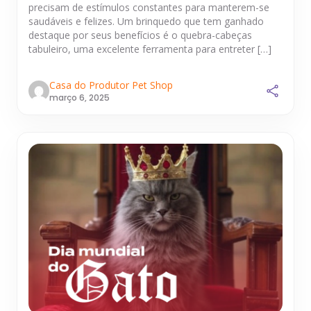
precisam de estímulos constantes para manterem-se
saudáveis e felizes. Um brinquedo que tem ganhado
destaque por seus benefícios é o quebra-cabeças
tabuleiro, uma excelente ferramenta para entreter […]
Casa do Produtor Pet Shop
março 6, 2025