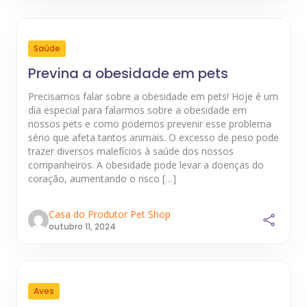
Saúde
Previna a obesidade em pets
Precisamos falar sobre a obesidade em pets! Hoje é um
dia especial para falarmos sobre a obesidade em
nossos pets e como podemos prevenir esse problema
sério que afeta tantos animais. O excesso de peso pode
trazer diversos malefícios à saúde dos nossos
companheiros. A obesidade pode levar a doenças do
coração, aumentando o risco […]
Casa do Produtor Pet Shop
outubro 11, 2024
Aves