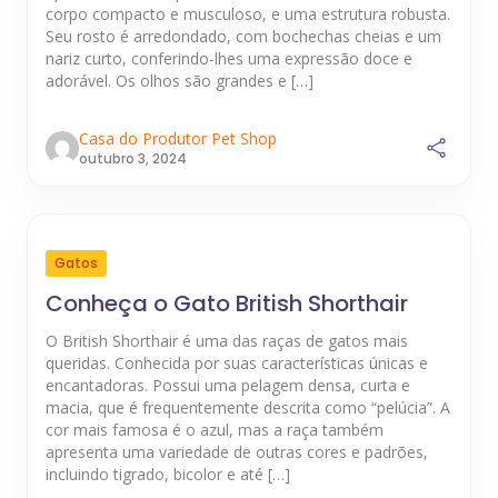
corpo compacto e musculoso, e uma estrutura robusta.
Seu rosto é arredondado, com bochechas cheias e um
nariz curto, conferindo-lhes uma expressão doce e
adorável. Os olhos são grandes e […]
Casa do Produtor Pet Shop
outubro 3, 2024
Gatos
Conheça o Gato British Shorthair
O British Shorthair é uma das raças de gatos mais
queridas. Conhecida por suas características únicas e
encantadoras. Possui uma pelagem densa, curta e
macia, que é frequentemente descrita como “pelúcia”. A
cor mais famosa é o azul, mas a raça também
apresenta uma variedade de outras cores e padrões,
incluindo tigrado, bicolor e até […]