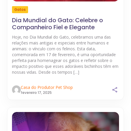
Gatos
Dia Mundial do Gato: Celebre o
Companheiro Fiel e Elegante
Hoje, no Dia Mundial do Gato, celebramos uma das
relações mais antigas e especiais entre humanos e
animais: o vínculo com os felinos. Esta data,
comemorada em 17 de fevereiro, é uma oportunidade
perfeita para homenagear os gatos e refletir sobre o
impacto positivo que esses adoráveis bichinhos têm em
nossas vidas. Desde os tempos […]
Casa do Produtor Pet Shop
fevereiro 17, 2025