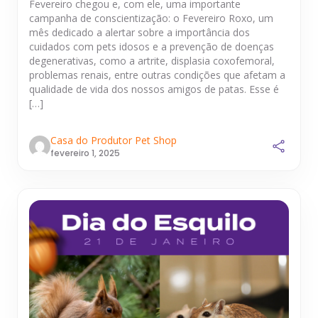
Fevereiro chegou e, com ele, uma importante
campanha de conscientização: o Fevereiro Roxo, um
mês dedicado a alertar sobre a importância dos
cuidados com pets idosos e a prevenção de doenças
degenerativas, como a artrite, displasia coxofemoral,
problemas renais, entre outras condições que afetam a
qualidade de vida dos nossos amigos de patas. Esse é
[…]
Casa do Produtor Pet Shop
fevereiro 1, 2025