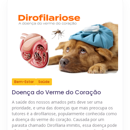
Bem-Estar
Saúde
Doença do Verme do Coração
A saúde dos nossos amados pets deve ser uma
prioridade, e uma das doenças que mais preocupa os
tutores é a dirofilariose, popularmente conhecida como
a doença do verme do coração. Causada por um
parasita chamado Dirofilaria immitis, essa doença pode