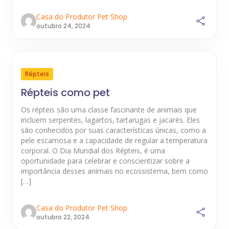
Casa do Produtor Pet Shop
outubro 24, 2024
Répteis
Répteis como pet
Os répteis são uma classe fascinante de animais que
incluem serpentes, lagartos, tartarugas e jacarés. Eles
são conhecidos por suas características únicas, como a
pele escamosa e a capacidade de regular a temperatura
corporal. O Dia Mundial dos Répteis, é uma
oportunidade para celebrar e conscientizar sobre a
importância desses animais no ecossistema, bem como
[…]
Casa do Produtor Pet Shop
outubro 22, 2024