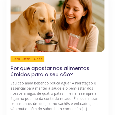
Bem-Estar
Cães
Por que apostar nos alimentos
úmidos para o seu cão?
Seu cão anda bebendo pouca água? A hidratação é
essencial para manter a saúde e o bem-estar dos
nossos amigos de quatro patas — e nem sempre a
água no potinho dá conta do recado. É aí que entram
os alimentos úmidos, como sachês e enlatados, que
vão muito além do sabor: bem como, são […]