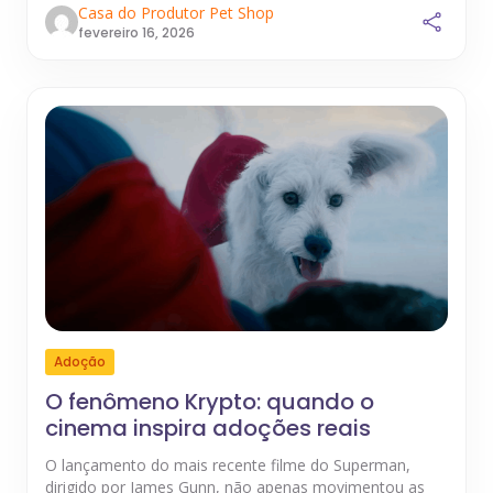
Casa do Produtor Pet Shop
fevereiro 16, 2026
Adoção
O fenômeno Krypto: quando o
cinema inspira adoções reais
O lançamento do mais recente filme do Superman,
dirigido por James Gunn, não apenas movimentou as