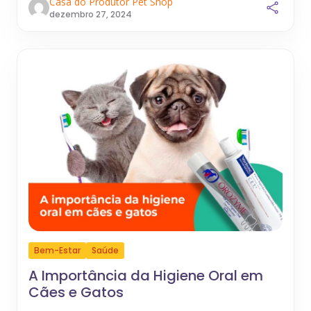
Casa do Produtor Pet Shop
dezembro 27, 2024
Bem-Estar
Saúde
A Importância da Higiene Oral em
Cães e Gatos