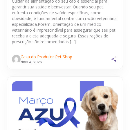
Cuidar da alimentação do seu cão é essencial para
garantir sua saúde e bem-estar. Quando seu pet
enfrenta condições de saúde específicas, como
obesidade, é fundamental contar com ração veterinária
especializada.Porém, orientação de um médico
veterinário é imprescindível para assegurar que seu pet
receba a dieta adequada e segura. Essas rações de
prescrição são recomendadas […]
Casa do Produtor Pet Shop
abril 4, 2025