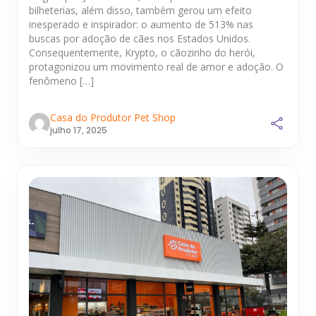
bilheterias, além disso, também gerou um efeito
inesperado e inspirador: o aumento de 513% nas
buscas por adoção de cães nos Estados Unidos.
Consequentemente, Krypto, o cãozinho do herói,
protagonizou um movimento real de amor e adoção. O
fenômeno […]
Casa do Produtor Pet Shop
julho 17, 2025