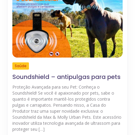
Saúde
Soundshield – antipulgas para pets
Proteção Avançada para seu Pet: Conheça o
Soundshield! Se você é apaixonado por pets, sabe o
quanto é importante mantê-los protegidos contra
pulgas e carrapatos. Pensando nisso, a Casa do
Produtor traz uma super novidade exclusiva: o
Soundshield da Max & Molly Urban Pets. Este acessório
inovador utiliza tecnologia avançada de ultrassom para
proteger seu […]