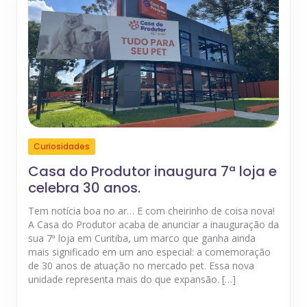
Curiosidades
Casa do Produtor inaugura 7ª loja e
celebra 30 anos.
Tem notícia boa no ar… E com cheirinho de coisa nova!
A Casa do Produtor acaba de anunciar a inauguração da
sua 7ª loja em Curitiba, um marco que ganha ainda
mais significado em um ano especial: a comemoração
de 30 anos de atuação no mercado pet. Essa nova
unidade representa mais do que expansão. […]