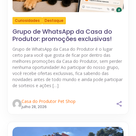
Curiosidades
Destaque
Grupo de WhatsApp da Casa do
Produtor: promoções exclusivas!
Grupo de WhatsApp da Casa do Produtor é o lugar
certo para você que gosta de ficar por dentro das
melhores promoções da Casa do Produtor, sem perder
nenhuma oportunidade! Ao participar do nosso grupo,
você recebe ofertas exclusivas, fica sabendo das
novidades antes de todo mundo e ainda pode participar
de sorteios e ações […]
Casa do Produtor Pet Shop
julho 28, 2026