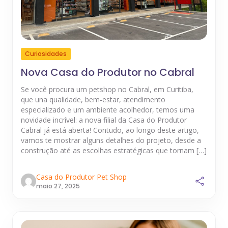
Curiosidades
Nova Casa do Produtor no Cabral
Se você procura um petshop no Cabral, em Curitiba,
que una qualidade, bem-estar, atendimento
especializado e um ambiente acolhedor, temos uma
novidade incrível: a nova filial da Casa do Produtor
Cabral já está aberta! Contudo, ao longo deste artigo,
vamos te mostrar alguns detalhes do projeto, desde a
construção até as escolhas estratégicas que tornam […]
Casa do Produtor Pet Shop
maio 27, 2025