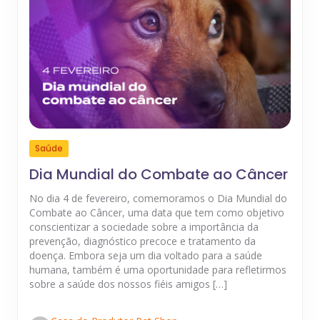
Saúde
Dia Mundial do Combate ao Câncer
No dia 4 de fevereiro, comemoramos o Dia Mundial do
Combate ao Câncer, uma data que tem como objetivo
conscientizar a sociedade sobre a importância da
prevenção, diagnóstico precoce e tratamento da
doença. Embora seja um dia voltado para a saúde
humana, também é uma oportunidade para refletirmos
sobre a saúde dos nossos fiéis amigos […]