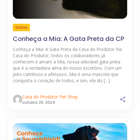
Gatos
Conheça a Mia: A Gata Preta da CP
Conheça a Mia: A Gata Preta da Casa do Produtor Na
Casa do Produtor, todos os colaboradores já
conhecem e amam a Mia, nossa adorável gata preta
que é a verdadeira alma do nosso escritório. Com um
jeito carinhoso e afetuoso, Mia é uma mascote que
conquista o coração de todos, e sim, ela diz […]
Casa do Produtor Pet Shop
outubro 25, 2024