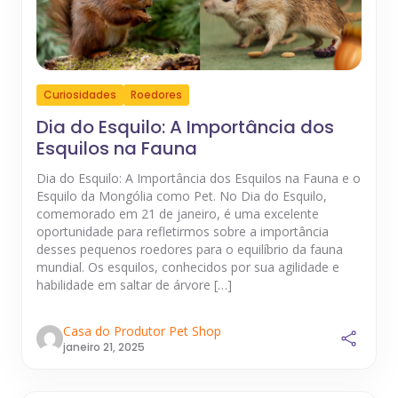
Curiosidades
Roedores
Dia do Esquilo: A Importância dos
Esquilos na Fauna
Dia do Esquilo: A Importância dos Esquilos na Fauna e o
Esquilo da Mongólia como Pet. No Dia do Esquilo,
comemorado em 21 de janeiro, é uma excelente
oportunidade para refletirmos sobre a importância
desses pequenos roedores para o equilíbrio da fauna
mundial. Os esquilos, conhecidos por sua agilidade e
habilidade em saltar de árvore […]
Casa do Produtor Pet Shop
janeiro 21, 2025