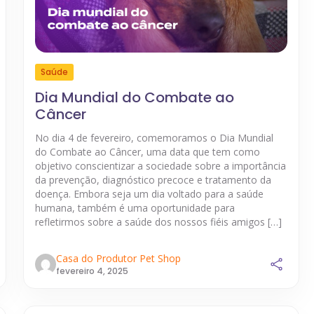
Saúde
Dia Mundial do Combate ao
Câncer
No dia 4 de fevereiro, comemoramos o Dia Mundial
do Combate ao Câncer, uma data que tem como
objetivo conscientizar a sociedade sobre a importância
da prevenção, diagnóstico precoce e tratamento da
doença. Embora seja um dia voltado para a saúde
humana, também é uma oportunidade para
refletirmos sobre a saúde dos nossos fiéis amigos […]
Casa do Produtor Pet Shop
fevereiro 4, 2025