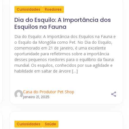
Curiosidades
Roedores
Dia do Esquilo: A Importância dos
Esquilos na Fauna
Dia do Esquilo: A Importância dos Esquilos na Fauna e
o Esquilo da Mongólia como Pet. No Dia do Esquilo,
comemorado em 21 de janeiro, é uma excelente
oportunidade para refletirmos sobre a importância
desses pequenos roedores para o equilíbrio da fauna
mundial. Os esquilos, conhecidos por sua agilidade e
habilidade em saltar de árvore […]
Casa do Produtor Pet Shop
janeiro 21, 2025
Curiosidades
Saúde