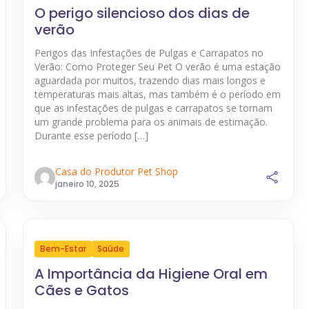
O perigo silencioso dos dias de
verão
Perigos das Infestações de Pulgas e Carrapatos no
Verão: Como Proteger Seu Pet O verão é uma estação
aguardada por muitos, trazendo dias mais longos e
temperaturas mais altas, mas também é o período em
que as infestações de pulgas e carrapatos se tornam
um grande problema para os animais de estimação.
Durante esse período […]
Casa do Produtor Pet Shop
janeiro 10, 2025
Bem-Estar
Saúde
A Importância da Higiene Oral em
Cães e Gatos