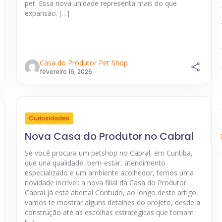
pet. Essa nova unidade representa mais do que
expansão. […]
Casa do Produtor Pet Shop
fevereiro 16, 2026
Curiosidades
Nova Casa do Produtor no Cabral
Se você procura um petshop no Cabral, em Curitiba,
que una qualidade, bem-estar, atendimento
especializado e um ambiente acolhedor, temos uma
novidade incrível: a nova filial da Casa do Produtor
Cabral já está aberta! Contudo, ao longo deste artigo,
vamos te mostrar alguns detalhes do projeto, desde a
construção até as escolhas estratégicas que tornam