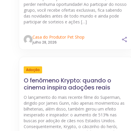
perder nenhuma oportunidade! Ao participar do nosso
grupo, você recebe ofertas exclusivas, fica sabendo
das novidades antes de todo mundo e ainda pode
participar de sorteios e ações […]
Casa do Produtor Pet Shop
julho 28, 2026
Adoção
O fenômeno Krypto: quando o
cinema inspira adoções reais
O lançamento do mais recente filme do Superman,
dirigido por James Gunn, não apenas movimentou as
bilheterias, além disso, também gerou um efeito
inesperado e inspirador: o aumento de 513% nas
buscas por adoção de cães nos Estados Unidos.
Consequentemente, Krypto, o cãozinho do herói,