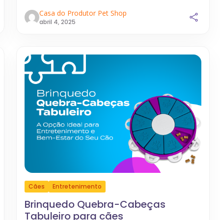
Casa do Produtor Pet Shop
abril 4, 2025
Cães
Entretenimento
Brinquedo Quebra-Cabeças
Tabuleiro para cães