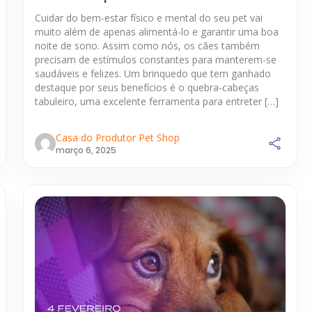
Cuidar do bem-estar físico e mental do seu pet vai
muito além de apenas alimentá-lo e garantir uma boa
noite de sono. Assim como nós, os cães também
precisam de estímulos constantes para manterem-se
saudáveis e felizes. Um brinquedo que tem ganhado
destaque por seus benefícios é o quebra-cabeças
tabuleiro, uma excelente ferramenta para entreter […]
Casa do Produtor Pet Shop
março 6, 2025