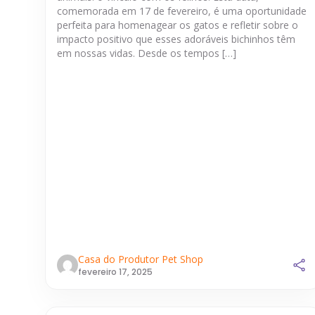
comemorada em 17 de fevereiro, é uma oportunidade
perfeita para homenagear os gatos e refletir sobre o
impacto positivo que esses adoráveis bichinhos têm
em nossas vidas. Desde os tempos […]
Casa do Produtor Pet Shop
fevereiro 17, 2025