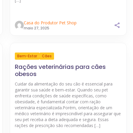
[…]
Casa do Produtor Pet Shop
maio 27, 2025
Bem-Estar
Cães
Rações veterinárias para cães
obesos
Cuidar da alimentação do seu cão é essencial para
garantir sua saúde e bem-estar. Quando seu pet
enfrenta condições de saúde específicas, como
obesidade, é fundamental contar com ração
veterinária especializada.Porém, orientação de um
médico veterinário é imprescindível para assegurar que
seu pet receba a dieta adequada e segura. Essas
rações de prescrição são recomendadas […]