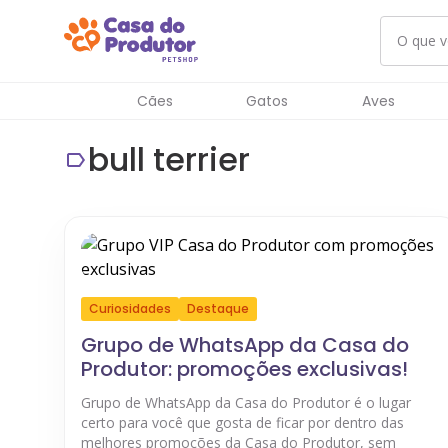
Cães
Gatos
Aves
bull terrier
Curiosidades
Destaque
Grupo de WhatsApp da Casa do
Produtor: promoções exclusivas!
Grupo de WhatsApp da Casa do Produtor é o lugar
certo para você que gosta de ficar por dentro das
melhores promoções da Casa do Produtor, sem