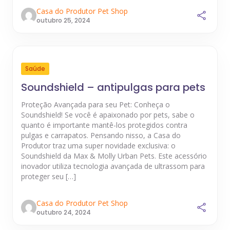
Casa do Produtor Pet Shop
outubro 25, 2024
Saúde
Soundshield – antipulgas para pets
Proteção Avançada para seu Pet: Conheça o
Soundshield! Se você é apaixonado por pets, sabe o
quanto é importante mantê-los protegidos contra
pulgas e carrapatos. Pensando nisso, a Casa do
Produtor traz uma super novidade exclusiva: o
Soundshield da Max & Molly Urban Pets. Este acessório
inovador utiliza tecnologia avançada de ultrassom para
proteger seu […]
Casa do Produtor Pet Shop
outubro 24, 2024