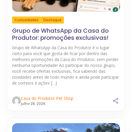
Curiosidades
Destaque
Grupo de WhatsApp da Casa do
Produtor: promoções exclusivas!
Grupo de WhatsApp da Casa do Produtor é o lugar
certo para você que gosta de ficar por dentro das
melhores promoções da Casa do Produtor, sem perder
nenhuma oportunidade! Ao participar do nosso grupo,
você recebe ofertas exclusivas, fica sabendo das
novidades antes de todo mundo e ainda pode participar
de sorteios e ações […]
Casa do Produtor Pet Shop
julho 28, 2026