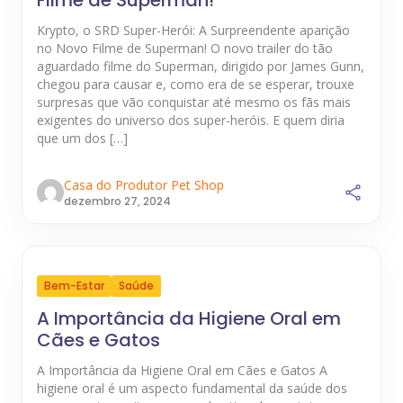
Krypto, o SRD Super-Herói: A Surpreendente aparição
no Novo Filme de Superman! O novo trailer do tão
aguardado filme do Superman, dirigido por James Gunn,
chegou para causar e, como era de se esperar, trouxe
surpresas que vão conquistar até mesmo os fãs mais
exigentes do universo dos super-heróis. E quem diria
que um dos […]
Casa do Produtor Pet Shop
dezembro 27, 2024
Bem-Estar
Saúde
A Importância da Higiene Oral em
Cães e Gatos
A Importância da Higiene Oral em Cães e Gatos A
higiene oral é um aspecto fundamental da saúde dos