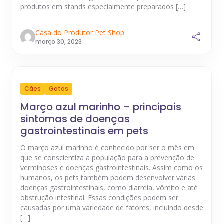
produtos em stands especialmente preparados […]
Casa do Produtor Pet Shop
março 30, 2023
Cães
Gatos
Março azul marinho – principais
sintomas de doenças
gastrointestinais em pets
O março azul marinho é conhecido por ser o mês em
que se conscientiza a população para a prevenção de
verminoses e doenças gastrointestinais. Assim como os
humanos, os pets também podem desenvolver várias
doenças gastrointestinais, como diarreia, vômito e até
obstrução intestinal. Essas condições podem ser
causadas por uma variedade de fatores, incluindo desde
[…]