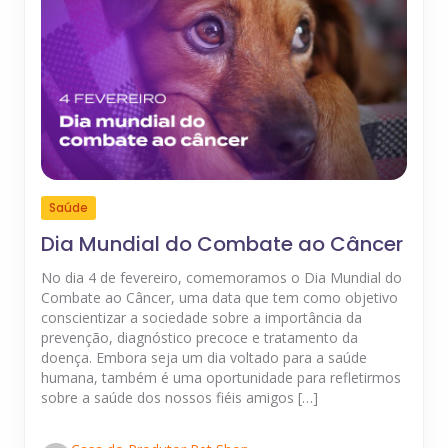
Saúde
Dia Mundial do Combate ao Câncer
No dia 4 de fevereiro, comemoramos o Dia Mundial do
Combate ao Câncer, uma data que tem como objetivo
conscientizar a sociedade sobre a importância da
prevenção, diagnóstico precoce e tratamento da
doença. Embora seja um dia voltado para a saúde
humana, também é uma oportunidade para refletirmos
sobre a saúde dos nossos fiéis amigos […]