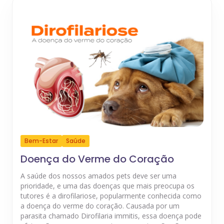
Bem-Estar
Saúde
Doença do Verme do Coração
A saúde dos nossos amados pets deve ser uma
prioridade, e uma das doenças que mais preocupa os
tutores é a dirofilariose, popularmente conhecida como
a doença do verme do coração. Causada por um
parasita chamado Dirofilaria immitis, essa doença pode