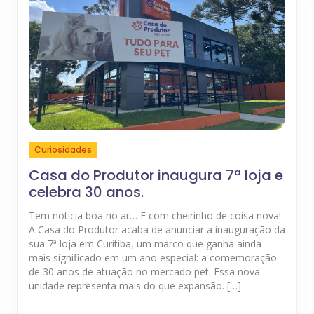
Curiosidades
Casa do Produtor inaugura 7ª loja e
celebra 30 anos.
Tem notícia boa no ar… E com cheirinho de coisa nova!
A Casa do Produtor acaba de anunciar a inauguração da
sua 7ª loja em Curitiba, um marco que ganha ainda
mais significado em um ano especial: a comemoração
de 30 anos de atuação no mercado pet. Essa nova
unidade representa mais do que expansão. […]