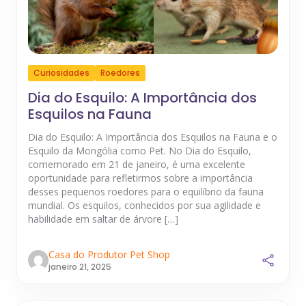
Curiosidades
Roedores
Dia do Esquilo: A Importância dos
Esquilos na Fauna
Dia do Esquilo: A Importância dos Esquilos na Fauna e o
Esquilo da Mongólia como Pet. No Dia do Esquilo,
comemorado em 21 de janeiro, é uma excelente
oportunidade para refletirmos sobre a importância
desses pequenos roedores para o equilíbrio da fauna
mundial. Os esquilos, conhecidos por sua agilidade e
habilidade em saltar de árvore […]
Casa do Produtor Pet Shop
janeiro 21, 2025