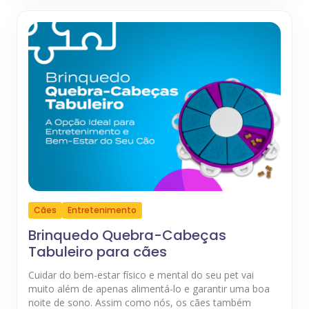
Cães
Entretenimento
Brinquedo Quebra-Cabeças
Tabuleiro para cães
Cuidar do bem-estar físico e mental do seu pet vai
muito além de apenas alimentá-lo e garantir uma boa
noite de sono. Assim como nós, os cães também