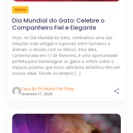
Gatos
Dia Mundial do Gato: Celebre o
Companheiro Fiel e Elegante
Hoje, no Dia Mundial do Gato, celebramos uma das
relações mais antigas e especiais entre humanos e
animais: o vínculo com os felinos. Esta data,
comemorada em 17 de fevereiro, é uma oportunidade
perfeita para homenagear os gatos e refletir sobre o
impacto positivo que esses adoráveis bichinhos têm em
nossas vidas. Desde os tempos […]
Casa do Produtor Pet Shop
fevereiro 17, 2025