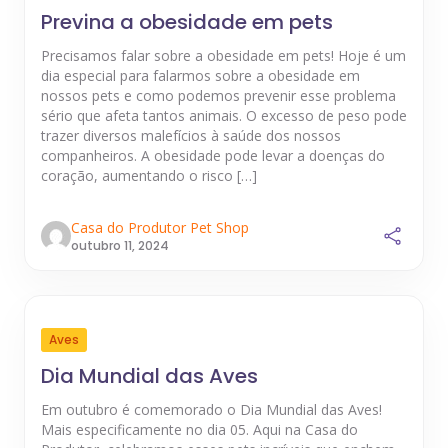
Previna a obesidade em pets
Precisamos falar sobre a obesidade em pets! Hoje é um
dia especial para falarmos sobre a obesidade em
nossos pets e como podemos prevenir esse problema
sério que afeta tantos animais. O excesso de peso pode
trazer diversos malefícios à saúde dos nossos
companheiros. A obesidade pode levar a doenças do
coração, aumentando o risco […]
Casa do Produtor Pet Shop
outubro 11, 2024
Aves
Dia Mundial das Aves
Em outubro é comemorado o Dia Mundial das Aves!
Mais especificamente no dia 05. Aqui na Casa do