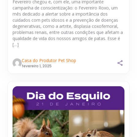
Fevereiro chegou e, com ele, uma importante
campanha de conscientização: o Fevereiro Roxo, um
mês dedicado a alertar sobre a importância dos
cuidados com pets idosos e a prevenção de doenças
degenerativas, como a artrite, displasia coxofemoral,
problemas renais, entre outras condições que afetam a
qualidade de vida dos nossos amigos de patas. Esse é
[…]
Casa do Produtor Pet Shop
fevereiro 1, 2025