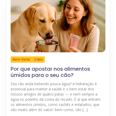
Bem-Estar
Cães
Por que apostar nos alimentos
úmidos para o seu cão?
Seu cão anda bebendo pouca água? A hidratação é
essencial para manter a saúde e o bem-estar dos
nossos amigos de quatro patas — e nem sempre a
água no potinho dá conta do recado. É aí que entram
os alimentos úmidos, como sachês e enlatados, que
vão muito além do sabor: bem como, são […]