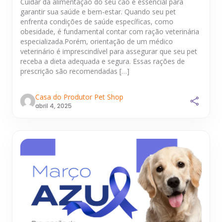
Cuidar da alimentação do seu cão é essencial para
garantir sua saúde e bem-estar. Quando seu pet
enfrenta condições de saúde específicas, como
obesidade, é fundamental contar com ração veterinária
especializada.Porém, orientação de um médico
veterinário é imprescindível para assegurar que seu pet
receba a dieta adequada e segura. Essas rações de
prescrição são recomendadas […]
Casa do Produtor Pet Shop
abril 4, 2025