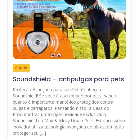
Saúde
Soundshield – antipulgas para pets
Proteção Avançada para seu Pet: Conheça o
Soundshield! Se você é apaixonado por pets, sabe o
quanto é importante mantê-los protegidos contra
pulgas e carrapatos. Pensando nisso, a Casa do
Produtor traz uma super novidade exclusiva: o
Soundshield da Max & Molly Urban Pets. Este acessório
inovador utiliza tecnologia avançada de ultrassom para
proteger seu […]