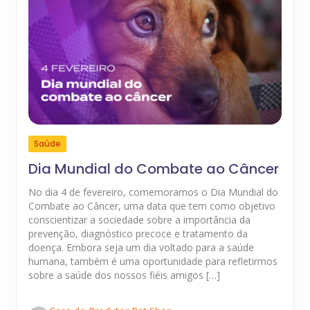
Saúde
Dia Mundial do Combate ao Câncer
No dia 4 de fevereiro, comemoramos o Dia Mundial do
Combate ao Câncer, uma data que tem como objetivo
conscientizar a sociedade sobre a importância da
prevenção, diagnóstico precoce e tratamento da
doença. Embora seja um dia voltado para a saúde
humana, também é uma oportunidade para refletirmos
sobre a saúde dos nossos fiéis amigos […]