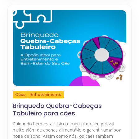
Cães
Entretenimento
Brinquedo Quebra-Cabeças
Tabuleiro para cães
Cuidar do bem-estar físico e mental do seu pet vai
muito além de apenas alimentá-lo e garantir uma boa
noite de sono. Assim como nós, os cães também