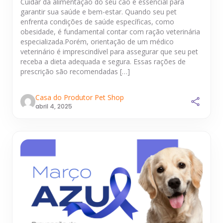
Cuidar da alimentação do seu cão é essencial para
garantir sua saúde e bem-estar. Quando seu pet
enfrenta condições de saúde específicas, como
obesidade, é fundamental contar com ração veterinária
especializada.Porém, orientação de um médico
veterinário é imprescindível para assegurar que seu pet
receba a dieta adequada e segura. Essas rações de
prescrição são recomendadas […]
Casa do Produtor Pet Shop
abril 4, 2025