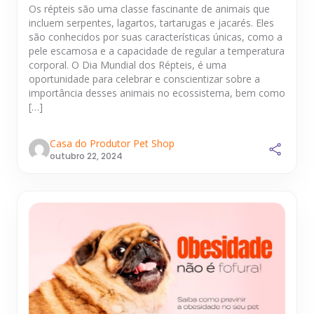
Os répteis são uma classe fascinante de animais que
incluem serpentes, lagartos, tartarugas e jacarés. Eles
são conhecidos por suas características únicas, como a
pele escamosa e a capacidade de regular a temperatura
corporal. O Dia Mundial dos Répteis, é uma
oportunidade para celebrar e conscientizar sobre a
importância desses animais no ecossistema, bem como
[…]
Casa do Produtor Pet Shop
outubro 22, 2024