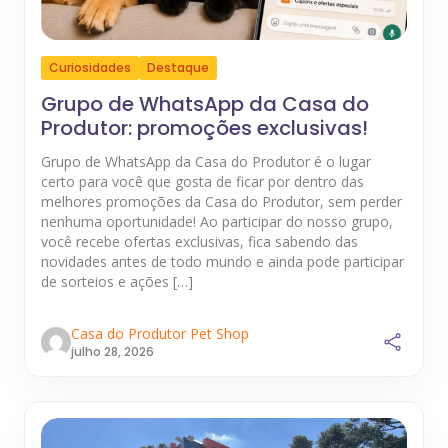
Curiosidades
Destaque
Grupo de WhatsApp da Casa do
Produtor: promoções exclusivas!
Grupo de WhatsApp da Casa do Produtor é o lugar
certo para você que gosta de ficar por dentro das
melhores promoções da Casa do Produtor, sem perder
nenhuma oportunidade! Ao participar do nosso grupo,
você recebe ofertas exclusivas, fica sabendo das
novidades antes de todo mundo e ainda pode participar
de sorteios e ações […]
Casa do Produtor Pet Shop
julho 28, 2026