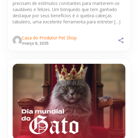
precisam de estímulos constantes para manterem-se
saudáveis e felizes. Um brinquedo que tem ganhado
destaque por seus benefícios é o quebra-cabeças
tabuleiro, uma excelente ferramenta para entreter […]
Casa do Produtor Pet Shop
março 6, 2025