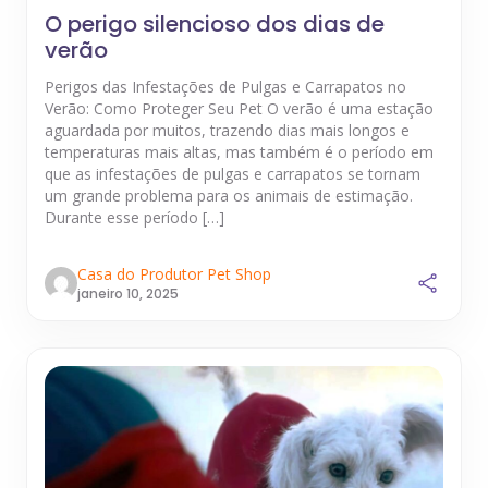
O perigo silencioso dos dias de
verão
Perigos das Infestações de Pulgas e Carrapatos no
Verão: Como Proteger Seu Pet O verão é uma estação
aguardada por muitos, trazendo dias mais longos e
temperaturas mais altas, mas também é o período em
que as infestações de pulgas e carrapatos se tornam
um grande problema para os animais de estimação.
Durante esse período […]
Casa do Produtor Pet Shop
janeiro 10, 2025