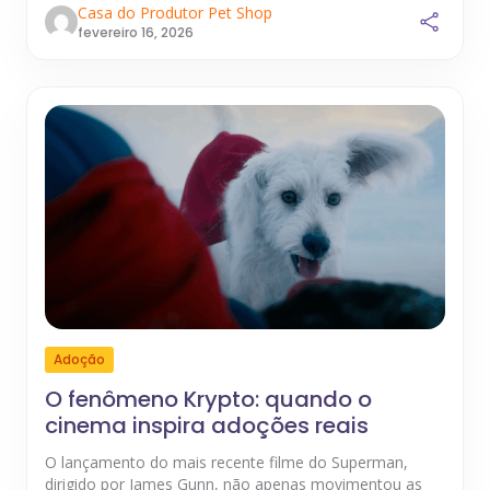
Casa do Produtor Pet Shop
fevereiro 16, 2026
Adoção
O fenômeno Krypto: quando o
cinema inspira adoções reais
O lançamento do mais recente filme do Superman,
dirigido por James Gunn, não apenas movimentou as