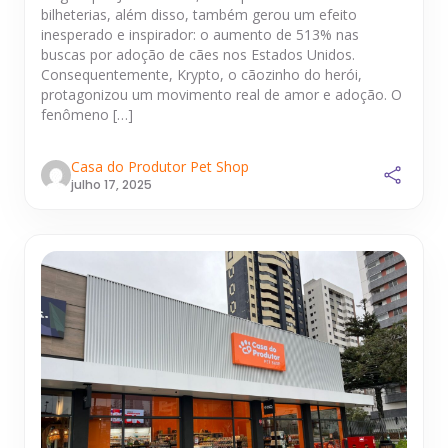
bilheterias, além disso, também gerou um efeito
inesperado e inspirador: o aumento de 513% nas
buscas por adoção de cães nos Estados Unidos.
Consequentemente, Krypto, o cãozinho do herói,
protagonizou um movimento real de amor e adoção. O
fenômeno […]
Casa do Produtor Pet Shop
julho 17, 2025