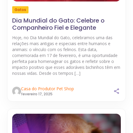
Gatos
Dia Mundial do Gato: Celebre o
Companheiro Fiel e Elegante
Hoje, no Dia Mundial do Gato, celebramos uma das
relações mais antigas e especiais entre humanos e
animais: o vínculo com os felinos. Esta data,
comemorada em 17 de fevereiro, é uma oportunidade
perfeita para homenagear os gatos e refletir sobre o
impacto positivo que esses adoráveis bichinhos têm em
nossas vidas. Desde os tempos […]
Casa do Produtor Pet Shop
fevereiro 17, 2025