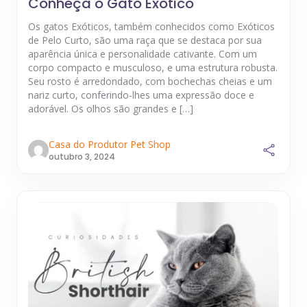
Conheça o Gato Exótico
Os gatos Exóticos, também conhecidos como Exóticos
de Pelo Curto, são uma raça que se destaca por sua
aparência única e personalidade cativante. Com um
corpo compacto e musculoso, e uma estrutura robusta.
Seu rosto é arredondado, com bochechas cheias e um
nariz curto, conferindo-lhes uma expressão doce e
adorável. Os olhos são grandes e […]
Casa do Produtor Pet Shop
outubro 3, 2024