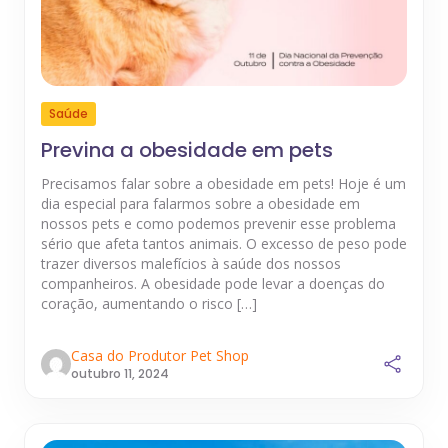
Saúde
Previna a obesidade em pets
Precisamos falar sobre a obesidade em pets! Hoje é um
dia especial para falarmos sobre a obesidade em
nossos pets e como podemos prevenir esse problema
sério que afeta tantos animais. O excesso de peso pode
trazer diversos malefícios à saúde dos nossos
companheiros. A obesidade pode levar a doenças do
coração, aumentando o risco […]
Casa do Produtor Pet Shop
outubro 11, 2024