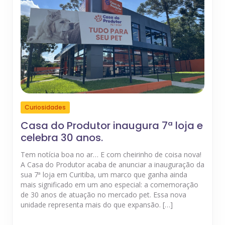
Curiosidades
Casa do Produtor inaugura 7ª loja e
celebra 30 anos.
Tem notícia boa no ar… E com cheirinho de coisa nova!
A Casa do Produtor acaba de anunciar a inauguração da
sua 7ª loja em Curitiba, um marco que ganha ainda
mais significado em um ano especial: a comemoração
de 30 anos de atuação no mercado pet. Essa nova
unidade representa mais do que expansão. […]