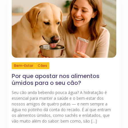
Bem-Estar
Cães
Por que apostar nos alimentos
úmidos para o seu cão?
Seu cão anda bebendo pouca água? A hidratação é
essencial para manter a saúde e o bem-estar dos
nossos amigos de quatro patas — e nem sempre a
água no potinho dá conta do recado. É aí que entram
os alimentos úmidos, como sachês e enlatados, que
vão muito além do sabor: bem como, são […]