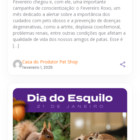
Fevereiro chegou e, com ele, uma importante
campanha de conscientização: o Fevereiro Roxo, um
mês dedicado a alertar sobre a importância dos
cuidados com pets idosos e a prevenção de doenças
degenerativas, como a artrite, displasia coxofemoral,
problemas renais, entre outras condições que afetam a
qualidade de vida dos nossos amigos de patas. Esse é
[…]
Casa do Produtor Pet Shop
fevereiro 1, 2025