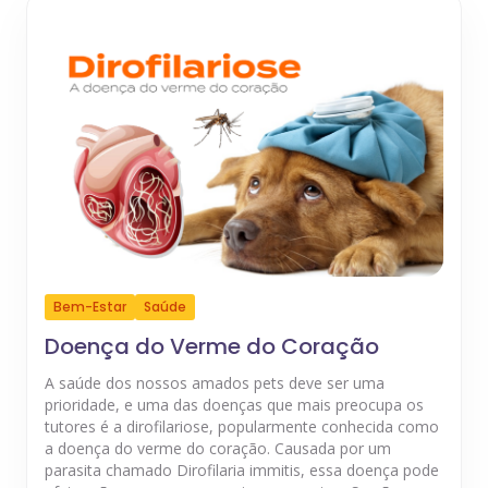
Bem-Estar
Saúde
Doença do Verme do Coração
A saúde dos nossos amados pets deve ser uma
prioridade, e uma das doenças que mais preocupa os
tutores é a dirofilariose, popularmente conhecida como
a doença do verme do coração. Causada por um
parasita chamado Dirofilaria immitis, essa doença pode