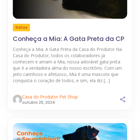
Gatos
Conheça a Mia: A Gata Preta da CP
Conheça a Mia: A Gata Preta da Casa do Produtor Na
Casa do Produtor, todos os colaboradores já
conhecem e amam a Mia, nossa adorável gata preta
que é a verdadeira alma do nosso escritório. Com um
jeito carinhoso e afetuoso, Mia é uma mascote que
conquista o coração de todos, e sim, ela diz […]
Casa do Produtor Pet Shop
outubro 25, 2024