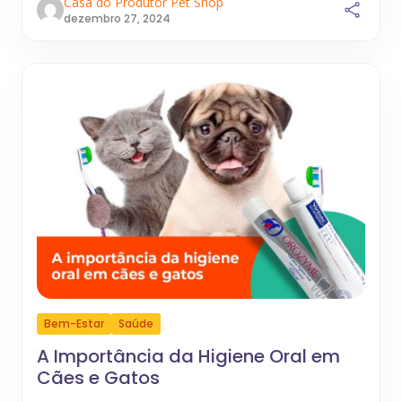
Casa do Produtor Pet Shop
dezembro 27, 2024
Bem-Estar
Saúde
A Importância da Higiene Oral em
Cães e Gatos