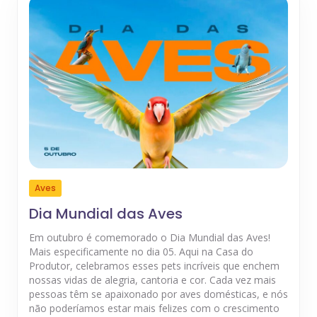
Aves
Dia Mundial das Aves
Em outubro é comemorado o Dia Mundial das Aves!
Mais especificamente no dia 05. Aqui na Casa do
Produtor, celebramos esses pets incríveis que enchem
nossas vidas de alegria, cantoria e cor. Cada vez mais
pessoas têm se apaixonado por aves domésticas, e nós
não poderíamos estar mais felizes com o crescimento