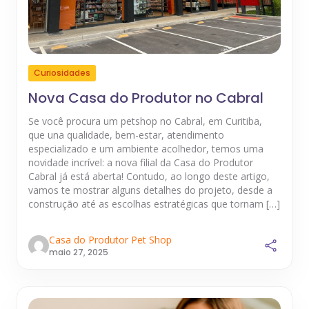
Curiosidades
Nova Casa do Produtor no Cabral
Se você procura um petshop no Cabral, em Curitiba,
que una qualidade, bem-estar, atendimento
especializado e um ambiente acolhedor, temos uma
novidade incrível: a nova filial da Casa do Produtor
Cabral já está aberta! Contudo, ao longo deste artigo,
vamos te mostrar alguns detalhes do projeto, desde a
construção até as escolhas estratégicas que tornam […]
Casa do Produtor Pet Shop
maio 27, 2025