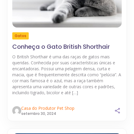
Gatos
Conheça o Gato British Shorthair
O British Shorthair é uma das raças de gatos mais
queridas. Conhecida por suas características únicas e
encantadoras. Possui uma pelagem densa, curta e
macia, que é frequentemente descrita como “pelúcia”. A
cor mais famosa é o azul, mas a raça também
apresenta uma variedade de outras cores e padrões,
incluindo tigrado, bicolor e até […]
Casa do Produtor Pet Shop
setembro 30, 2024