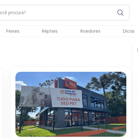
Peixes
Répteis
Roedores
Dicas