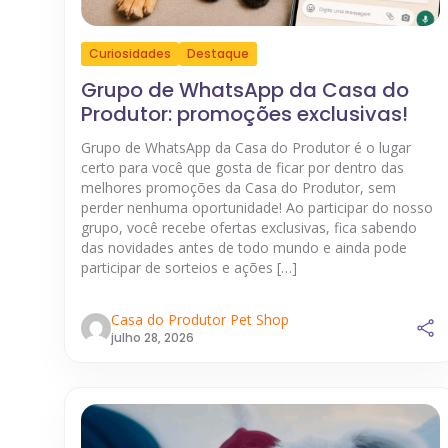
Curiosidades
Destaque
Grupo de WhatsApp da Casa do
Produtor: promoções exclusivas!
Grupo de WhatsApp da Casa do Produtor é o lugar
certo para você que gosta de ficar por dentro das
melhores promoções da Casa do Produtor, sem
perder nenhuma oportunidade! Ao participar do nosso
grupo, você recebe ofertas exclusivas, fica sabendo
das novidades antes de todo mundo e ainda pode
participar de sorteios e ações […]
Casa do Produtor Pet Shop
julho 28, 2026