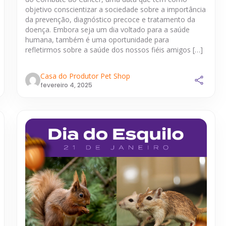
objetivo conscientizar a sociedade sobre a importância
da prevenção, diagnóstico precoce e tratamento da
doença. Embora seja um dia voltado para a saúde
humana, também é uma oportunidade para
refletirmos sobre a saúde dos nossos fiéis amigos […]
Casa do Produtor Pet Shop
fevereiro 4, 2025