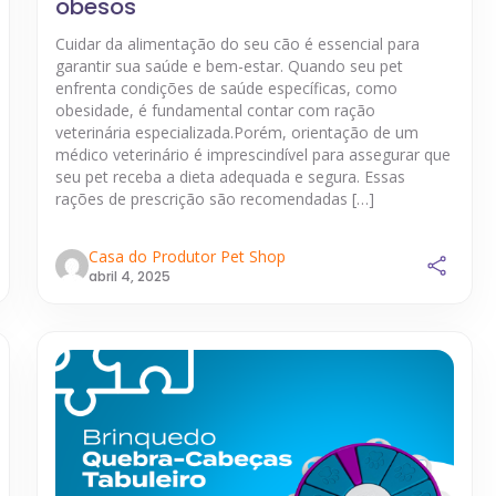
obesos
Cuidar da alimentação do seu cão é essencial para
garantir sua saúde e bem-estar. Quando seu pet
enfrenta condições de saúde específicas, como
obesidade, é fundamental contar com ração
veterinária especializada.Porém, orientação de um
médico veterinário é imprescindível para assegurar que
seu pet receba a dieta adequada e segura. Essas
rações de prescrição são recomendadas […]
Casa do Produtor Pet Shop
abril 4, 2025