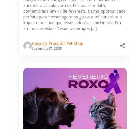
animais: o vínculo com os felinos. Esta data,
comemorada em 17 de fevereiro, é uma oportunidade
perfeita para homenagear os gatos e refletir sobre o
impacto positivo que esses adoráveis bichinhos têm
em nossas vidas. Desde os tempos […]
Casa do Produtor Pet Shop
fevereiro 17, 2025