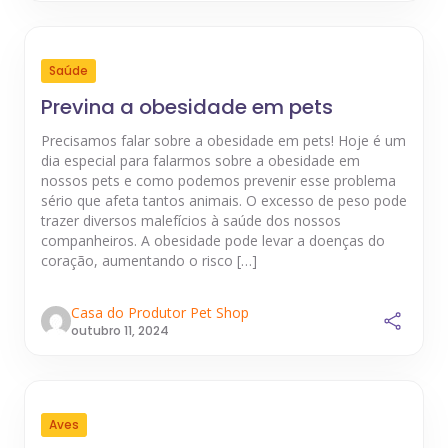
Saúde
Previna a obesidade em pets
Precisamos falar sobre a obesidade em pets! Hoje é um
dia especial para falarmos sobre a obesidade em
nossos pets e como podemos prevenir esse problema
sério que afeta tantos animais. O excesso de peso pode
trazer diversos malefícios à saúde dos nossos
companheiros. A obesidade pode levar a doenças do
coração, aumentando o risco […]
Casa do Produtor Pet Shop
outubro 11, 2024
Aves