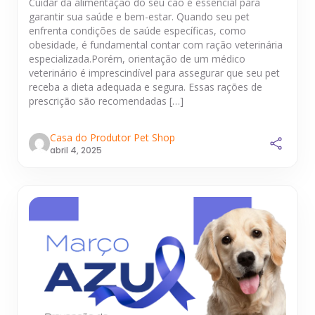
Cuidar da alimentação do seu cão é essencial para
garantir sua saúde e bem-estar. Quando seu pet
enfrenta condições de saúde específicas, como
obesidade, é fundamental contar com ração veterinária
especializada.Porém, orientação de um médico
veterinário é imprescindível para assegurar que seu pet
receba a dieta adequada e segura. Essas rações de
prescrição são recomendadas […]
Casa do Produtor Pet Shop
abril 4, 2025