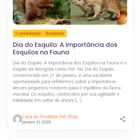
Curiosidades
Roedores
Dia do Esquilo: A Importância dos
Esquilos na Fauna
Dia do Esquilo: A Importância dos Esquilos na Fauna e o
Esquilo da Mongólia como Pet. No Dia do Esquilo,
comemorado em 21 de janeiro, é uma excelente
oportunidade para refletirmos sobre a importância
desses pequenos roedores para o equilíbrio da fauna
mundial. Os esquilos, conhecidos por sua agilidade e
habilidade em saltar de árvore […]
Casa do Produtor Pet Shop
janeiro 21, 2025