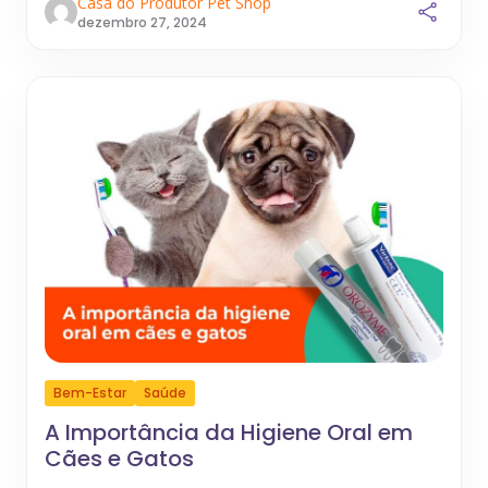
Casa do Produtor Pet Shop
dezembro 27, 2024
Bem-Estar
Saúde
A Importância da Higiene Oral em
Cães e Gatos