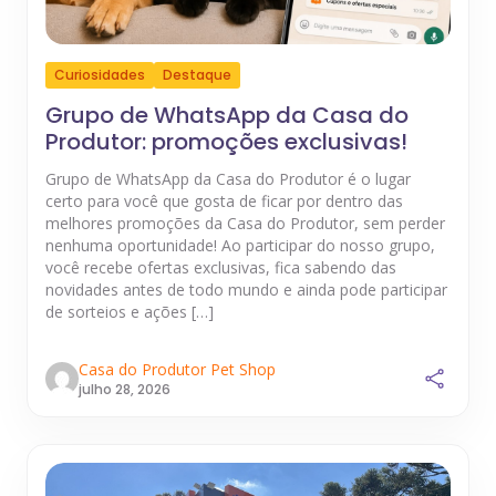
Curiosidades
Destaque
Grupo de WhatsApp da Casa do
Produtor: promoções exclusivas!
Grupo de WhatsApp da Casa do Produtor é o lugar
certo para você que gosta de ficar por dentro das
melhores promoções da Casa do Produtor, sem perder
nenhuma oportunidade! Ao participar do nosso grupo,
você recebe ofertas exclusivas, fica sabendo das
novidades antes de todo mundo e ainda pode participar
de sorteios e ações […]
Casa do Produtor Pet Shop
julho 28, 2026