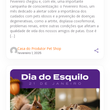
Fevereiro chegou e, com ele, uma importante
campanha de conscientização: o Fevereiro Roxo, um
mês dedicado a alertar sobre a importância dos
cuidados com pets idosos e a prevenção de doenças
degenerativas, como a artrite, displasia coxofemoral,
problemas renais, entre outras condições que afetam a
qualidade de vida dos nossos amigos de patas. Esse é
[…]
Casa do Produtor Pet Shop
fevereiro 1, 2025