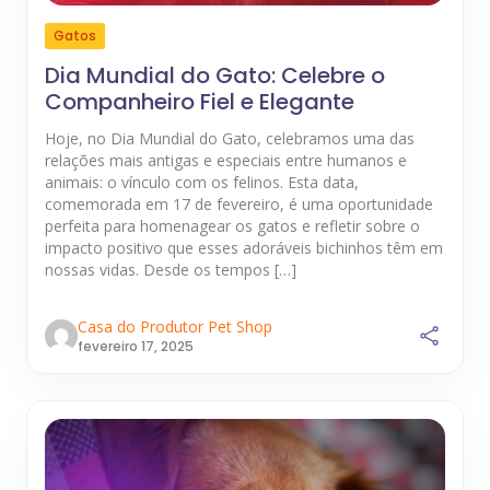
Gatos
Dia Mundial do Gato: Celebre o
Companheiro Fiel e Elegante
Hoje, no Dia Mundial do Gato, celebramos uma das
relações mais antigas e especiais entre humanos e
animais: o vínculo com os felinos. Esta data,
comemorada em 17 de fevereiro, é uma oportunidade
perfeita para homenagear os gatos e refletir sobre o
impacto positivo que esses adoráveis bichinhos têm em
nossas vidas. Desde os tempos […]
Casa do Produtor Pet Shop
fevereiro 17, 2025