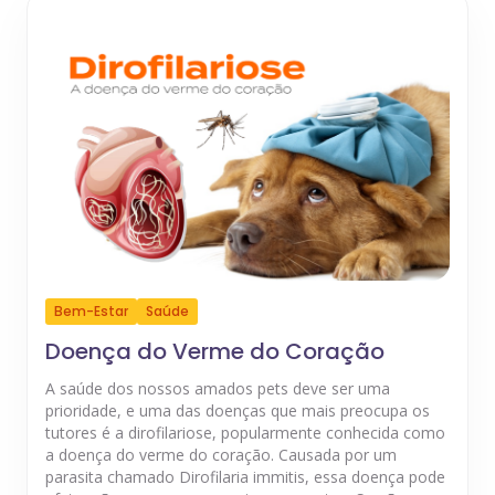
Bem-Estar
Saúde
Doença do Verme do Coração
A saúde dos nossos amados pets deve ser uma
prioridade, e uma das doenças que mais preocupa os
tutores é a dirofilariose, popularmente conhecida como
a doença do verme do coração. Causada por um
parasita chamado Dirofilaria immitis, essa doença pode