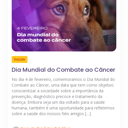
Saúde
Dia Mundial do Combate ao Câncer
No dia 4 de fevereiro, comemoramos o Dia Mundial do
Combate ao Câncer, uma data que tem como objetivo
conscientizar a sociedade sobre a importância da
prevenção, diagnóstico precoce e tratamento da
doença. Embora seja um dia voltado para a saúde
humana, também é uma oportunidade para refletirmos
sobre a saúde dos nossos fiéis amigos […]