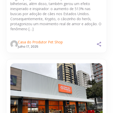
bilheterias, além disso, também gerou um efeito
inesperado e inspirador: o aumento de 513% nas
buscas por adoção de cães nos Estados Unidos.
Consequentemente, Krypto, o cãozinho do herói,
protagonizou um movimento real de amor e adoção. O
fenômeno […]
Casa do Produtor Pet Shop
julho 17, 2025