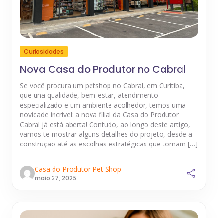
Curiosidades
Nova Casa do Produtor no Cabral
Se você procura um petshop no Cabral, em Curitiba,
que una qualidade, bem-estar, atendimento
especializado e um ambiente acolhedor, temos uma
novidade incrível: a nova filial da Casa do Produtor
Cabral já está aberta! Contudo, ao longo deste artigo,
vamos te mostrar alguns detalhes do projeto, desde a
construção até as escolhas estratégicas que tornam […]
Casa do Produtor Pet Shop
maio 27, 2025