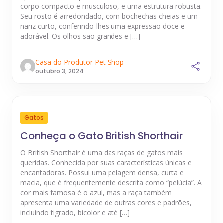
corpo compacto e musculoso, e uma estrutura robusta.
Seu rosto é arredondado, com bochechas cheias e um
nariz curto, conferindo-lhes uma expressão doce e
adorável. Os olhos são grandes e […]
Casa do Produtor Pet Shop
outubro 3, 2024
Gatos
Conheça o Gato British Shorthair
O British Shorthair é uma das raças de gatos mais
queridas. Conhecida por suas características únicas e
encantadoras. Possui uma pelagem densa, curta e
macia, que é frequentemente descrita como “pelúcia”. A
cor mais famosa é o azul, mas a raça também
apresenta uma variedade de outras cores e padrões,
incluindo tigrado, bicolor e até […]