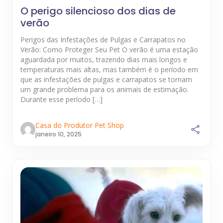
O perigo silencioso dos dias de
verão
Perigos das Infestações de Pulgas e Carrapatos no
Verão: Como Proteger Seu Pet O verão é uma estação
aguardada por muitos, trazendo dias mais longos e
temperaturas mais altas, mas também é o período em
que as infestações de pulgas e carrapatos se tornam
um grande problema para os animais de estimação.
Durante esse período […]
Casa do Produtor Pet Shop
janeiro 10, 2025