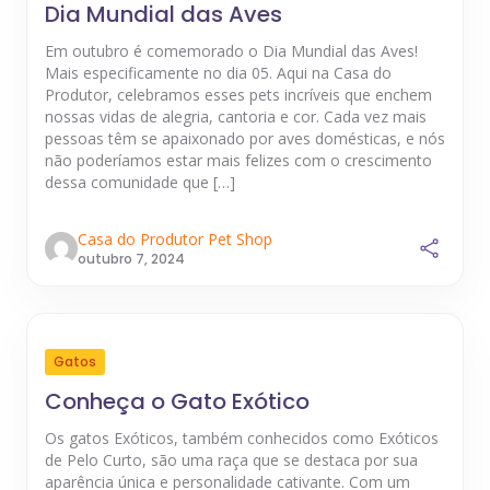
Dia Mundial das Aves
Em outubro é comemorado o Dia Mundial das Aves!
Mais especificamente no dia 05. Aqui na Casa do
Produtor, celebramos esses pets incríveis que enchem
nossas vidas de alegria, cantoria e cor. Cada vez mais
pessoas têm se apaixonado por aves domésticas, e nós
não poderíamos estar mais felizes com o crescimento
dessa comunidade que […]
Casa do Produtor Pet Shop
outubro 7, 2024
Gatos
Conheça o Gato Exótico
Os gatos Exóticos, também conhecidos como Exóticos
de Pelo Curto, são uma raça que se destaca por sua
aparência única e personalidade cativante. Com um