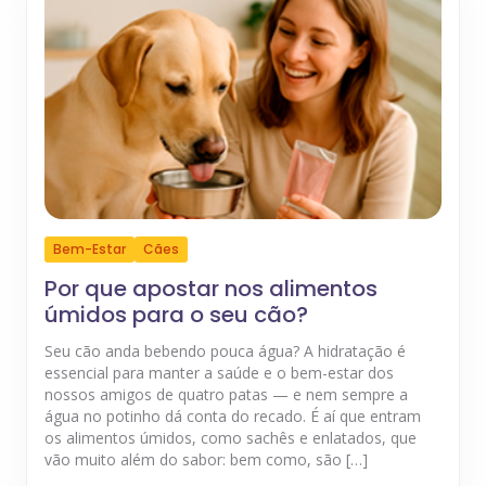
Bem-Estar
Cães
Por que apostar nos alimentos
úmidos para o seu cão?
Seu cão anda bebendo pouca água? A hidratação é
essencial para manter a saúde e o bem-estar dos
nossos amigos de quatro patas — e nem sempre a
água no potinho dá conta do recado. É aí que entram
os alimentos úmidos, como sachês e enlatados, que
vão muito além do sabor: bem como, são […]