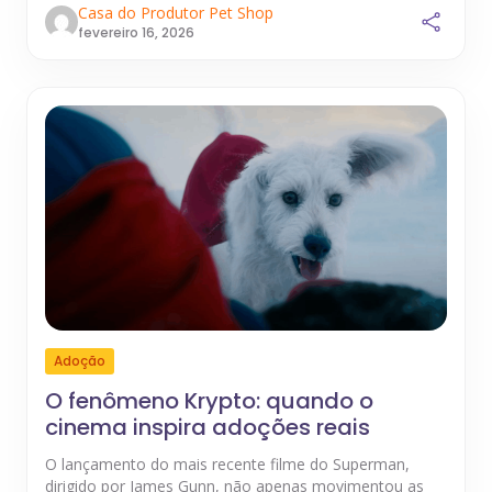
Casa do Produtor Pet Shop
fevereiro 16, 2026
Adoção
O fenômeno Krypto: quando o
cinema inspira adoções reais
O lançamento do mais recente filme do Superman,
dirigido por James Gunn, não apenas movimentou as