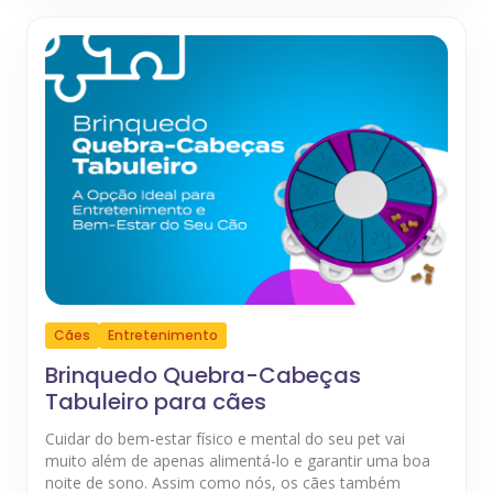
Cães
Entretenimento
Brinquedo Quebra-Cabeças
Tabuleiro para cães
Cuidar do bem-estar físico e mental do seu pet vai
muito além de apenas alimentá-lo e garantir uma boa
noite de sono. Assim como nós, os cães também