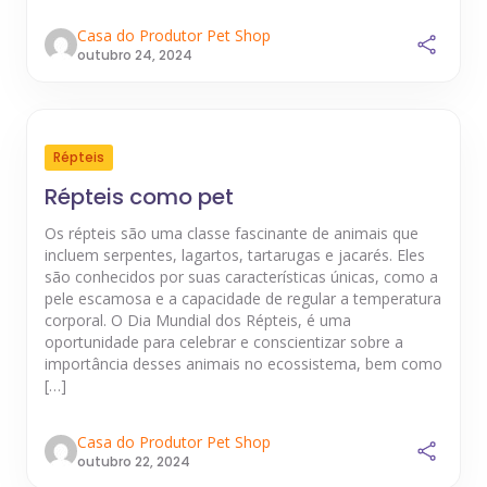
Casa do Produtor Pet Shop
outubro 24, 2024
Répteis
Répteis como pet
Os répteis são uma classe fascinante de animais que
incluem serpentes, lagartos, tartarugas e jacarés. Eles
são conhecidos por suas características únicas, como a
pele escamosa e a capacidade de regular a temperatura
corporal. O Dia Mundial dos Répteis, é uma
oportunidade para celebrar e conscientizar sobre a
importância desses animais no ecossistema, bem como
[…]
Casa do Produtor Pet Shop
outubro 22, 2024