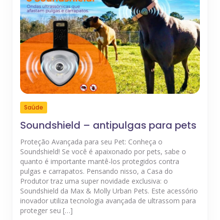
Saúde
Soundshield – antipulgas para pets
Proteção Avançada para seu Pet: Conheça o
Soundshield! Se você é apaixonado por pets, sabe o
quanto é importante mantê-los protegidos contra
pulgas e carrapatos. Pensando nisso, a Casa do
Produtor traz uma super novidade exclusiva: o
Soundshield da Max & Molly Urban Pets. Este acessório
inovador utiliza tecnologia avançada de ultrassom para
proteger seu […]