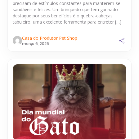
precisam de estímulos constantes para manterem-se
saudáveis e felizes. Um brinquedo que tem ganhado
destaque por seus benefícios é o quebra-cabeças
tabuleiro, uma excelente ferramenta para entreter […]
Casa do Produtor Pet Shop
março 6, 2025