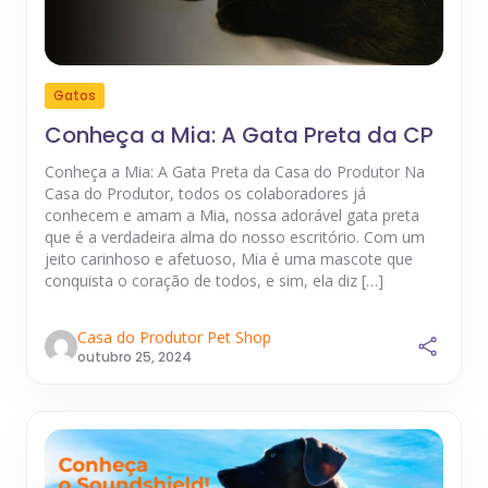
Gatos
Conheça a Mia: A Gata Preta da CP
Conheça a Mia: A Gata Preta da Casa do Produtor Na
Casa do Produtor, todos os colaboradores já
conhecem e amam a Mia, nossa adorável gata preta
que é a verdadeira alma do nosso escritório. Com um
jeito carinhoso e afetuoso, Mia é uma mascote que
conquista o coração de todos, e sim, ela diz […]
Casa do Produtor Pet Shop
outubro 25, 2024