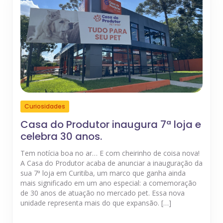
Curiosidades
Casa do Produtor inaugura 7ª loja e
celebra 30 anos.
Tem notícia boa no ar… E com cheirinho de coisa nova!
A Casa do Produtor acaba de anunciar a inauguração da
sua 7ª loja em Curitiba, um marco que ganha ainda
mais significado em um ano especial: a comemoração
de 30 anos de atuação no mercado pet. Essa nova
unidade representa mais do que expansão. […]