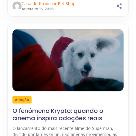
Casa do Produtor Pet Shop
fevereiro 16, 2026
Adoção
O fenômeno Krypto: quando o
cinema inspira adoções reais
O lançamento do mais recente filme do Superman,
dirigido por James Gunn, não apenas movimentou as