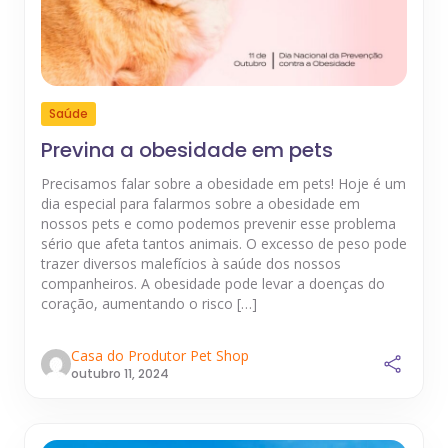
Saúde
Previna a obesidade em pets
Precisamos falar sobre a obesidade em pets! Hoje é um
dia especial para falarmos sobre a obesidade em
nossos pets e como podemos prevenir esse problema
sério que afeta tantos animais. O excesso de peso pode
trazer diversos malefícios à saúde dos nossos
companheiros. A obesidade pode levar a doenças do
coração, aumentando o risco […]
Casa do Produtor Pet Shop
outubro 11, 2024