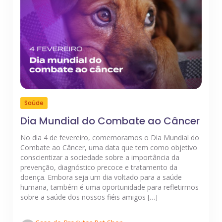
Saúde
Dia Mundial do Combate ao Câncer
No dia 4 de fevereiro, comemoramos o Dia Mundial do
Combate ao Câncer, uma data que tem como objetivo
conscientizar a sociedade sobre a importância da
prevenção, diagnóstico precoce e tratamento da
doença. Embora seja um dia voltado para a saúde
humana, também é uma oportunidade para refletirmos
sobre a saúde dos nossos fiéis amigos […]