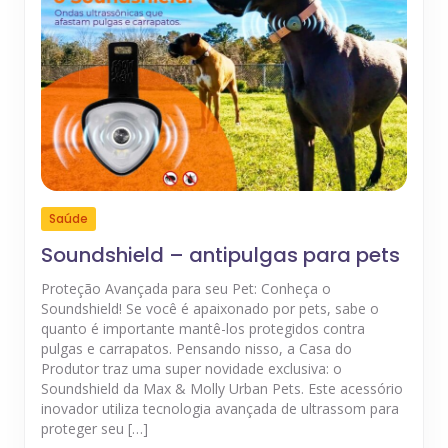
Saúde
Soundshield – antipulgas para pets
Proteção Avançada para seu Pet: Conheça o
Soundshield! Se você é apaixonado por pets, sabe o
quanto é importante mantê-los protegidos contra
pulgas e carrapatos. Pensando nisso, a Casa do
Produtor traz uma super novidade exclusiva: o
Soundshield da Max & Molly Urban Pets. Este acessório
inovador utiliza tecnologia avançada de ultrassom para
proteger seu […]