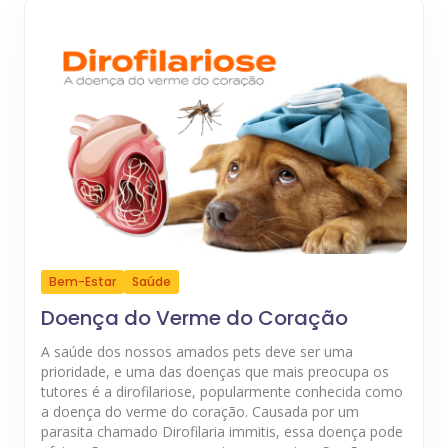
Bem-Estar
Saúde
Doença do Verme do Coração
A saúde dos nossos amados pets deve ser uma
prioridade, e uma das doenças que mais preocupa os
tutores é a dirofilariose, popularmente conhecida como
a doença do verme do coração. Causada por um
parasita chamado Dirofilaria immitis, essa doença pode