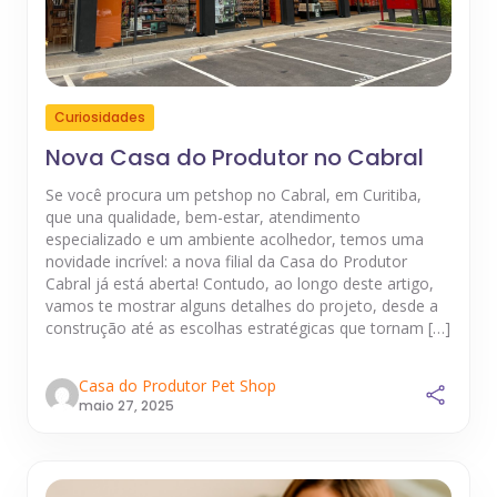
Curiosidades
Nova Casa do Produtor no Cabral
Se você procura um petshop no Cabral, em Curitiba,
que una qualidade, bem-estar, atendimento
especializado e um ambiente acolhedor, temos uma
novidade incrível: a nova filial da Casa do Produtor
Cabral já está aberta! Contudo, ao longo deste artigo,
vamos te mostrar alguns detalhes do projeto, desde a
construção até as escolhas estratégicas que tornam […]
Casa do Produtor Pet Shop
maio 27, 2025