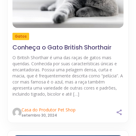
Gatos
Conheça o Gato British Shorthair
O British Shorthair é uma das raças de gatos mais
queridas. Conhecida por suas características únicas e
encantadoras. Possui uma pelagem densa, curta e
macia, que é frequentemente descrita como “pelúcia”. A
cor mais famosa é o azul, mas a raça também
apresenta uma variedade de outras cores e padrões,
incluindo tigrado, bicolor e até […]
Casa do Produtor Pet Shop
setembro 30, 2024