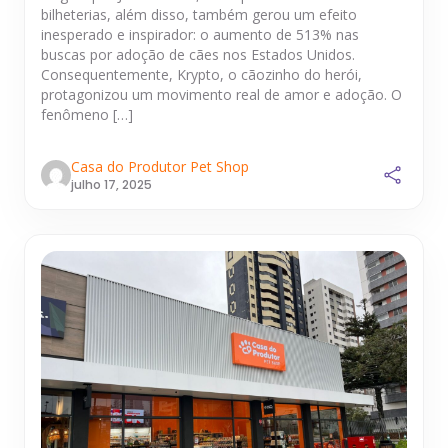
bilheterias, além disso, também gerou um efeito
inesperado e inspirador: o aumento de 513% nas
buscas por adoção de cães nos Estados Unidos.
Consequentemente, Krypto, o cãozinho do herói,
protagonizou um movimento real de amor e adoção. O
fenômeno […]
Casa do Produtor Pet Shop
julho 17, 2025