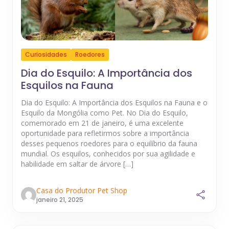
Curiosidades
Roedores
Dia do Esquilo: A Importância dos
Esquilos na Fauna
Dia do Esquilo: A Importância dos Esquilos na Fauna e o
Esquilo da Mongólia como Pet. No Dia do Esquilo,
comemorado em 21 de janeiro, é uma excelente
oportunidade para refletirmos sobre a importância
desses pequenos roedores para o equilíbrio da fauna
mundial. Os esquilos, conhecidos por sua agilidade e
habilidade em saltar de árvore […]
Casa do Produtor Pet Shop
janeiro 21, 2025