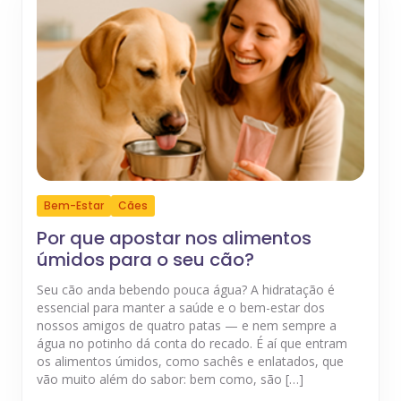
Bem-Estar
Cães
Por que apostar nos alimentos
úmidos para o seu cão?
Seu cão anda bebendo pouca água? A hidratação é
essencial para manter a saúde e o bem-estar dos
nossos amigos de quatro patas — e nem sempre a
água no potinho dá conta do recado. É aí que entram
os alimentos úmidos, como sachês e enlatados, que
vão muito além do sabor: bem como, são […]