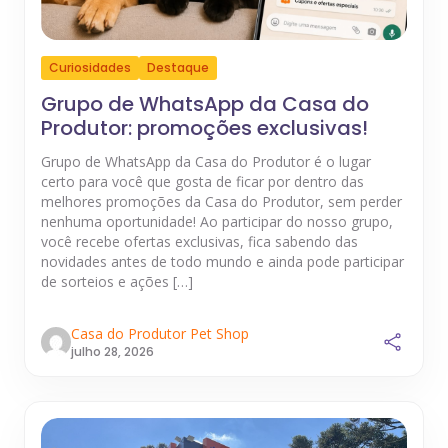
Curiosidades
Destaque
Grupo de WhatsApp da Casa do
Produtor: promoções exclusivas!
Grupo de WhatsApp da Casa do Produtor é o lugar
certo para você que gosta de ficar por dentro das
melhores promoções da Casa do Produtor, sem perder
nenhuma oportunidade! Ao participar do nosso grupo,
você recebe ofertas exclusivas, fica sabendo das
novidades antes de todo mundo e ainda pode participar
de sorteios e ações […]
Casa do Produtor Pet Shop
julho 28, 2026