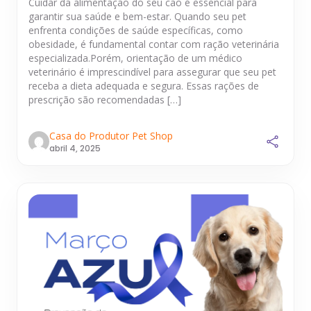
Cuidar da alimentação do seu cão é essencial para
garantir sua saúde e bem-estar. Quando seu pet
enfrenta condições de saúde específicas, como
obesidade, é fundamental contar com ração veterinária
especializada.Porém, orientação de um médico
veterinário é imprescindível para assegurar que seu pet
receba a dieta adequada e segura. Essas rações de
prescrição são recomendadas […]
Casa do Produtor Pet Shop
abril 4, 2025