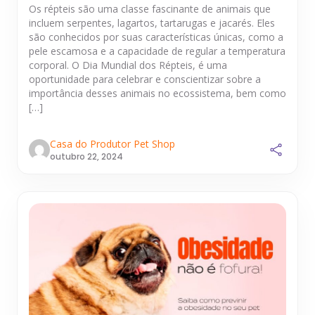
Os répteis são uma classe fascinante de animais que
incluem serpentes, lagartos, tartarugas e jacarés. Eles
são conhecidos por suas características únicas, como a
pele escamosa e a capacidade de regular a temperatura
corporal. O Dia Mundial dos Répteis, é uma
oportunidade para celebrar e conscientizar sobre a
importância desses animais no ecossistema, bem como
[…]
Casa do Produtor Pet Shop
outubro 22, 2024