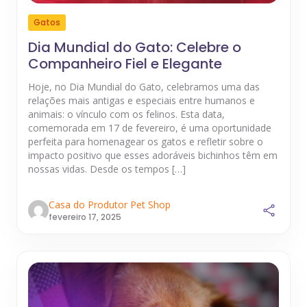
Gatos
Dia Mundial do Gato: Celebre o
Companheiro Fiel e Elegante
Hoje, no Dia Mundial do Gato, celebramos uma das
relações mais antigas e especiais entre humanos e
animais: o vínculo com os felinos. Esta data,
comemorada em 17 de fevereiro, é uma oportunidade
perfeita para homenagear os gatos e refletir sobre o
impacto positivo que esses adoráveis bichinhos têm em
nossas vidas. Desde os tempos […]
Casa do Produtor Pet Shop
fevereiro 17, 2025