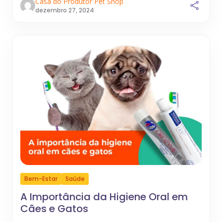
Casa do Produtor Pet Shop
dezembro 27, 2024
Bem-Estar
Saúde
A Importância da Higiene Oral em
Cães e Gatos