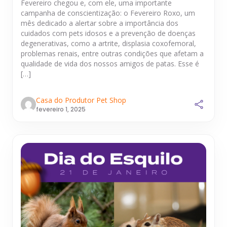
Fevereiro chegou e, com ele, uma importante
campanha de conscientização: o Fevereiro Roxo, um
mês dedicado a alertar sobre a importância dos
cuidados com pets idosos e a prevenção de doenças
degenerativas, como a artrite, displasia coxofemoral,
problemas renais, entre outras condições que afetam a
qualidade de vida dos nossos amigos de patas. Esse é
[…]
Casa do Produtor Pet Shop
fevereiro 1, 2025