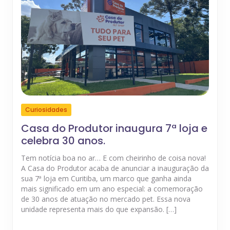
Curiosidades
Casa do Produtor inaugura 7ª loja e
celebra 30 anos.
Tem notícia boa no ar… E com cheirinho de coisa nova!
A Casa do Produtor acaba de anunciar a inauguração da
sua 7ª loja em Curitiba, um marco que ganha ainda
mais significado em um ano especial: a comemoração
de 30 anos de atuação no mercado pet. Essa nova
unidade representa mais do que expansão. […]