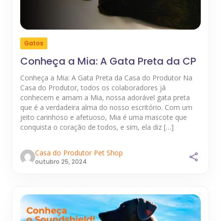
Gatos
Conheça a Mia: A Gata Preta da CP
Conheça a Mia: A Gata Preta da Casa do Produtor Na
Casa do Produtor, todos os colaboradores já
conhecem e amam a Mia, nossa adorável gata preta
que é a verdadeira alma do nosso escritório. Com um
jeito carinhoso e afetuoso, Mia é uma mascote que
conquista o coração de todos, e sim, ela diz […]
Casa do Produtor Pet Shop
outubro 25, 2024