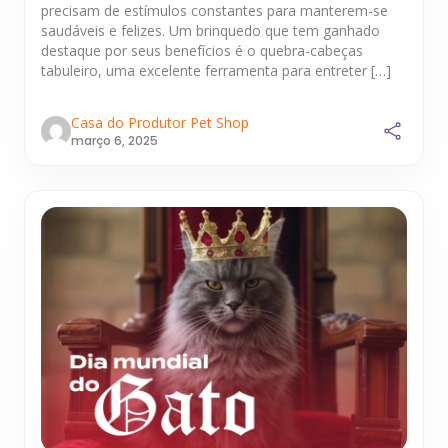
precisam de estímulos constantes para manterem-se
saudáveis e felizes. Um brinquedo que tem ganhado
destaque por seus benefícios é o quebra-cabeças
tabuleiro, uma excelente ferramenta para entreter […]
Casa do Produtor Pet Shop
março 6, 2025