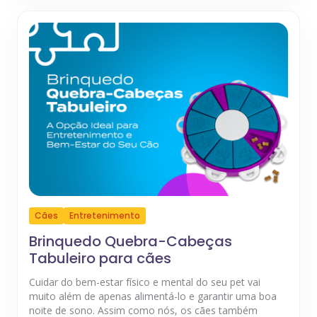
Cães
Entretenimento
Brinquedo Quebra-Cabeças
Tabuleiro para cães
Cuidar do bem-estar físico e mental do seu pet vai
muito além de apenas alimentá-lo e garantir uma boa
noite de sono. Assim como nós, os cães também