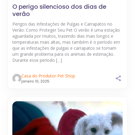
O perigo silencioso dos dias de
verão
Perigos das Infestações de Pulgas e Carrapatos no
Verão: Como Proteger Seu Pet O verão é uma estação
aguardada por muitos, trazendo dias mais longos e
temperaturas mais altas, mas também é o período em
que as infestações de pulgas e carrapatos se tornam
um grande problema para os animais de estimação.
Durante esse período […]
Casa do Produtor Pet Shop
janeiro 10, 2025