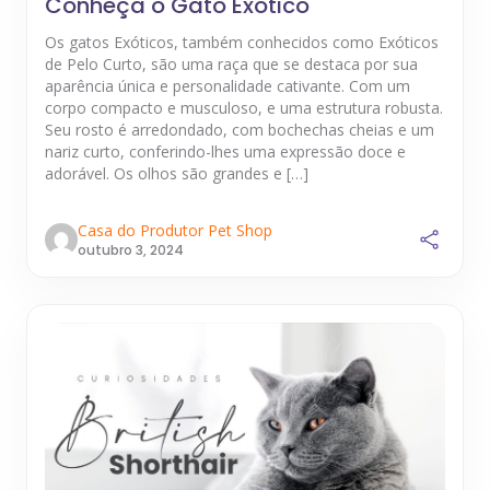
Conheça o Gato Exótico
Os gatos Exóticos, também conhecidos como Exóticos
de Pelo Curto, são uma raça que se destaca por sua
aparência única e personalidade cativante. Com um
corpo compacto e musculoso, e uma estrutura robusta.
Seu rosto é arredondado, com bochechas cheias e um
nariz curto, conferindo-lhes uma expressão doce e
adorável. Os olhos são grandes e […]
Casa do Produtor Pet Shop
outubro 3, 2024