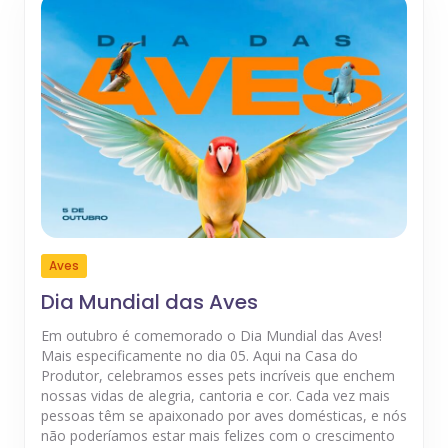
Aves
Dia Mundial das Aves
Em outubro é comemorado o Dia Mundial das Aves!
Mais especificamente no dia 05. Aqui na Casa do
Produtor, celebramos esses pets incríveis que enchem
nossas vidas de alegria, cantoria e cor. Cada vez mais
pessoas têm se apaixonado por aves domésticas, e nós
não poderíamos estar mais felizes com o crescimento