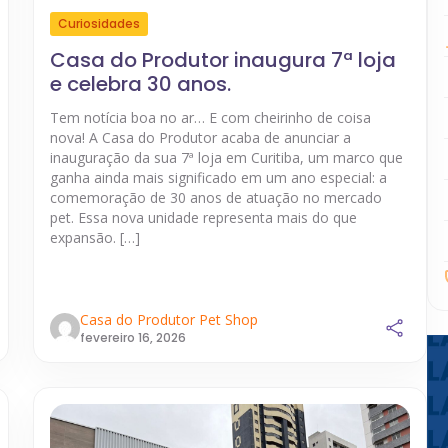
Curiosidades
Casa do Produtor inaugura 7ª loja
e celebra 30 anos.
Tem notícia boa no ar… E com cheirinho de coisa
nova! A Casa do Produtor acaba de anunciar a
inauguração da sua 7ª loja em Curitiba, um marco que
ganha ainda mais significado em um ano especial: a
comemoração de 30 anos de atuação no mercado
pet. Essa nova unidade representa mais do que
expansão. […]
Casa do Produtor Pet Shop
fevereiro 16, 2026