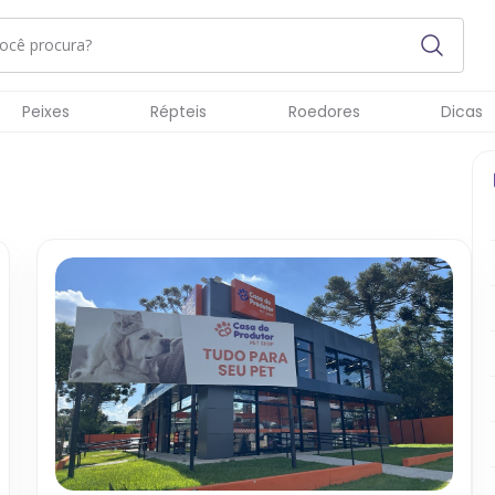
Peixes
Répteis
Roedores
Dicas