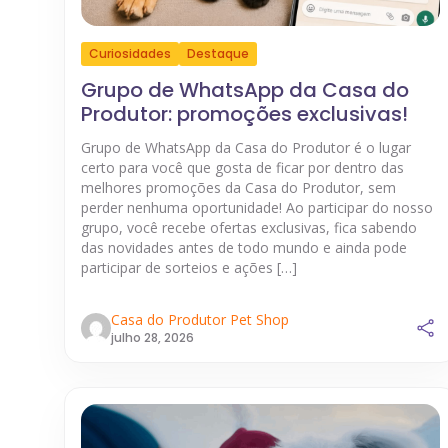
Curiosidades
Destaque
Grupo de WhatsApp da Casa do
Produtor: promoções exclusivas!
Grupo de WhatsApp da Casa do Produtor é o lugar
certo para você que gosta de ficar por dentro das
melhores promoções da Casa do Produtor, sem
perder nenhuma oportunidade! Ao participar do nosso
grupo, você recebe ofertas exclusivas, fica sabendo
das novidades antes de todo mundo e ainda pode
participar de sorteios e ações […]
Casa do Produtor Pet Shop
julho 28, 2026