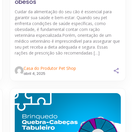
obesos
Cuidar da alimentação do seu cão é essencial para
garantir sua saúde e bem-estar. Quando seu pet
enfrenta condições de saúde específicas, como
obesidade, é fundamental contar com ração
veterinária especializada.Porém, orientação de um
médico veterinário é imprescindível para assegurar que
seu pet receba a dieta adequada e segura. Essas
rações de prescrição são recomendadas […]
Casa do Produtor Pet Shop
abril 4, 2025