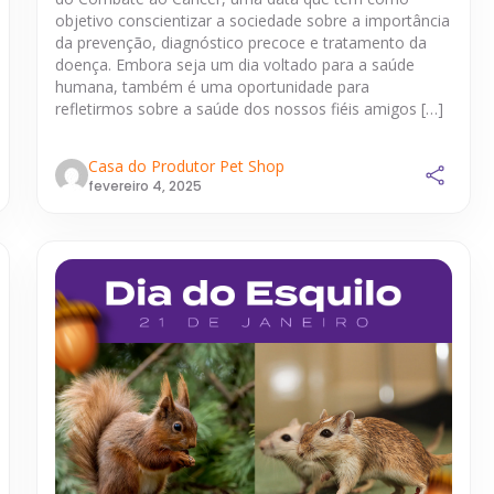
objetivo conscientizar a sociedade sobre a importância
da prevenção, diagnóstico precoce e tratamento da
doença. Embora seja um dia voltado para a saúde
humana, também é uma oportunidade para
refletirmos sobre a saúde dos nossos fiéis amigos […]
Casa do Produtor Pet Shop
fevereiro 4, 2025