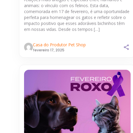
animais: o vínculo com os felinos. Esta data,
comemorada em 17 de fevereiro, é uma oportunidade
perfeita para homenagear os gatos e refletir sobre o
impacto positivo que esses adoráveis bichinhos têm
em nossas vidas. Desde os tempos […]
Casa do Produtor Pet Shop
fevereiro 17, 2025