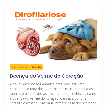
Bem-Estar
Saúde
Doença do Verme do Coração
A saúde dos nossos amados pets deve ser uma
prioridade, e uma das doenças que mais preocupa os
tutores é a dirofilariose, popularmente conhecida como
a doença do verme do coração. Causada por um
parasita chamado Dirofilaria immitis, essa doença pode