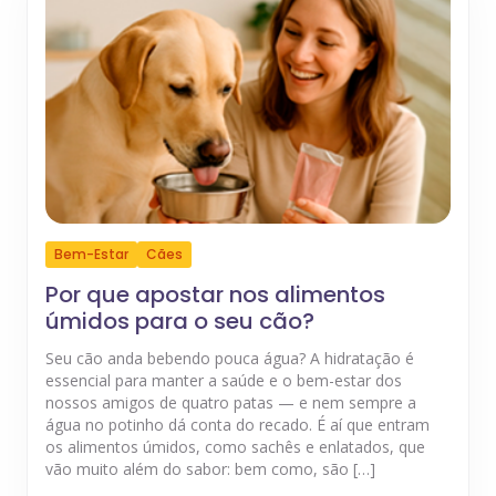
Bem-Estar
Cães
Por que apostar nos alimentos
úmidos para o seu cão?
Seu cão anda bebendo pouca água? A hidratação é
essencial para manter a saúde e o bem-estar dos
nossos amigos de quatro patas — e nem sempre a
água no potinho dá conta do recado. É aí que entram
os alimentos úmidos, como sachês e enlatados, que
vão muito além do sabor: bem como, são […]