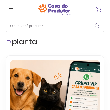
planta