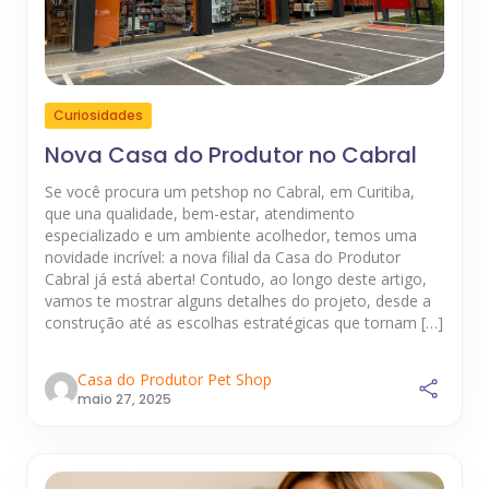
Curiosidades
Nova Casa do Produtor no Cabral
Se você procura um petshop no Cabral, em Curitiba,
que una qualidade, bem-estar, atendimento
especializado e um ambiente acolhedor, temos uma
novidade incrível: a nova filial da Casa do Produtor
Cabral já está aberta! Contudo, ao longo deste artigo,
vamos te mostrar alguns detalhes do projeto, desde a
construção até as escolhas estratégicas que tornam […]
Casa do Produtor Pet Shop
maio 27, 2025