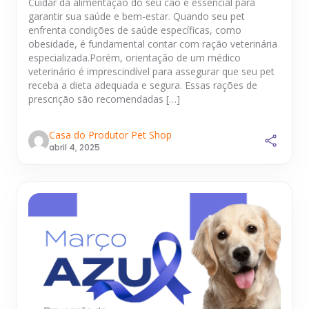
Cuidar da alimentação do seu cão é essencial para
garantir sua saúde e bem-estar. Quando seu pet
enfrenta condições de saúde específicas, como
obesidade, é fundamental contar com ração veterinária
especializada.Porém, orientação de um médico
veterinário é imprescindível para assegurar que seu pet
receba a dieta adequada e segura. Essas rações de
prescrição são recomendadas […]
Casa do Produtor Pet Shop
abril 4, 2025