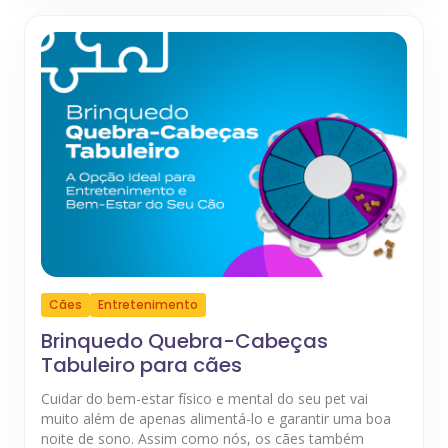
Cães
Entretenimento
Brinquedo Quebra-Cabeças
Tabuleiro para cães
Cuidar do bem-estar físico e mental do seu pet vai
muito além de apenas alimentá-lo e garantir uma boa
noite de sono. Assim como nós, os cães também