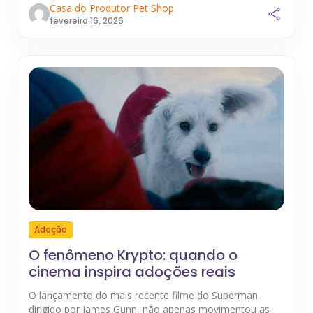
Casa do Produtor Pet Shop
fevereiro 16, 2026
Adoção
O fenômeno Krypto: quando o
cinema inspira adoções reais
O lançamento do mais recente filme do Superman,
dirigido por James Gunn, não apenas movimentou as