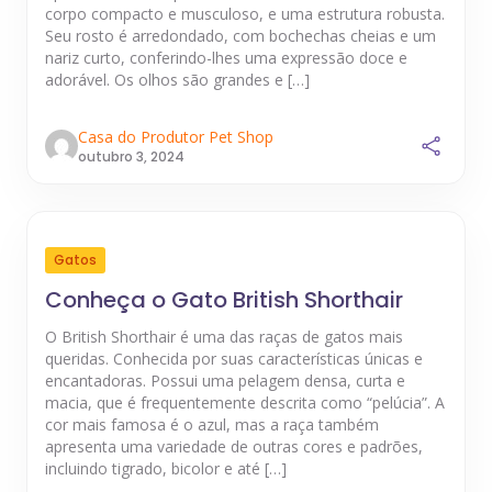
corpo compacto e musculoso, e uma estrutura robusta.
Seu rosto é arredondado, com bochechas cheias e um
nariz curto, conferindo-lhes uma expressão doce e
adorável. Os olhos são grandes e […]
Casa do Produtor Pet Shop
outubro 3, 2024
Gatos
Conheça o Gato British Shorthair
O British Shorthair é uma das raças de gatos mais
queridas. Conhecida por suas características únicas e
encantadoras. Possui uma pelagem densa, curta e
macia, que é frequentemente descrita como “pelúcia”. A
cor mais famosa é o azul, mas a raça também
apresenta uma variedade de outras cores e padrões,
incluindo tigrado, bicolor e até […]