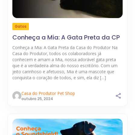
Gatos
Conheça a Mia: A Gata Preta da CP
Conheça a Mia: A Gata Preta da Casa do Produtor Na
Casa do Produtor, todos os colaboradores já
conhecem e amam a Mia, nossa adorável gata preta
que é a verdadeira alma do nosso escritório. Com um
jeito carinhoso e afetuoso, Mia é uma mascote que
conquista o coração de todos, e sim, ela diz […]
Casa do Produtor Pet Shop
outubro 25, 2024