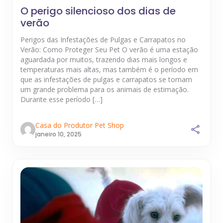
O perigo silencioso dos dias de
verão
Perigos das Infestações de Pulgas e Carrapatos no
Verão: Como Proteger Seu Pet O verão é uma estação
aguardada por muitos, trazendo dias mais longos e
temperaturas mais altas, mas também é o período em
que as infestações de pulgas e carrapatos se tornam
um grande problema para os animais de estimação.
Durante esse período […]
Casa do Produtor Pet Shop
janeiro 10, 2025