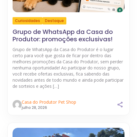
Curiosidades
Destaque
Grupo de WhatsApp da Casa do
Produtor: promoções exclusivas!
Grupo de WhatsApp da Casa do Produtor é o lugar
certo para você que gosta de ficar por dentro das
melhores promoções da Casa do Produtor, sem perder
nenhuma oportunidade! Ao participar do nosso grupo,
você recebe ofertas exclusivas, fica sabendo das
novidades antes de todo mundo e ainda pode participar
de sorteios e ações […]
Casa do Produtor Pet Shop
julho 28, 2026