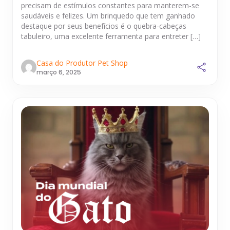
precisam de estímulos constantes para manterem-se
saudáveis e felizes. Um brinquedo que tem ganhado
destaque por seus benefícios é o quebra-cabeças
tabuleiro, uma excelente ferramenta para entreter […]
Casa do Produtor Pet Shop
março 6, 2025