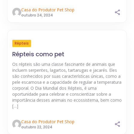
Casa do Produtor Pet Shop
outubro 24, 2024
Répteis
Répteis como pet
Os répteis são uma classe fascinante de animais que
incluem serpentes, lagartos, tartarugas e jacarés. Eles
são conhecidos por suas características únicas, como a
pele escamosa e a capacidade de regular a temperatura
corporal. O Dia Mundial dos Répteis, é uma
oportunidade para celebrar e conscientizar sobre a
importância desses animais no ecossistema, bem como
[…]
Casa do Produtor Pet Shop
outubro 22, 2024