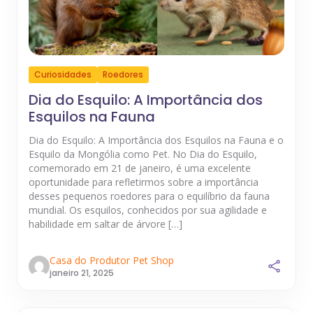
Curiosidades
Roedores
Dia do Esquilo: A Importância dos
Esquilos na Fauna
Dia do Esquilo: A Importância dos Esquilos na Fauna e o
Esquilo da Mongólia como Pet. No Dia do Esquilo,
comemorado em 21 de janeiro, é uma excelente
oportunidade para refletirmos sobre a importância
desses pequenos roedores para o equilíbrio da fauna
mundial. Os esquilos, conhecidos por sua agilidade e
habilidade em saltar de árvore […]
Casa do Produtor Pet Shop
janeiro 21, 2025