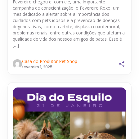
Fevereiro chegou e, com ele, uma importante
campanha de conscientização: o Fevereiro Roxo, um
mês dedicado a alertar sobre a importância dos
cuidados com pets idosos e a prevenção de doenças
degenerativas, como a artrite, displasia coxofemoral,
problemas renais, entre outras condições que afetam a
qualidade de vida dos nossos amigos de patas. Esse é
[…]
Casa do Produtor Pet Shop
fevereiro 1, 2025