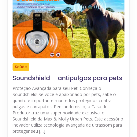
Saúde
Soundshield – antipulgas para pets
Proteção Avançada para seu Pet: Conheça o
Soundshield! Se você é apaixonado por pets, sabe o
quanto é importante mantê-los protegidos contra
pulgas e carrapatos. Pensando nisso, a Casa do
Produtor traz uma super novidade exclusiva: o
Soundshield da Max & Molly Urban Pets. Este acessório
inovador utiliza tecnologia avançada de ultrassom para
proteger seu […]