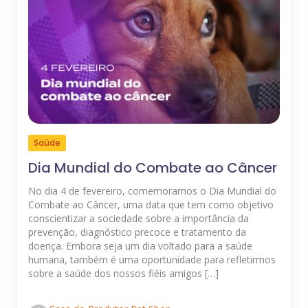
Saúde
Dia Mundial do Combate ao Câncer
No dia 4 de fevereiro, comemoramos o Dia Mundial do
Combate ao Câncer, uma data que tem como objetivo
conscientizar a sociedade sobre a importância da
prevenção, diagnóstico precoce e tratamento da
doença. Embora seja um dia voltado para a saúde
humana, também é uma oportunidade para refletirmos
sobre a saúde dos nossos fiéis amigos […]