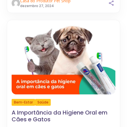
Casa do Produtor Pet Shop
dezembro 27, 2024
Bem-Estar
Saúde
A Importância da Higiene Oral em
Cães e Gatos