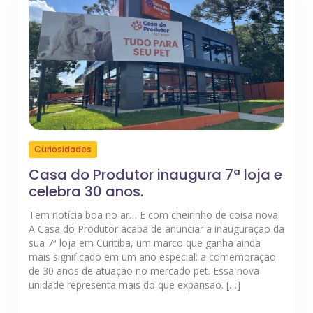
Curiosidades
Casa do Produtor inaugura 7ª loja e
celebra 30 anos.
Tem notícia boa no ar… E com cheirinho de coisa nova!
A Casa do Produtor acaba de anunciar a inauguração da
sua 7ª loja em Curitiba, um marco que ganha ainda
mais significado em um ano especial: a comemoração
de 30 anos de atuação no mercado pet. Essa nova
unidade representa mais do que expansão. […]