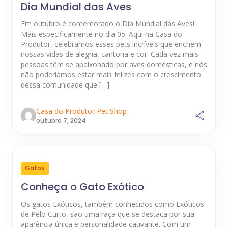
Dia Mundial das Aves
Em outubro é comemorado o Dia Mundial das Aves!
Mais especificamente no dia 05. Aqui na Casa do
Produtor, celebramos esses pets incríveis que enchem
nossas vidas de alegria, cantoria e cor. Cada vez mais
pessoas têm se apaixonado por aves domésticas, e nós
não poderíamos estar mais felizes com o crescimento
dessa comunidade que […]
Casa do Produtor Pet Shop
outubro 7, 2024
Gatos
Conheça o Gato Exótico
Os gatos Exóticos, também conhecidos como Exóticos
de Pelo Curto, são uma raça que se destaca por sua
aparência única e personalidade cativante. Com um