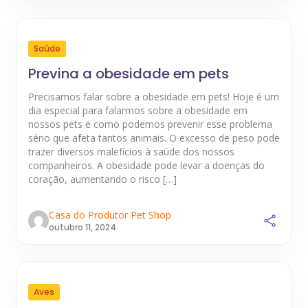
Saúde
Previna a obesidade em pets
Precisamos falar sobre a obesidade em pets! Hoje é um
dia especial para falarmos sobre a obesidade em
nossos pets e como podemos prevenir esse problema
sério que afeta tantos animais. O excesso de peso pode
trazer diversos malefícios à saúde dos nossos
companheiros. A obesidade pode levar a doenças do
coração, aumentando o risco […]
Casa do Produtor Pet Shop
outubro 11, 2024
Aves