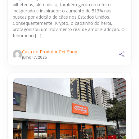
bilheterias, além disso, também gerou um efeito
inesperado e inspirador: o aumento de 513% nas
buscas por adoção de cães nos Estados Unidos.
Consequentemente, Krypto, o cãozinho do herói,
protagonizou um movimento real de amor e adoção. O
fenômeno […]
Casa do Produtor Pet Shop
julho 17, 2025