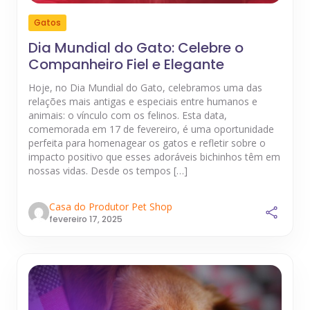
Gatos
Dia Mundial do Gato: Celebre o
Companheiro Fiel e Elegante
Hoje, no Dia Mundial do Gato, celebramos uma das
relações mais antigas e especiais entre humanos e
animais: o vínculo com os felinos. Esta data,
comemorada em 17 de fevereiro, é uma oportunidade
perfeita para homenagear os gatos e refletir sobre o
impacto positivo que esses adoráveis bichinhos têm em
nossas vidas. Desde os tempos […]
Casa do Produtor Pet Shop
fevereiro 17, 2025