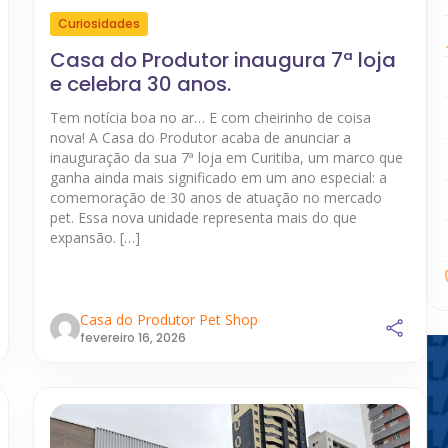
Curiosidades
Casa do Produtor inaugura 7ª loja
e celebra 30 anos.
Tem notícia boa no ar… E com cheirinho de coisa
nova! A Casa do Produtor acaba de anunciar a
inauguração da sua 7ª loja em Curitiba, um marco que
ganha ainda mais significado em um ano especial: a
comemoração de 30 anos de atuação no mercado
pet. Essa nova unidade representa mais do que
expansão. […]
Casa do Produtor Pet Shop
fevereiro 16, 2026