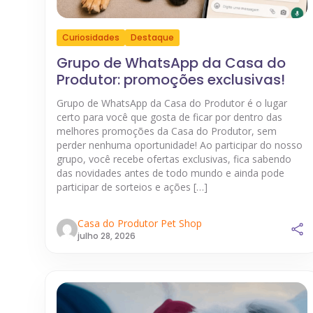
Curiosidades
Destaque
Grupo de WhatsApp da Casa do
Produtor: promoções exclusivas!
Grupo de WhatsApp da Casa do Produtor é o lugar
certo para você que gosta de ficar por dentro das
melhores promoções da Casa do Produtor, sem
perder nenhuma oportunidade! Ao participar do nosso
grupo, você recebe ofertas exclusivas, fica sabendo
das novidades antes de todo mundo e ainda pode
participar de sorteios e ações […]
Casa do Produtor Pet Shop
julho 28, 2026