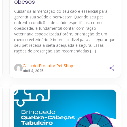
obesos
Cuidar da alimentação do seu cão é essencial para
garantir sua saúde e bem-estar. Quando seu pet
enfrenta condições de saúde específicas, como
obesidade, é fundamental contar com ração
veterinária especializada.Porém, orientação de um
médico veterinário é imprescindível para assegurar que
seu pet receba a dieta adequada e segura. Essas
rações de prescrição são recomendadas […]
Casa do Produtor Pet Shop
abril 4, 2025