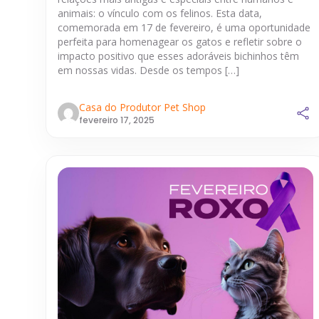
animais: o vínculo com os felinos. Esta data,
comemorada em 17 de fevereiro, é uma oportunidade
perfeita para homenagear os gatos e refletir sobre o
impacto positivo que esses adoráveis bichinhos têm
em nossas vidas. Desde os tempos […]
Casa do Produtor Pet Shop
fevereiro 17, 2025