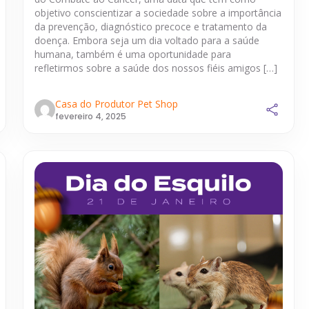
objetivo conscientizar a sociedade sobre a importância
da prevenção, diagnóstico precoce e tratamento da
doença. Embora seja um dia voltado para a saúde
humana, também é uma oportunidade para
refletirmos sobre a saúde dos nossos fiéis amigos […]
Casa do Produtor Pet Shop
fevereiro 4, 2025