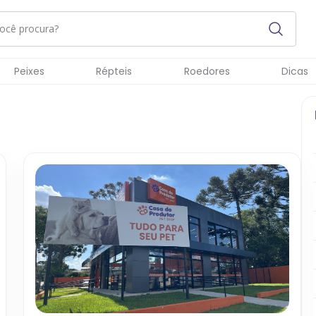
Peixes
Répteis
Roedores
Dicas