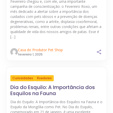
Fevereiro chegou e, com ele, uma importante
campanha de conscientização: o Fevereiro Roxo, um
mês dedicado a alertar sobre a importância dos
cuidados com pets idosos e a prevenção de doenças
degenerativas, como a artrite, displasia coxofemoral,
problemas renais, entre outras condições que afetam a
qualidade de vida dos nossos amigos de patas. Esse é
[…]
Casa do Produtor Pet Shop
fevereiro 1, 2025
Curiosidades
Roedores
Dia do Esquilo: A Importância dos
Esquilos na Fauna
Dia do Esquilo: A Importância dos Esquilos na Fauna e o
Esquilo da Mongólia como Pet. No Dia do Esquilo,
comemorado em 21 de janeiro, é uma excelente