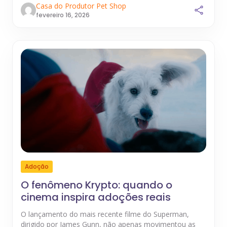
Casa do Produtor Pet Shop
fevereiro 16, 2026
Adoção
O fenômeno Krypto: quando o
cinema inspira adoções reais
O lançamento do mais recente filme do Superman,
dirigido por James Gunn, não apenas movimentou as