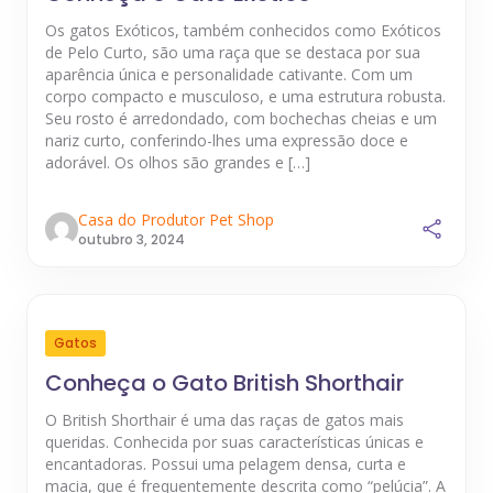
Os gatos Exóticos, também conhecidos como Exóticos
de Pelo Curto, são uma raça que se destaca por sua
aparência única e personalidade cativante. Com um
corpo compacto e musculoso, e uma estrutura robusta.
Seu rosto é arredondado, com bochechas cheias e um
nariz curto, conferindo-lhes uma expressão doce e
adorável. Os olhos são grandes e […]
Casa do Produtor Pet Shop
outubro 3, 2024
Gatos
Conheça o Gato British Shorthair
O British Shorthair é uma das raças de gatos mais
queridas. Conhecida por suas características únicas e
encantadoras. Possui uma pelagem densa, curta e
macia, que é frequentemente descrita como “pelúcia”. A