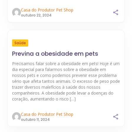
Casa do Produtor Pet Shop
outubro 22, 2024
Saúde
Previna a obesidade em pets
Precisamos falar sobre a obesidade em pets! Hoje é um
dia especial para falarmos sobre a obesidade em
nossos pets e como podemos prevenir esse problema
sério que afeta tantos animais. O excesso de peso pode
trazer diversos malefícios à saúde dos nossos
companheiros. A obesidade pode levar a doenças do
coração, aumentando o risco […]
Casa do Produtor Pet Shop
outubro 11, 2024