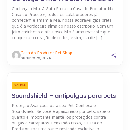
Conheça a Mia: A Gata Preta da Casa do Produtor Na
Casa do Produtor, todos os colaboradores já
conhecem e amam a Mia, nossa adorável gata preta
que é a verdadeira alma do nosso escritório. Com um
jeito carinhoso e afetuoso, Mia é uma mascote que
conquista o coração de todos, e sim, ela diz […]
Casa do Produtor Pet Shop
outubro 25, 2024
Saúde
Soundshield – antipulgas para pets
Proteção Avançada para seu Pet: Conheça o
Soundshield! Se você é apaixonado por pets, sabe o
quanto é importante mantê-los protegidos contra
pulgas e carrapatos. Pensando nisso, a Casa do
Produtor traz uma super novidade exclusiva: o