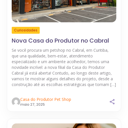
Curiosidades
Nova Casa do Produtor no Cabral
Se você procura um petshop no Cabral, em Curitiba,
que una qualidade, bem-estar, atendimento
especializado e um ambiente acolhedor, temos uma
novidade incrível: a nova filial da Casa do Produtor
Cabral já está aberta! Contudo, ao longo deste artigo,
vamos te mostrar alguns detalhes do projeto, desde a
construção até as escolhas estratégicas que tornam […]
Casa do Produtor Pet Shop
maio 27, 2025