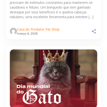
precisam de estímulos constantes para manterem-se
saudáveis e felizes. Um brinquedo que tem ganhado
destaque por seus benefícios é o quebra-cabeças
tabuleiro, uma excelente ferramenta para entreter […]
Casa do Produtor Pet Shop
março 6, 2025