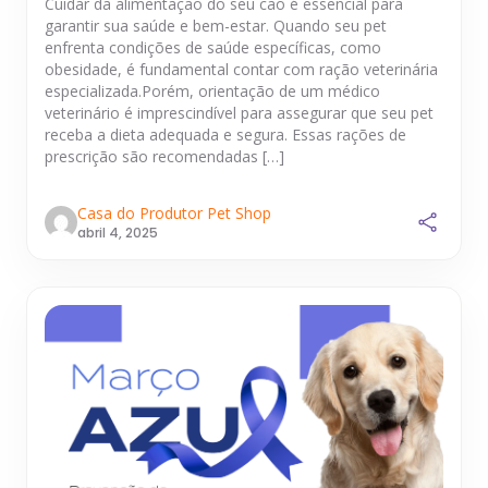
Cuidar da alimentação do seu cão é essencial para
garantir sua saúde e bem-estar. Quando seu pet
enfrenta condições de saúde específicas, como
obesidade, é fundamental contar com ração veterinária
especializada.Porém, orientação de um médico
veterinário é imprescindível para assegurar que seu pet
receba a dieta adequada e segura. Essas rações de
prescrição são recomendadas […]
Casa do Produtor Pet Shop
abril 4, 2025