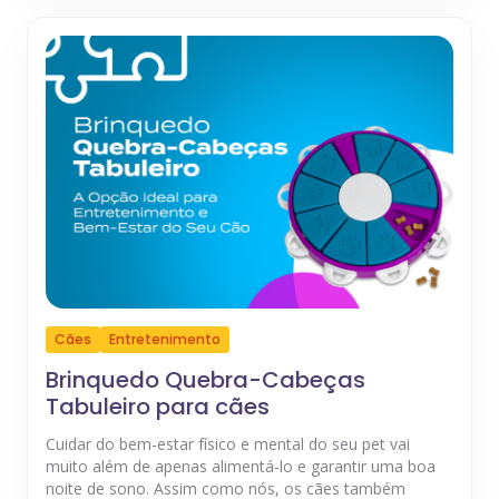
Cães
Entretenimento
Brinquedo Quebra-Cabeças
Tabuleiro para cães
Cuidar do bem-estar físico e mental do seu pet vai
muito além de apenas alimentá-lo e garantir uma boa
noite de sono. Assim como nós, os cães também