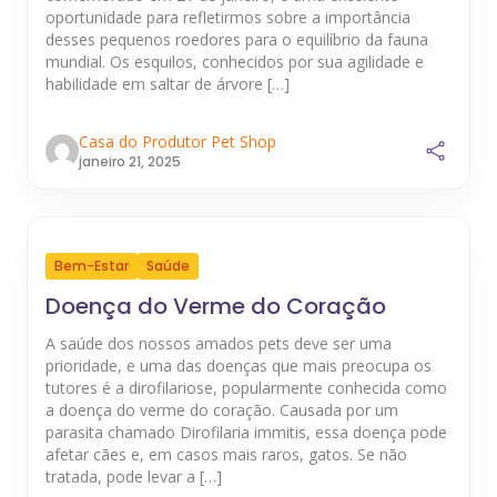
oportunidade para refletirmos sobre a importância
desses pequenos roedores para o equilíbrio da fauna
mundial. Os esquilos, conhecidos por sua agilidade e
habilidade em saltar de árvore […]
Casa do Produtor Pet Shop
janeiro 21, 2025
Bem-Estar
Saúde
Doença do Verme do Coração
A saúde dos nossos amados pets deve ser uma
prioridade, e uma das doenças que mais preocupa os
tutores é a dirofilariose, popularmente conhecida como
a doença do verme do coração. Causada por um
parasita chamado Dirofilaria immitis, essa doença pode
afetar cães e, em casos mais raros, gatos. Se não
tratada, pode levar a […]