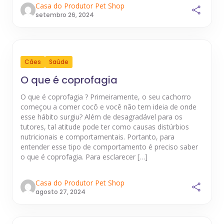
Casa do Produtor Pet Shop
setembro 26, 2024
Cães
Saúde
O que é coprofagia
O que é coprofagia ? Primeiramente, o seu cachorro
começou a comer cocô e você não tem ideia de onde
esse hábito surgiu? Além de desagradável para os
tutores, tal atitude pode ter como causas distúrbios
nutricionais e comportamentais. Portanto, para
entender esse tipo de comportamento é preciso saber
o que é coprofagia. Para esclarecer […]
Casa do Produtor Pet Shop
agosto 27, 2024