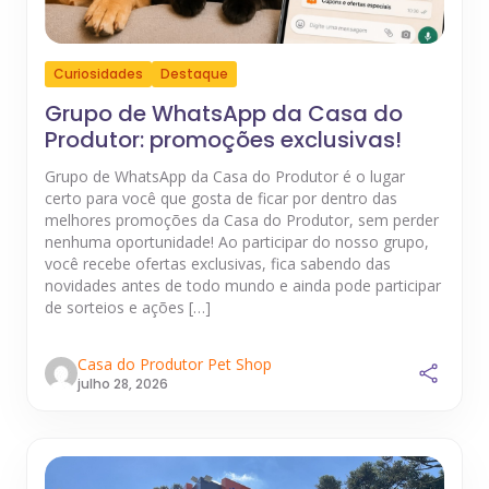
Curiosidades
Destaque
Grupo de WhatsApp da Casa do
Produtor: promoções exclusivas!
Grupo de WhatsApp da Casa do Produtor é o lugar
certo para você que gosta de ficar por dentro das
melhores promoções da Casa do Produtor, sem perder
nenhuma oportunidade! Ao participar do nosso grupo,
você recebe ofertas exclusivas, fica sabendo das
novidades antes de todo mundo e ainda pode participar
de sorteios e ações […]
Casa do Produtor Pet Shop
julho 28, 2026