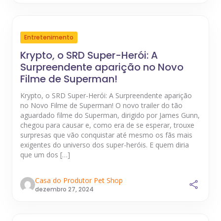
Entretenimento
Krypto, o SRD Super-Herói: A
Surpreendente aparição no Novo
Filme de Superman!
Krypto, o SRD Super-Herói: A Surpreendente aparição
no Novo Filme de Superman! O novo trailer do tão
aguardado filme do Superman, dirigido por James Gunn,
chegou para causar e, como era de se esperar, trouxe
surpresas que vão conquistar até mesmo os fãs mais
exigentes do universo dos super-heróis. E quem diria
que um dos […]
Casa do Produtor Pet Shop
dezembro 27, 2024