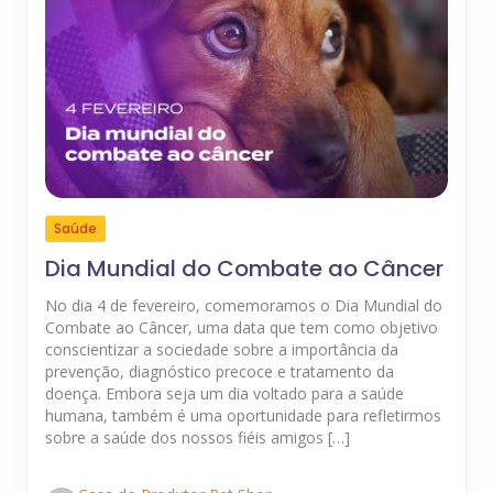
Saúde
Dia Mundial do Combate ao Câncer
No dia 4 de fevereiro, comemoramos o Dia Mundial do
Combate ao Câncer, uma data que tem como objetivo
conscientizar a sociedade sobre a importância da
prevenção, diagnóstico precoce e tratamento da
doença. Embora seja um dia voltado para a saúde
humana, também é uma oportunidade para refletirmos
sobre a saúde dos nossos fiéis amigos […]