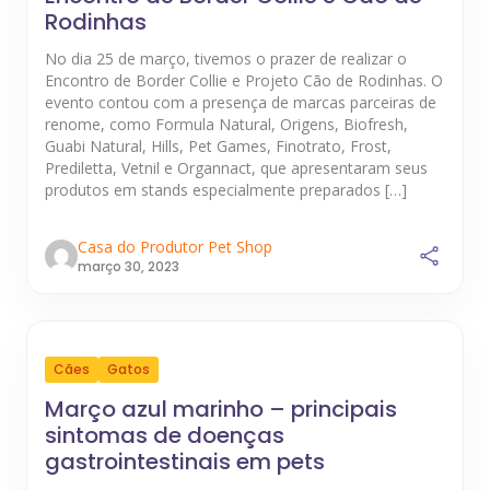
Rodinhas
No dia 25 de março, tivemos o prazer de realizar o
Encontro de Border Collie e Projeto Cão de Rodinhas. O
evento contou com a presença de marcas parceiras de
renome, como Formula Natural, Origens, Biofresh,
Guabi Natural, Hills, Pet Games, Finotrato, Frost,
Prediletta, Vetnil e Organnact, que apresentaram seus
produtos em stands especialmente preparados […]
Casa do Produtor Pet Shop
março 30, 2023
Cães
Gatos
Março azul marinho – principais
sintomas de doenças
gastrointestinais em pets