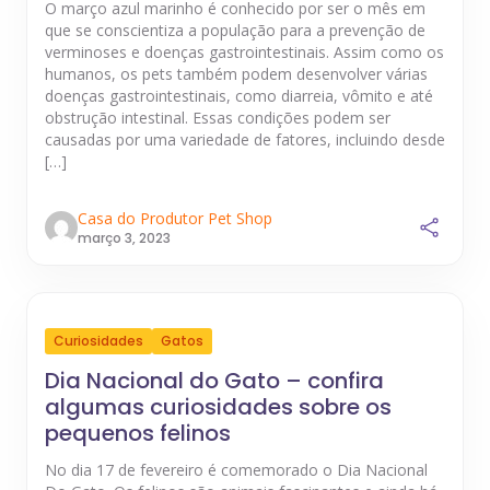
O março azul marinho é conhecido por ser o mês em
que se conscientiza a população para a prevenção de
verminoses e doenças gastrointestinais. Assim como os
humanos, os pets também podem desenvolver várias
doenças gastrointestinais, como diarreia, vômito e até
obstrução intestinal. Essas condições podem ser
causadas por uma variedade de fatores, incluindo desde
[…]
Casa do Produtor Pet Shop
março 3, 2023
Curiosidades
Gatos
Dia Nacional do Gato – confira
algumas curiosidades sobre os
pequenos felinos
No dia 17 de fevereiro é comemorado o Dia Nacional