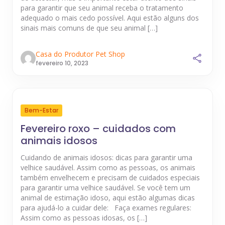
para garantir que seu animal receba o tratamento
adequado o mais cedo possível. Aqui estão alguns dos
sinais mais comuns de que seu animal […]
Casa do Produtor Pet Shop
fevereiro 10, 2023
Bem-Estar
Fevereiro roxo – cuidados com
animais idosos
Cuidando de animais idosos: dicas para garantir uma
velhice saudável. Assim como as pessoas, os animais
também envelhecem e precisam de cuidados especiais
para garantir uma velhice saudável. Se você tem um
animal de estimação idoso, aqui estão algumas dicas
para ajudá-lo a cuidar dele: Faça exames regulares:
Assim como as pessoas idosas, os […]