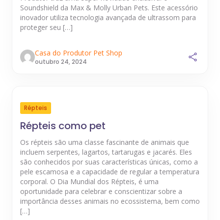
Soundshield da Max & Molly Urban Pets. Este acessório
inovador utiliza tecnologia avançada de ultrassom para
proteger seu […]
Casa do Produtor Pet Shop
outubro 24, 2024
Répteis
Répteis como pet
Os répteis são uma classe fascinante de animais que
incluem serpentes, lagartos, tartarugas e jacarés. Eles
são conhecidos por suas características únicas, como a
pele escamosa e a capacidade de regular a temperatura
corporal. O Dia Mundial dos Répteis, é uma
oportunidade para celebrar e conscientizar sobre a
importância desses animais no ecossistema, bem como
[…]