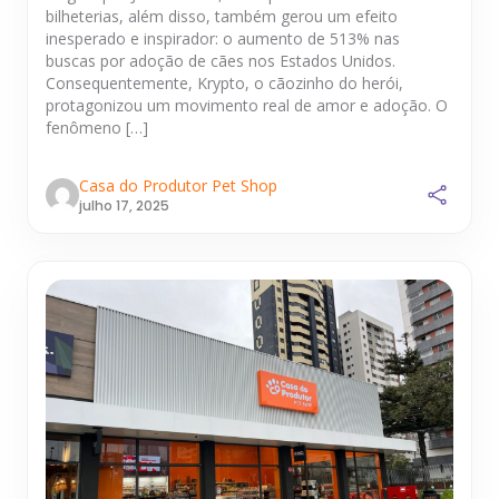
bilheterias, além disso, também gerou um efeito
inesperado e inspirador: o aumento de 513% nas
buscas por adoção de cães nos Estados Unidos.
Consequentemente, Krypto, o cãozinho do herói,
protagonizou um movimento real de amor e adoção. O
fenômeno […]
Casa do Produtor Pet Shop
julho 17, 2025