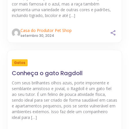
cor mais famosa é o azul, mas a raça também
apresenta uma variedade de outras cores e padrões,
incluindo tigrado, bicolor e até […]
Casa do Produtor Pet Shop
setembro 30, 2024
Gatos
Conheça o gato Ragdoll
Com seus brilhantes olhos azuis, porte imponente e
semblante amistoso e jovial, o Ragdoll é um gato fiel
ao seu tutor. É um felino de pouca atividade física,
sendo ideal para ser criado de forma saudável em casas
e apartamentos pequenos, pois se sente vulnerável em
ambientes externos. Isso faz dele um companheiro
ideal para […]