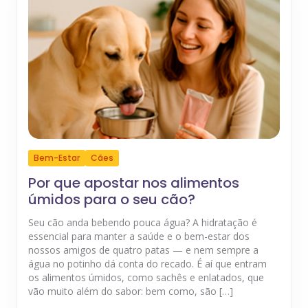
Bem-Estar
Cães
Por que apostar nos alimentos
úmidos para o seu cão?
Seu cão anda bebendo pouca água? A hidratação é
essencial para manter a saúde e o bem-estar dos
nossos amigos de quatro patas — e nem sempre a
água no potinho dá conta do recado. É aí que entram
os alimentos úmidos, como sachês e enlatados, que
vão muito além do sabor: bem como, são […]