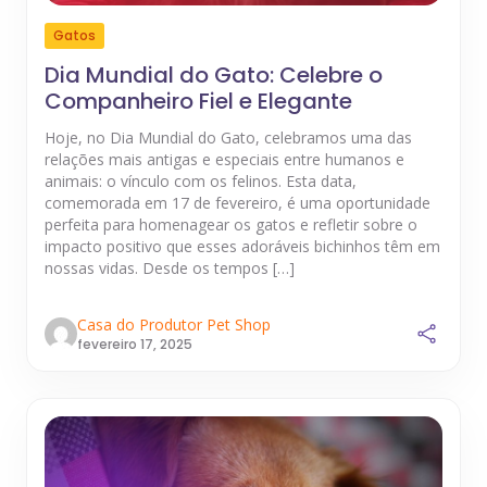
Gatos
Dia Mundial do Gato: Celebre o
Companheiro Fiel e Elegante
Hoje, no Dia Mundial do Gato, celebramos uma das
relações mais antigas e especiais entre humanos e
animais: o vínculo com os felinos. Esta data,
comemorada em 17 de fevereiro, é uma oportunidade
perfeita para homenagear os gatos e refletir sobre o
impacto positivo que esses adoráveis bichinhos têm em
nossas vidas. Desde os tempos […]
Casa do Produtor Pet Shop
fevereiro 17, 2025