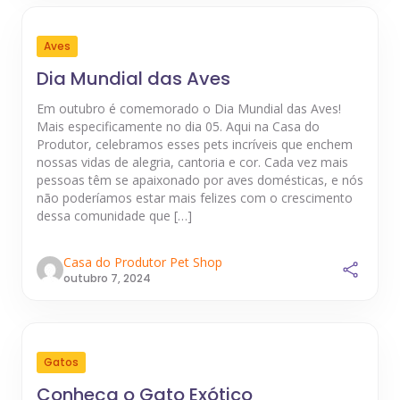
Aves
Dia Mundial das Aves
Em outubro é comemorado o Dia Mundial das Aves!
Mais especificamente no dia 05. Aqui na Casa do
Produtor, celebramos esses pets incríveis que enchem
nossas vidas de alegria, cantoria e cor. Cada vez mais
pessoas têm se apaixonado por aves domésticas, e nós
não poderíamos estar mais felizes com o crescimento
dessa comunidade que […]
Casa do Produtor Pet Shop
outubro 7, 2024
Gatos
Conheça o Gato Exótico