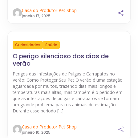
Casa do Produtor Pet Shop
janeiro 17, 2025
Curiosidades
Saúde
O perigo silencioso dos dias de
verão
Perigos das Infestações de Pulgas e Carrapatos no
Verão: Como Proteger Seu Pet O verão é uma estação
aguardada por muitos, trazendo dias mais longos e
temperaturas mais altas, mas também é o período em
que as infestações de pulgas e carrapatos se tornam
um grande problema para os animais de estimação.
Durante esse período […]
Casa do Produtor Pet Shop
janeiro 10, 2025