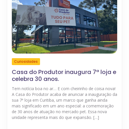
Curiosidades
Casa do Produtor inaugura 7ª loja e
celebra 30 anos.
Tem notícia boa no ar… E com cheirinho de coisa nova!
A Casa do Produtor acaba de anunciar a inauguração da
sua 7ª loja em Curitiba, um marco que ganha ainda
mais significado em um ano especial: a comemoração
de 30 anos de atuação no mercado pet. Essa nova
unidade representa mais do que expansão. […]