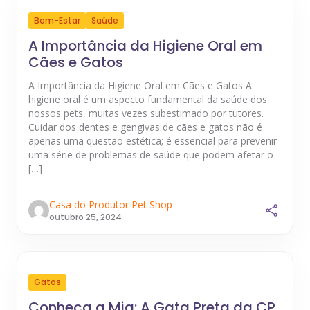
Bem-Estar
Saúde
A Importância da Higiene Oral em
Cães e Gatos
A Importância da Higiene Oral em Cães e Gatos A
higiene oral é um aspecto fundamental da saúde dos
nossos pets, muitas vezes subestimado por tutores.
Cuidar dos dentes e gengivas de cães e gatos não é
apenas uma questão estética; é essencial para prevenir
uma série de problemas de saúde que podem afetar o
[…]
Casa do Produtor Pet Shop
outubro 25, 2024
Gatos
Conheça a Mia: A Gata Preta da CP