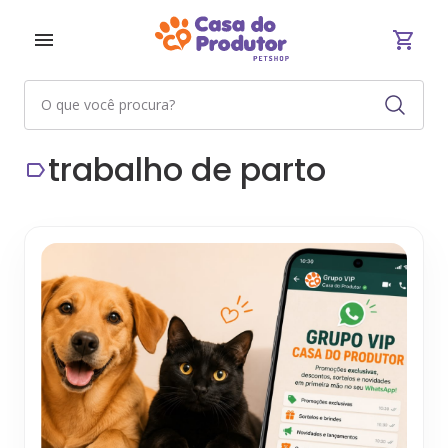
trabalho de parto