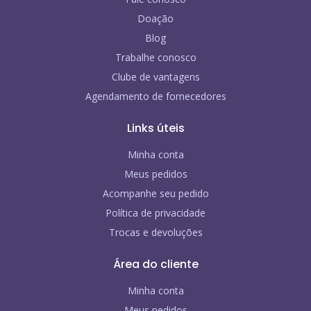
Doação
Blog
Trabalhe conosco
Clube de vantagens
Agendamento de fornecedores
Links úteis
Minha conta
Meus pedidos
Acompanhe seu pedido
Política de privacidade
Trocas e devoluções
Área do cliente
Minha conta
Meus pedidos