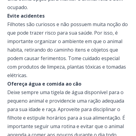
ocupado.
Evite acidentes
Filhotes são curiosos e não possuem muita noção do
que pode trazer risco para sua saúde. Por isso, é
importante organizar o ambiente em que o animal
habita, retirando do caminho itens e objetos que
podem causar ferimentos. Tome cuidado especial
com produtos de limpeza, plantas tóxicas e tomadas
elétricas.
Ofereça água e comida ao cão
Deixe sempre uma tigela de água disponível para o
pequeno animal e
providencie uma ração adequada
para sua idade e raça
. Aproveite para disciplinar o
filhote e estipule horários para a sua alimentação. É
importante seguir uma rotina e evitar que o animal
aprenda a comer aos poucos durante o dia todo.