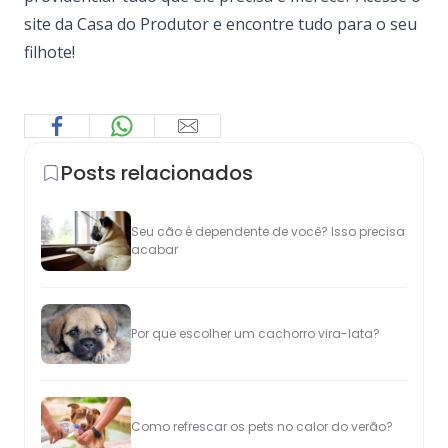
site da Casa do Produtor e encontre tudo para o seu
filhote!
Posts relacionados
Seu cão é dependente de você? Isso precisa
acabar
Por que escolher um cachorro vira-lata?
Como refrescar os pets no calor do verão?