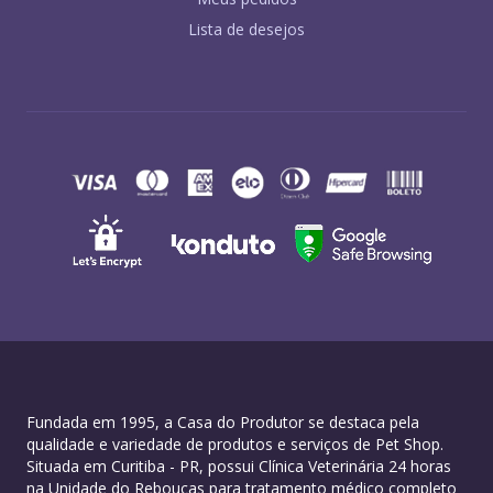
Lista de desejos
Fundada em 1995, a Casa do Produtor se destaca pela
qualidade e variedade de produtos e serviços de Pet Shop.
Situada em Curitiba - PR, possui Clínica Veterinária 24 horas
na Unidade do Rebouças para tratamento médico completo