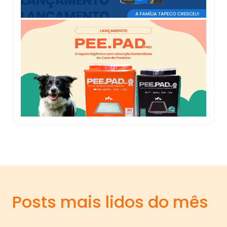
Posts mais lidos do mês