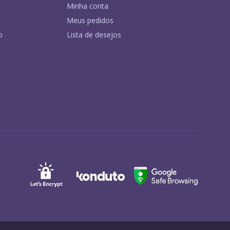
Minha conta
Meus pedidos
o
Lista de desejos