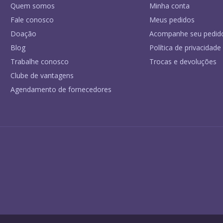
Quem somos
Minha conta
Fale conosco
Meus pedidos
Doação
Acompanhe seu pedid
Blog
Política de privacidade
Trabalhe conosco
Trocas e devoluções
Clube de vantagens
Agendamento de fornecedores