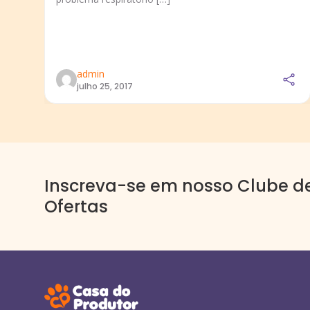
admin
julho 25, 2017
Inscreva-se em nosso Clube d
Ofertas