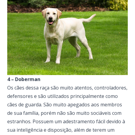
4 – Doberman
Os cães dessa raça são muito atentos, controladores,
defensores e são utilizados principalmente como
cães de guarda. São muito apegados aos membros
de sua família, porém não são muito sociáveis com
estranhos. Possuem um adestramento fácil devido à
sua inteligência e disposição, além de terem um