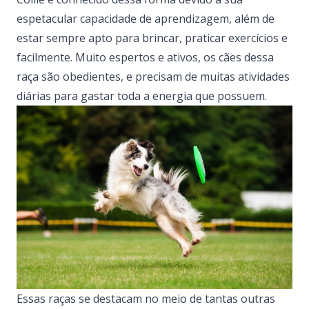
espetacular capacidade de aprendizagem, além de
estar sempre apto para brincar, praticar exercícios e
facilmente. Muito espertos e ativos, os cães dessa
raça são obedientes, e precisam de muitas atividades
diárias para gastar toda a energia que possuem.
Essas raças se destacam no meio de tantas outras