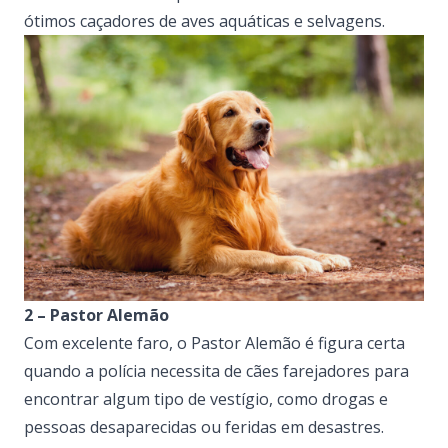
ótimos caçadores de aves aquáticas e selvagens.
2 – Pastor Alemão
Com excelente faro, o Pastor Alemão é figura certa
quando a polícia necessita de cães farejadores para
encontrar algum tipo de vestígio, como drogas e
pessoas desaparecidas ou feridas em desastres.