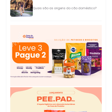
Quais são as origens do cão doméstico?