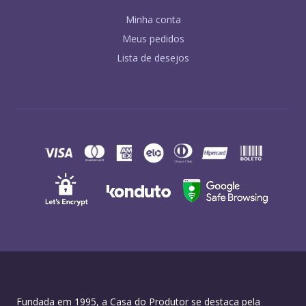
Minha conta
Meus pedidos
Lista de desejos
Fundada em 1995, a Casa do Produtor se destaca pela