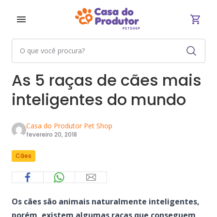
As 5 raças de cães mais
inteligentes do mundo
Casa do Produtor Pet Shop
fevereiro 20, 2018
Cães
Os cães são animais naturalmente inteligentes,
porém, existem algumas raças que conseguem