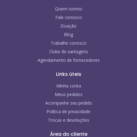
Quem somos
Fale conosco
Doação
Blog
Trabalhe conosco
Clube de vantagens
Agendamento de fornecedores
Links úteis
Minha conta
Meus pedidos
Acompanhe seu pedido
Política de privacidade
Trocas e devoluções
Área do cliente