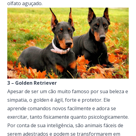
olfato aguçado.
3 – Golden Retriever
Apesar de ser um cão muito famoso por sua beleza e
simpatia, o golden é ágil, forte e protetor. Ele
aprende comandos novos facilmente e adora se
exercitar, tanto fisicamente quanto psicologicamente.
Por conta de sua inteligência, são animais fáceis de
serem adestrados e podem se transformarem em