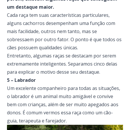
um destaque maior.
Cada raça tem suas características particulares,
alguns cachorros desempenham uma função com
mais facilidade, outros nem tanto, mas se
sobressaem por outro fator. O ponto é que todos os
cães possuem qualidades únicas.
Entretanto, algumas raças se destacam por serem
extremamente inteligentes. Separamos cinco delas
para explicar o motivo desse seu destaque.
5 – Labrador
Um excelente companheiro para todas as situações,
o labrador é um animal muito amigável e convive
bem com crianças, além de ser muito apegados aos
donos. É comum vermos essa raça como um cão-
guia, terapeuta e farejador.