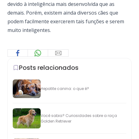
devido à inteligência mais desenvolvida que as
demais. Porém, existem ainda diversos cães que
podem facilmente exercerem tais funções e serem
muito inteligentes.
Posts relacionados
Hepatite canina: o que é?
Você sabia? Curiosidades sobre a raça
Golden Retriever