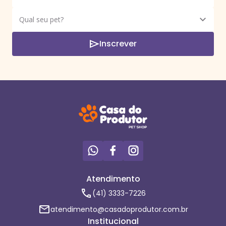
Inscrever
Atendimento
(41) 3333-7226
atendimento@casadoprodutor.com.br
Institucional