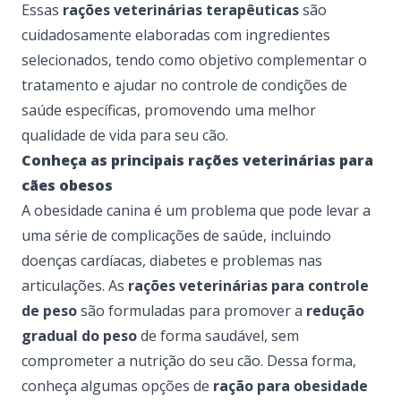
Essas
rações veterinárias terapêuticas
são
cuidadosamente elaboradas com ingredientes
selecionados, tendo como objetivo complementar o
tratamento e ajudar no controle de condições de
saúde específicas, promovendo uma melhor
qualidade de vida para seu cão.
Conheça as principais rações veterinárias para
cães obesos
A obesidade canina é um problema que pode levar a
uma série de complicações de saúde, incluindo
doenças cardíacas, diabetes e problemas nas
articulações. As
rações veterinárias para controle
de peso
são formuladas para promover a
redução
gradual do peso
de forma saudável, sem
comprometer a nutrição do seu cão. Dessa forma,
conheça algumas opções de
ração para obesidade