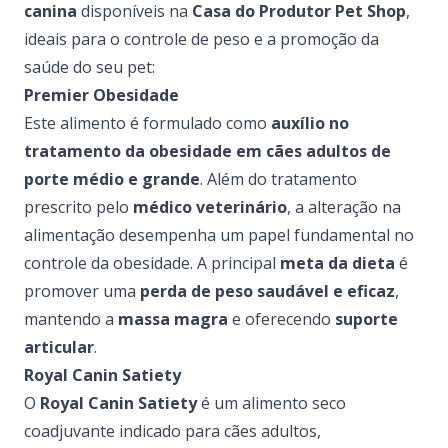
canina
disponíveis na
Casa do Produtor Pet Shop
,
ideais para o controle de peso e a promoção da
saúde do seu pet:
Premier Obesidade
Este alimento é formulado como
auxílio no
tratamento da obesidade em cães adultos de
porte médio e grande
. Além do tratamento
prescrito pelo
médico veterinário
, a alteração na
alimentação desempenha um papel fundamental no
controle da obesidade. A principal
meta da dieta
é
promover uma
perda de peso saudável e eficaz
,
mantendo a
massa magra
e oferecendo
suporte
articular
.
Royal Canin Satiety
O
Royal Canin Satiety
é um alimento seco
coadjuvante indicado para cães adultos,