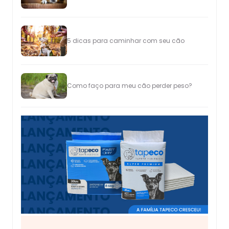
5 dicas para caminhar com seu cão
Como faço para meu cão perder peso?