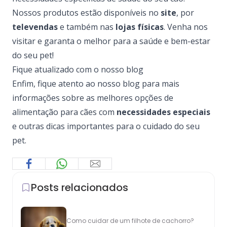
Nossos produtos estão disponíveis no
site
, por
televendas
e também nas
lojas físicas
. Venha nos
visitar e garanta o melhor para a saúde e bem-estar
do seu pet!
Fique atualizado com o nosso blog
Enfim, fique atento ao nosso blog para mais
informações sobre as melhores opções de
alimentação para cães com
necessidades especiais
e outras dicas importantes para o cuidado do seu
pet.
Posts relacionados
Como cuidar de um filhote de cachorro?