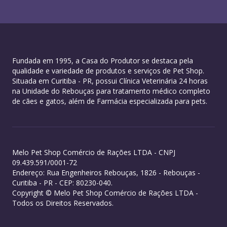
Fundada em 1995, a Casa do Produtor se destaca pela
qualidade e variedade de produtos e serviços de Pet Shop.
Situada em Curitiba - PR, possui Clínica Veterinária 24 horas
na Unidade do Rebouças para tratamento médico completo
de cães e gatos, além de Farmácia especializada para pets.
Melo Pet Shop Comércio de Rações LTDA - CNPJ
09.439.591/0001-72
Endereço: Rua Engenheiros Rebouças, 1826 - Rebouças -
Curitiba - PR - CEP: 80230-040.
Copyright © Melo Pet Shop Comércio de Rações LTDA -
Todos os Direitos Reservados.