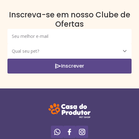
Inscreva-se em nosso Clube de
Ofertas
Inscrever