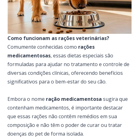
Como funcionam as rações veterinárias?
Comumente conhecidas como
rações
medicamentosas
, essas dietas especiais são
formuladas para ajudar no tratamento e controle de
diversas condições clínicas, oferecendo benefícios
significativos para o bem-estar do seu cão.
Embora o nome
ração medicamentosa
sugira que
contenham medicamentos, é importante destacar
que essas rações não contêm remédios em sua
composição e não têm o poder de curar ou tratar
doenças do pet de forma isolada.