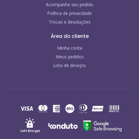
Acompanhe seu pedido
Política de privacidade
Trocas e devoluções
Área do cliente
Minha conta
Meus pedidos
Lista de desejos