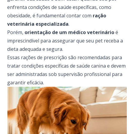
enfrenta condições de saúde específicas, como
obesidade, é fundamental contar com
ração
veterinária especializada
.
Porém,
orientação de um médico veterinário
é
imprescindível para assegurar que seu pet receba a
dieta adequada e segura.
Essas rações de prescrição são recomendadas para
tratar condições específicas de saúde canina e devem
ser administradas sob supervisão profissional para
garantir eficácia.