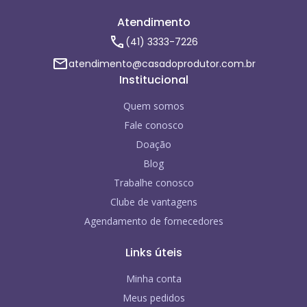
Atendimento
(41) 3333-7226
atendimento@casadoprodutor.com.br
Institucional
Quem somos
Fale conosco
Doação
Blog
Trabalhe conosco
Clube de vantagens
Agendamento de fornecedores
Links úteis
Minha conta
Meus pedidos