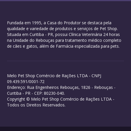
Fundada em 1995, a Casa do Produtor se destaca pela
qualidade e variedade de produtos e serviços de Pet Shop.
Situada em Curitiba - PR, possui Clínica Veterinária 24 horas
na Unidade do Rebouças para tratamento médico completo
de cães e gatos, além de Farmácia especializada para pets.
Melo Pet Shop Comércio de Rações LTDA - CNPJ
09.439.591/0001-72
Endereço: Rua Engenheiros Rebouças, 1826 - Rebouças -
Curitiba - PR - CEP: 80230-040.
Copyright © Melo Pet Shop Comércio de Rações LTDA -
Todos os Direitos Reservados.