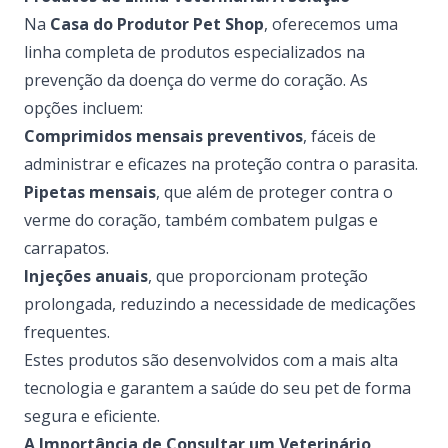
Na
Casa do Produtor Pet Shop
, oferecemos uma
linha completa de produtos especializados na
prevenção da doença do verme do coração. As
opções incluem:
Comprimidos mensais preventivos
, fáceis de
administrar e eficazes na proteção contra o parasita.
Pipetas mensais
, que além de proteger contra o
verme do coração, também combatem pulgas e
carrapatos.
Injeções anuais
, que proporcionam proteção
prolongada, reduzindo a necessidade de medicações
frequentes.
Estes produtos são desenvolvidos com a mais alta
tecnologia e garantem a saúde do seu pet de forma
segura e eficiente.
A Importância de Consultar um Veterinário