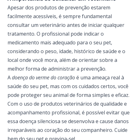
Apesar dos produtos de prevenção estarem
facilmente acessíveis, é sempre fundamental
consultar um veterinário antes de iniciar qualquer
tratamento. O profissional pode indicar o
medicamento mais adequado para o seu pet,
considerando o peso, idade, histórico de saúde e o
local onde você mora, além de orientar sobre a
melhor forma de administrar a prevenção.
A
doença do verme do coração
é uma ameaça real à
saúde do seu pet, mas com os cuidados certos, você
pode proteger seu animal de forma simples e eficaz.
Com o uso de produtos veterinários de qualidade e
acompanhamento profissional, é possível evitar que
essa doença silenciosa se desenvolva e cause danos
irreparáveis ao coração do seu companheiro. Cuide
bem do seu pet e previna-se!