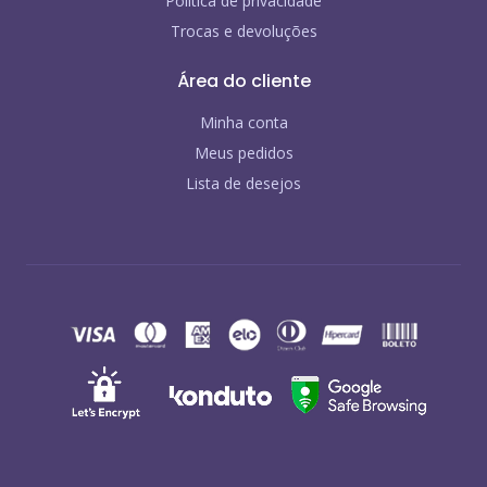
Política de privacidade
Trocas e devoluções
Área do cliente
Minha conta
Meus pedidos
Lista de desejos