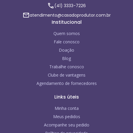
(41) 3333-7226
atendimento@casadoprodutor.com.br
Institucional
Quem somos
Fale conosco
Doação
Blog
Trabalhe conosco
Clube de vantagens
Agendamento de fornecedores
Links úteis
Minha conta
Meus pedidos
Acompanhe seu pedido