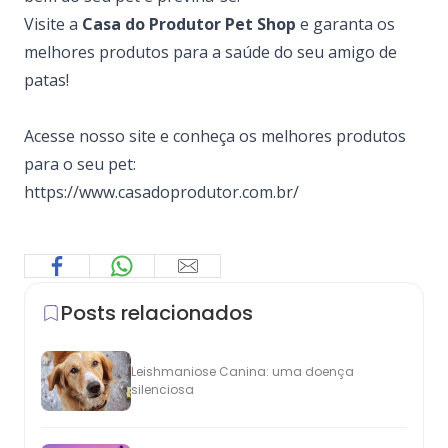
Visite a
Casa do Produtor Pet Shop
e garanta os
melhores produtos para a saúde do seu amigo de
patas!
Acesse nosso site e conheça os melhores produtos
para o seu pet:
https://www.casadoprodutor.com.br/
Posts relacionados
Leishmaniose Canina: uma doença
silenciosa