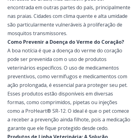
encontrada em outras partes do país, principalmente
nas praias. Cidades com clima quente e alta umidade
são particularmente vulneráveis à proliferação de
mosquitos transmissores.
Como Prevenir a Doença do Verme do Coração?
A boa notícia é que a doença do verme do coração
pode ser prevenida com o uso de produtos
veterinários específicos. O uso de medicamentos
preventivos, como vermífugos e medicamentos com
ação prolongada, é essencial para proteger seu pet.
Esses produtos estão disponíveis em diversas
formas, como comprimidos, pipetas ou
injeções
como a ProHeart® SR-12
. O ideal é que o pet comece
a receber a prevenção ainda filhote, pois a medicação
garante que ele fique protegido desde cedo.
Produtos de Linha Veterinária: A Solução