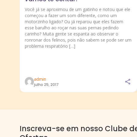
Você já se aproximou de um gatinho e notou que ele
começou a fazer um som diferente, como um
motorzinho ligado? Ou já reparou que eles fazem
esse barulho ao roçar nas suas pernas pedindo
carinho? Muita gente se espanta ao observar o
ronronar dos felinos, pois não sabem se pode ser um
problema respiratório […]
admin
julho 25, 2017
Inscreva-se em nosso Clube d