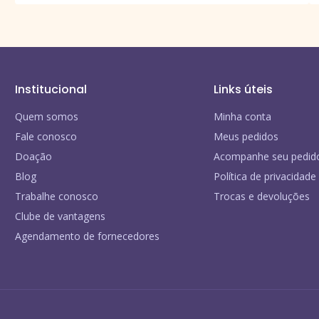
Institucional
Links úteis
Quem somos
Minha conta
Fale conosco
Meus pedidos
Doação
Acompanhe seu pedid
Blog
Política de privacidade
Trabalhe conosco
Trocas e devoluções
Clube de vantagens
Agendamento de fornecedores