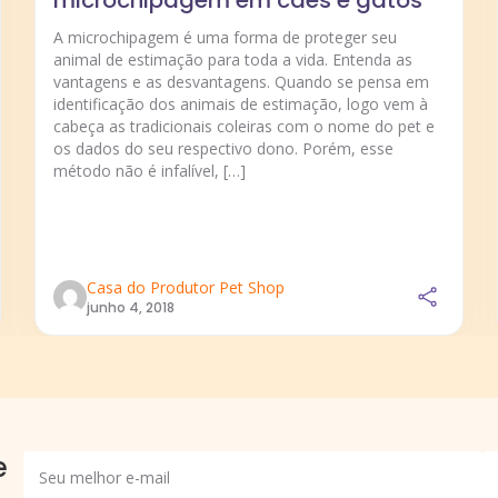
A microchipagem é uma forma de proteger seu
animal de estimação para toda a vida. Entenda as
vantagens e as desvantagens. Quando se pensa em
identificação dos animais de estimação, logo vem à
cabeça as tradicionais coleiras com o nome do pet e
os dados do seu respectivo dono. Porém, esse
método não é infalível, […]
Casa do Produtor Pet Shop
junho 4, 2018
e