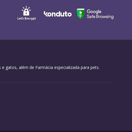
 e gatos, além de Farmácia especializada para pets.