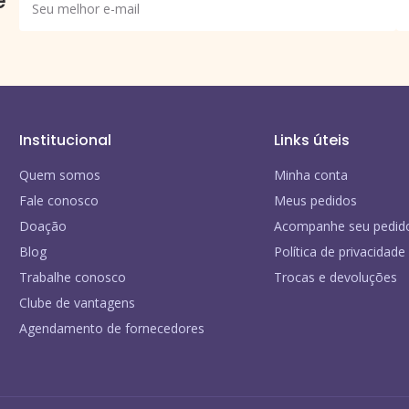
e
Institucional
Links úteis
Quem somos
Minha conta
Fale conosco
Meus pedidos
Doação
Acompanhe seu pedid
Blog
Política de privacidade
Trabalhe conosco
Trocas e devoluções
Clube de vantagens
Agendamento de fornecedores