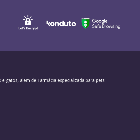
 e gatos, além de Farmácia especializada para pets.