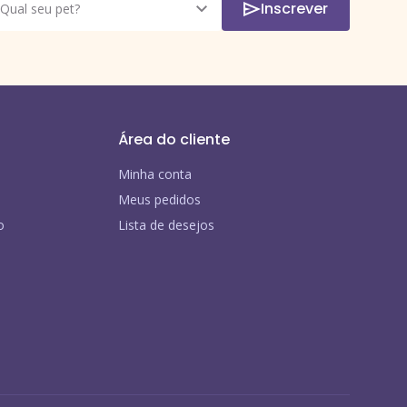
Inscrever
Área do cliente
Minha conta
Meus pedidos
o
Lista de desejos