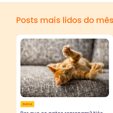
Posts mais lidos do mê
Gatos