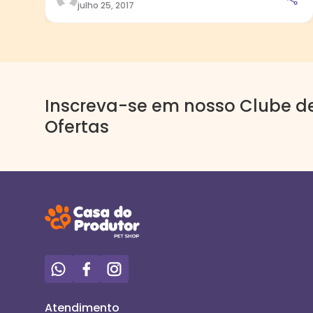
julho 25, 2017
Inscreva-se em nosso Clube d
Ofertas
Atendimento