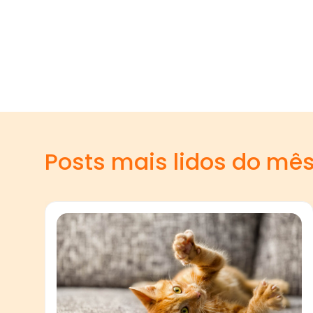
Posts mais lidos do mê