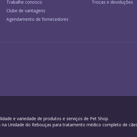
Trabalhe conosco
Trocas e devoluções
Clube de vantagens
Agendamento de fornecedores
idade e variedade de produtos e serviços de Pet Shop.
oras na Unidade do Rebouças para tratamento médico completo de cães