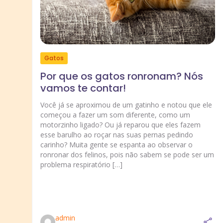
Gatos
Por que os gatos ronronam? Nós
vamos te contar!
Você já se aproximou de um gatinho e notou que ele
começou a fazer um som diferente, como um
motorzinho ligado? Ou já reparou que eles fazem
esse barulho ao roçar nas suas pernas pedindo
carinho? Muita gente se espanta ao observar o
ronronar dos felinos, pois não sabem se pode ser um
problema respiratório […]
admin