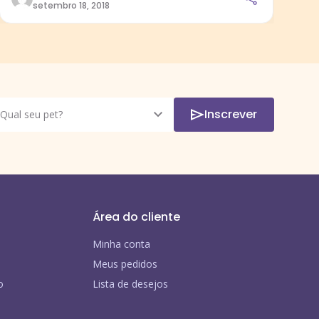
setembro 18, 2018
Inscrever
Área do cliente
Minha conta
Meus pedidos
o
Lista de desejos