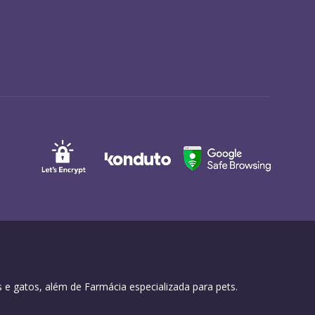
 e gatos, além de Farmácia especializada para pets.