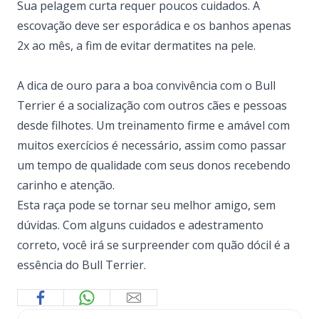
Sua pelagem curta requer poucos cuidados. A
escovação deve ser esporádica e os banhos apenas
2x ao mês, a fim de evitar dermatites na pele.
A dica de ouro para a boa convivência com o Bull
Terrier é a socialização com outros cães e pessoas
desde filhotes. Um treinamento firme e amável com
muitos exercícios é necessário, assim como passar
um tempo de qualidade com seus donos recebendo
carinho e atenção.
Esta raça pode se tornar seu melhor amigo, sem
dúvidas. Com alguns cuidados e adestramento
correto, você irá se surpreender com quão dócil é a
essência do Bull Terrier.