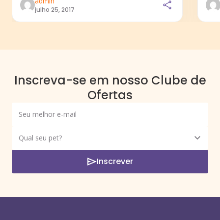
admin
julho 25, 2017
Inscreva-se em nosso Clube de
Ofertas
Inscrever