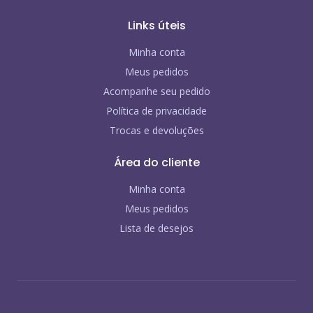
Links úteis
Minha conta
Meus pedidos
Acompanhe seu pedido
Política de privacidade
Trocas e devoluções
Área do cliente
Minha conta
Meus pedidos
Lista de desejos