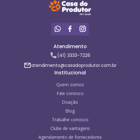
Atendimento
(41) 3333-7226
atendimento@casadoprodutor.com.br
Institucional
Quem somos
Fale conosco
Doação
Blog
Trabalhe conosco
Clube de vantagens
Agendamento de fornecedores