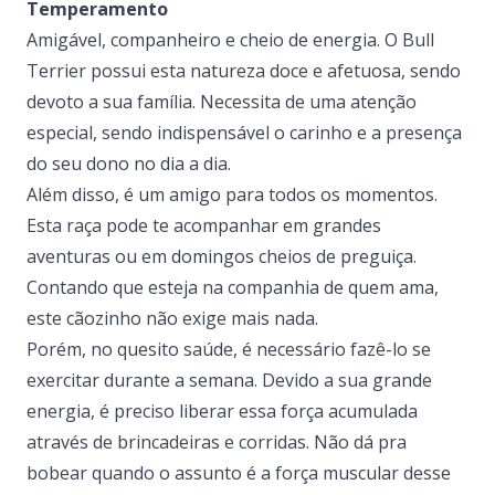
Temperamento
Amigável, companheiro e cheio de energia. O Bull
Terrier possui esta natureza doce e afetuosa, sendo
devoto a sua família. Necessita de uma atenção
especial, sendo indispensável o carinho e a presença
do seu dono no dia a dia.
Além disso, é um amigo para todos os momentos.
Esta raça pode te acompanhar em grandes
aventuras ou em domingos cheios de preguiça.
Contando que esteja na companhia de quem ama,
este cãozinho não exige mais nada.
Porém, no quesito saúde, é necessário fazê-lo se
exercitar durante a semana. Devido a sua grande
energia, é preciso liberar essa força acumulada
através de brincadeiras e corridas. Não dá pra
bobear quando o assunto é a força muscular desse