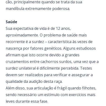
cão, principalmente quando se trata da sua
mandíbula extremamente poderosa.
Saúde
Sua expectativa de vida é de 12 anos,
aproximadamente. O problema de saúde mais
recorrente é a surdez – característica às vezes de
nascença por fatores genéticos. Alguns estudiosos
afirmam que isto ocorre devido a grandes
cruzamentos entre cachorros surdos, uma vez que a
surdez unilateral é dificilmente percebida. Testes
devem ser realizados para verificar e assegurar a
qualidade da audição desta raça.
Além disso, sua articulação é frágil quando filhotes,
sendo necessário um estímulo com exercícios mais
leves durante essa fase.