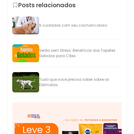
Posts relacionados
5 cuidados com seu cachorro idoso
Verão sem Stress: Benefícios dos Tapetes
Gelados para Cães
Tudo que você precisa saber sobre os
Dálmatas