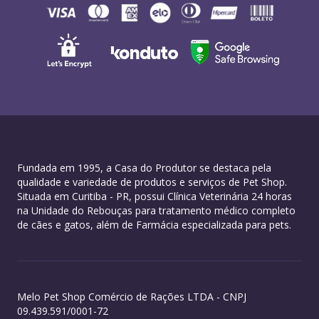
Fundada em 1995, a Casa do Produtor se destaca pela
qualidade e variedade de produtos e serviços de Pet Shop.
Situada em Curitiba - PR, possui Clínica Veterinária 24 horas
na Unidade do Rebouças para tratamento médico completo
de cães e gatos, além de Farmácia especializada para pets.
Melo Pet Shop Comércio de Rações LTDA - CNPJ
09.439.591/0001-72