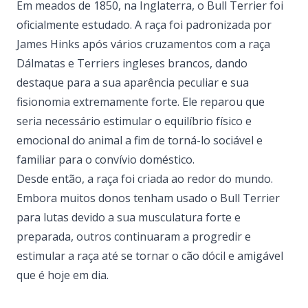
Em meados de 1850, na Inglaterra, o Bull Terrier foi
oficialmente estudado. A raça foi padronizada por
James Hinks após vários cruzamentos com a raça
Dálmatas e Terriers ingleses brancos, dando
destaque para a sua aparência peculiar e sua
fisionomia extremamente forte. Ele reparou que
seria necessário estimular o equilíbrio físico e
emocional do animal a fim de torná-lo sociável e
familiar para o convívio doméstico.
Desde então, a raça foi criada ao redor do mundo.
Embora muitos donos tenham usado o Bull Terrier
para lutas devido a sua musculatura forte e
preparada, outros continuaram a progredir e
estimular a raça até se tornar o cão dócil e amigável
que é hoje em dia.