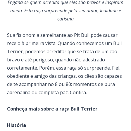
Engana-se quem acredita que eles são bravos e inspiram
medo. Esta raça surpreende pelo seu amor, lealdade e
carisma
Sua fisionomia semelhante ao Pit Bull pode causar
receio à primeira vista. Quando conhecemos um Bull
Terrier, podemos acreditar que se trata de um cão
bravo e até perigoso, quando não adestrado
corretamente. Porém, essa raça só surpreende. Fiel,
obediente e amigo das crianças, os cães são capazes
de te acompanhar no 8 ou 80: momentos de pura
adrenalina ou completa paz. Confira.
Conheça mais sobre a raça Bull Terrier
História