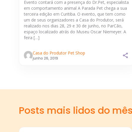
Evento contará com a presença do Dr.Pet, especialista
em comportamento animal A Parada Pet chega a sua
terceira edição em Curitiba. O evento, que tem como
um de seus organizadores a Casa do Produtor, será
realizado nos dias 28, 29 e 30 de junho, no ParCão,
espaço localizado atrás do Museu Oscar Niemeyer. A
feira […]
Casa do Produtor Pet Shop
junho 26, 2019
Posts mais lidos do mê