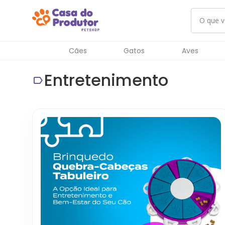
Cães
Gatos
Aves
Entretenimento