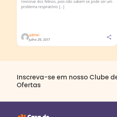
ronronar dos felinos, pois não sabem se pode ser um
problema respiratório […]
admin
julho 25, 2017
Inscreva-se em nosso Clube d
Ofertas