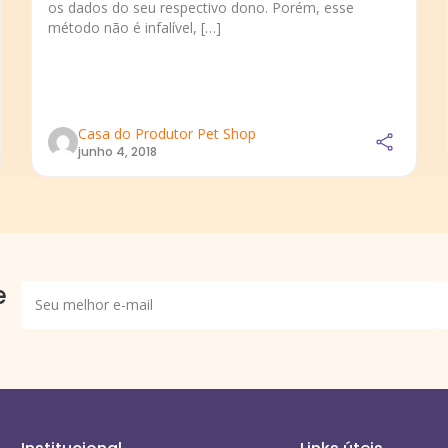
os dados do seu respectivo dono. Porém, esse
método não é infalível, […]
Casa do Produtor Pet Shop
junho 4, 2018
e