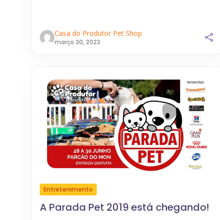
Casa do Produtor Pet Shop
março 30, 2023
Entretenimento
A Parada Pet 2019 está chegando!