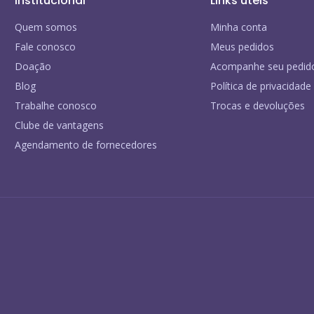
Institucional
Links úteis
Quem somos
Minha conta
Fale conosco
Meus pedidos
Doação
Acompanhe seu pedid
Blog
Política de privacidade
Trabalhe conosco
Trocas e devoluções
Clube de vantagens
Agendamento de fornecedores