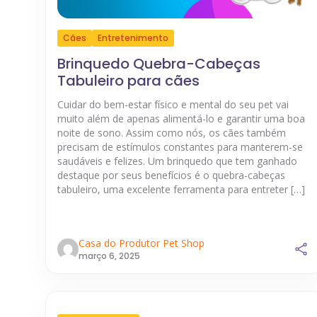
Cães
Entretenimento
Brinquedo Quebra-Cabeças
Tabuleiro para cães
Cuidar do bem-estar físico e mental do seu pet vai
muito além de apenas alimentá-lo e garantir uma boa
noite de sono. Assim como nós, os cães também
precisam de estímulos constantes para manterem-se
saudáveis e felizes. Um brinquedo que tem ganhado
destaque por seus benefícios é o quebra-cabeças
tabuleiro, uma excelente ferramenta para entreter […]
Casa do Produtor Pet Shop
março 6, 2025