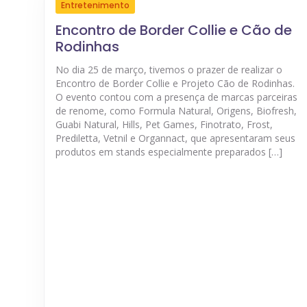
Entretenimento
Encontro de Border Collie e Cão de
Rodinhas
No dia 25 de março, tivemos o prazer de realizar o
Encontro de Border Collie e Projeto Cão de Rodinhas.
O evento contou com a presença de marcas parceiras
de renome, como Formula Natural, Origens, Biofresh,
Guabi Natural, Hills, Pet Games, Finotrato, Frost,
Prediletta, Vetnil e Organnact, que apresentaram seus
produtos em stands especialmente preparados […]