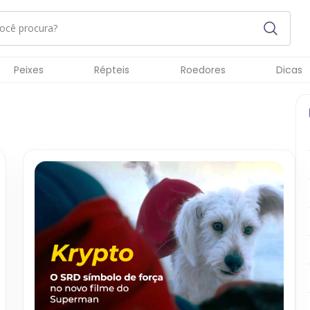
Peixes
Répteis
Roedores
Dicas