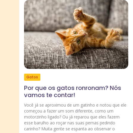
Gatos
Por que os gatos ronronam? Nós
vamos te contar!
Você já se aproximou de um gatinho e notou que ele
começou a fazer um som diferente, como um
motorzinho ligado? Ou já reparou que eles fazem
esse barulho ao roçar nas suas pernas pedindo
carinho? Muita gente se espanta ao observar o