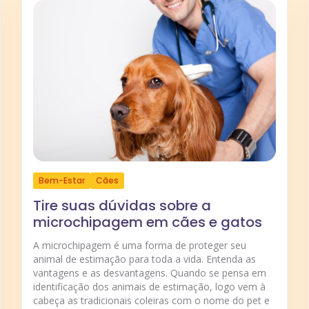
Bem-Estar
Cães
Tire suas dúvidas sobre a
microchipagem em cães e gatos
A microchipagem é uma forma de proteger seu
animal de estimação para toda a vida. Entenda as
vantagens e as desvantagens. Quando se pensa em
identificação dos animais de estimação, logo vem à
cabeça as tradicionais coleiras com o nome do pet e