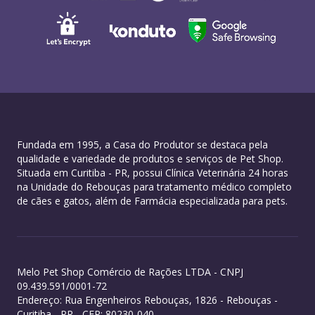
Fundada em 1995, a Casa do Produtor se destaca pela
qualidade e variedade de produtos e serviços de Pet Shop.
Situada em Curitiba - PR, possui Clínica Veterinária 24 horas
na Unidade do Rebouças para tratamento médico completo
de cães e gatos, além de Farmácia especializada para pets.
Melo Pet Shop Comércio de Rações LTDA - CNPJ
09.439.591/0001-72
Endereço: Rua Engenheiros Rebouças, 1826 - Rebouças -
Curitiba - PR - CEP: 80230-040.