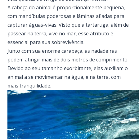
A cabeça do animal é proporcionalmente pequena,
com mandíbulas poderosas e lâminas afiadas para
capturar águas-vivas. Visto que a tartaruga, além de
passear na terra, vive no mar, esse atributo é
essencial para sua sobrevivência.
Junto com sua enorme carapaça, as nadadeiras
podem atingir mais de dois metros de comprimento.
Devido ao seu tamanho exorbitante, elas auxiliam o
animal a se movimentar na água, e na terra, com
mais tranquilidade.