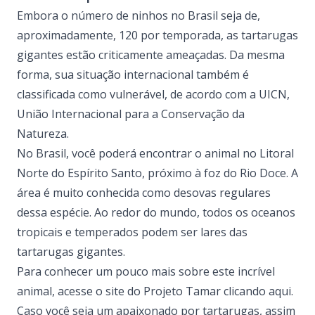
Embora o número de ninhos no Brasil seja de,
aproximadamente, 120 por temporada, as tartarugas
gigantes estão criticamente ameaçadas. Da mesma
forma, sua situação internacional também é
classificada como vulnerável, de acordo com a UICN,
União Internacional para a Conservação da
Natureza.
No Brasil, você poderá encontrar o animal no Litoral
Norte do Espírito Santo, próximo à foz do Rio Doce. A
área é muito conhecida como desovas regulares
dessa espécie. Ao redor do mundo, todos os oceanos
tropicais e temperados podem ser lares das
tartarugas gigantes.
Para conhecer um pouco mais sobre este incrível
animal, acesse o site do Projeto Tamar clicando
aqui
.
Caso você seja um apaixonado por tartarugas, assim