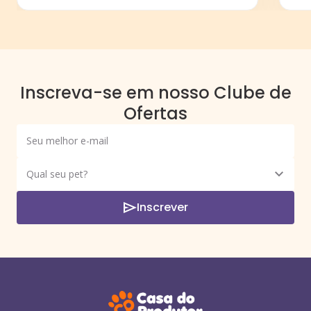
Inscreva-se em nosso Clube de
Ofertas
Inscrever