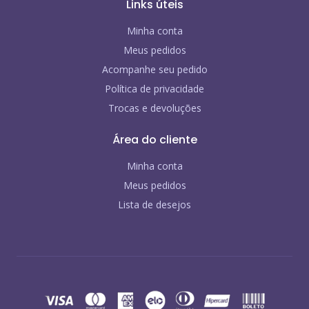
Links úteis
Minha conta
Meus pedidos
Acompanhe seu pedido
Política de privacidade
Trocas e devoluções
Área do cliente
Minha conta
Meus pedidos
Lista de desejos