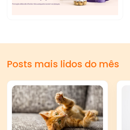
Posts mais lidos do mês