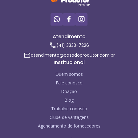
Atendimento
(41) 3333-7226
atendimento@casadoprodutor.com.br
Institucional
Quem somos
Fale conosco
Doação
Blog
Trabalhe conosco
Clube de vantagens
Agendamento de fornecedores