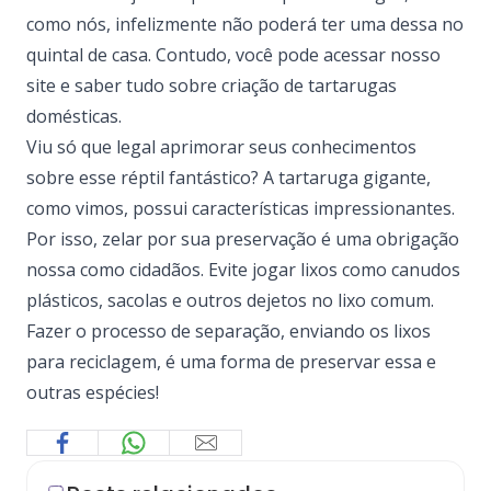
como nós, infelizmente não poderá ter uma dessa no
quintal de casa. Contudo, você pode acessar nosso
site
e saber tudo sobre criação de tartarugas
domésticas.
Viu só que legal aprimorar seus conhecimentos
sobre esse réptil fantástico? A tartaruga gigante,
como vimos, possui características impressionantes.
Por isso, zelar por sua preservação é uma obrigação
nossa como cidadãos. Evite jogar lixos como canudos
plásticos, sacolas e outros dejetos no lixo comum.
Fazer o processo de separação, enviando os lixos
para reciclagem, é uma forma de preservar essa e
outras espécies!