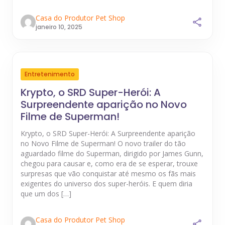
Casa do Produtor Pet Shop
janeiro 10, 2025
Entretenimento
Krypto, o SRD Super-Herói: A
Surpreendente aparição no Novo
Filme de Superman!
Krypto, o SRD Super-Herói: A Surpreendente aparição
no Novo Filme de Superman! O novo trailer do tão
aguardado filme do Superman, dirigido por James Gunn,
chegou para causar e, como era de se esperar, trouxe
surpresas que vão conquistar até mesmo os fãs mais
exigentes do universo dos super-heróis. E quem diria
que um dos […]
Casa do Produtor Pet Shop