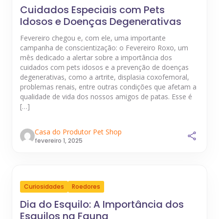
Cuidados Especiais com Pets
Idosos e Doenças Degenerativas
Fevereiro chegou e, com ele, uma importante
campanha de conscientização: o Fevereiro Roxo, um
mês dedicado a alertar sobre a importância dos
cuidados com pets idosos e a prevenção de doenças
degenerativas, como a artrite, displasia coxofemoral,
problemas renais, entre outras condições que afetam a
qualidade de vida dos nossos amigos de patas. Esse é
[…]
Casa do Produtor Pet Shop
fevereiro 1, 2025
Curiosidades
Roedores
Dia do Esquilo: A Importância dos
Esquilos na Fauna