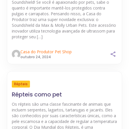
Soundshield! Se você é apaixonado por pets, sabe o
quanto é importante mantê-los protegidos contra
pulgas e carrapatos. Pensando nisso, a Casa do
Produtor traz uma super novidade exclusiva: o
Soundshield da Max & Molly Urban Pets. Este acessório
inovador utiliza tecnologia avançada de ultrassom para
proteger seu […]
Casa do Produtor Pet Shop
outubro 24, 2024
Répteis
Répteis como pet
Os répteis são uma classe fascinante de animais que
incluem serpentes, lagartos, tartarugas e jacarés. Eles
são conhecidos por suas características únicas, como a
pele escamosa e a capacidade de regular a temperatura
corporal. O Dia Mundial dos Répteis, é uma