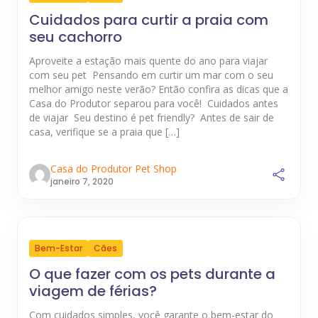
Cuidados para curtir a praia com
seu cachorro
Aproveite a estação mais quente do ano para viajar
com seu pet Pensando em curtir um mar com o seu
melhor amigo neste verão? Então confira as dicas que a
Casa do Produtor separou para você! Cuidados antes
de viajar Seu destino é pet friendly? Antes de sair de
casa, verifique se a praia que […]
Casa do Produtor Pet Shop
janeiro 7, 2020
Bem-Estar
Cães
O que fazer com os pets durante a
viagem de férias?
Com cuidados simples, você garante o bem-estar do