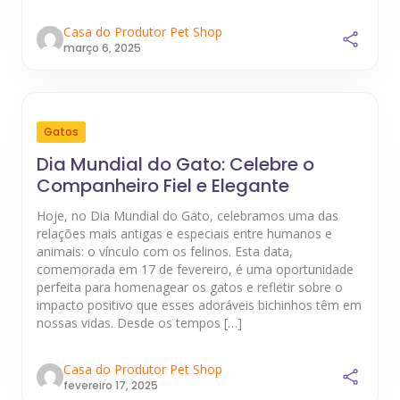
Casa do Produtor Pet Shop
março 6, 2025
Gatos
Dia Mundial do Gato: Celebre o
Companheiro Fiel e Elegante
Hoje, no Dia Mundial do Gato, celebramos uma das
relações mais antigas e especiais entre humanos e
animais: o vínculo com os felinos. Esta data,
comemorada em 17 de fevereiro, é uma oportunidade
perfeita para homenagear os gatos e refletir sobre o
impacto positivo que esses adoráveis bichinhos têm em
nossas vidas. Desde os tempos […]
Casa do Produtor Pet Shop
fevereiro 17, 2025