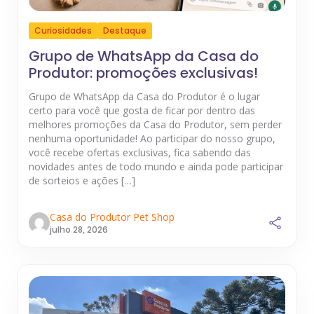
Curiosidades
Destaque
Grupo de WhatsApp da Casa do
Produtor: promoções exclusivas!
Grupo de WhatsApp da Casa do Produtor é o lugar
certo para você que gosta de ficar por dentro das
melhores promoções da Casa do Produtor, sem perder
nenhuma oportunidade! Ao participar do nosso grupo,
você recebe ofertas exclusivas, fica sabendo das
novidades antes de todo mundo e ainda pode participar
de sorteios e ações […]
Casa do Produtor Pet Shop
julho 28, 2026