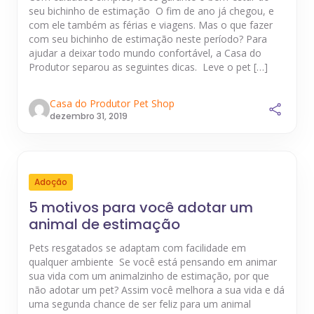
seu bichinho de estimação O fim de ano já chegou, e
com ele também as férias e viagens. Mas o que fazer
com seu bichinho de estimação neste período? Para
ajudar a deixar todo mundo confortável, a Casa do
Produtor separou as seguintes dicas. Leve o pet […]
Casa do Produtor Pet Shop
dezembro 31, 2019
Adoção
5 motivos para você adotar um
animal de estimação
Pets resgatados se adaptam com facilidade em
qualquer ambiente Se você está pensando em animar
sua vida com um animalzinho de estimação, por que
não adotar um pet? Assim você melhora a sua vida e dá
uma segunda chance de ser feliz para um animal