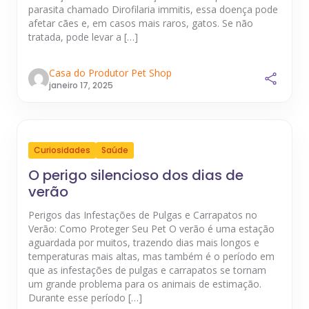
parasita chamado Dirofilaria immitis, essa doença pode
afetar cães e, em casos mais raros, gatos. Se não
tratada, pode levar a […]
Casa do Produtor Pet Shop
janeiro 17, 2025
Curiosidades
Saúde
O perigo silencioso dos dias de
verão
Perigos das Infestações de Pulgas e Carrapatos no
Verão: Como Proteger Seu Pet O verão é uma estação
aguardada por muitos, trazendo dias mais longos e
temperaturas mais altas, mas também é o período em
que as infestações de pulgas e carrapatos se tornam
um grande problema para os animais de estimação.
Durante esse período […]