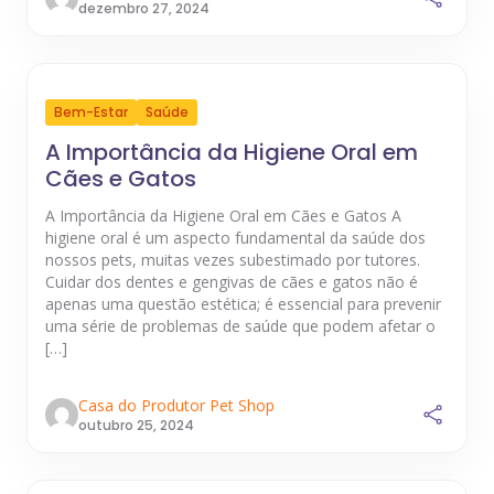
dezembro 27, 2024
Bem-Estar
Saúde
A Importância da Higiene Oral em
Cães e Gatos
A Importância da Higiene Oral em Cães e Gatos A
higiene oral é um aspecto fundamental da saúde dos
nossos pets, muitas vezes subestimado por tutores.
Cuidar dos dentes e gengivas de cães e gatos não é
apenas uma questão estética; é essencial para prevenir
uma série de problemas de saúde que podem afetar o
[…]
Casa do Produtor Pet Shop
outubro 25, 2024