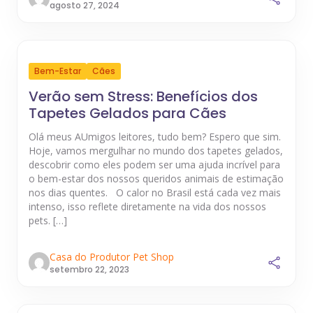
agosto 27, 2024
Bem-Estar
Cães
Verão sem Stress: Benefícios dos
Tapetes Gelados para Cães
Olá meus AUmigos leitores, tudo bem? Espero que sim.
Hoje, vamos mergulhar no mundo dos tapetes gelados,
descobrir como eles podem ser uma ajuda incrível para
o bem-estar dos nossos queridos animais de estimação
nos dias quentes. O calor no Brasil está cada vez mais
intenso, isso reflete diretamente na vida dos nossos
pets. […]
Casa do Produtor Pet Shop
setembro 22, 2023