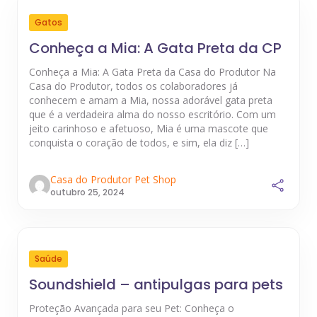
Gatos
Conheça a Mia: A Gata Preta da CP
Conheça a Mia: A Gata Preta da Casa do Produtor Na
Casa do Produtor, todos os colaboradores já
conhecem e amam a Mia, nossa adorável gata preta
que é a verdadeira alma do nosso escritório. Com um
jeito carinhoso e afetuoso, Mia é uma mascote que
conquista o coração de todos, e sim, ela diz […]
Casa do Produtor Pet Shop
outubro 25, 2024
Saúde
Soundshield – antipulgas para pets
Proteção Avançada para seu Pet: Conheça o