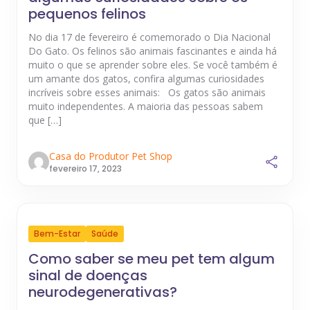
pequenos felinos
No dia 17 de fevereiro é comemorado o Dia Nacional
Do Gato. Os felinos são animais fascinantes e ainda há
muito o que se aprender sobre eles. Se você também é
um amante dos gatos, confira algumas curiosidades
incríveis sobre esses animais: Os gatos são animais
muito independentes. A maioria das pessoas sabem
que […]
Casa do Produtor Pet Shop
fevereiro 17, 2023
Bem-Estar
Saúde
Como saber se meu pet tem algum
sinal de doenças
neurodegenerativas?