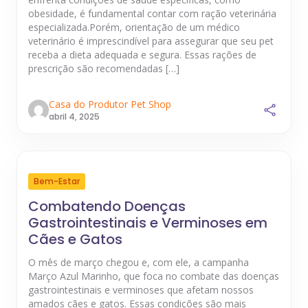
obesidade, é fundamental contar com ração veterinária
especializada.Porém, orientação de um médico
veterinário é imprescindível para assegurar que seu pet
receba a dieta adequada e segura. Essas rações de
prescrição são recomendadas […]
Casa do Produtor Pet Shop
abril 4, 2025
Bem-Estar
Combatendo Doenças
Gastrointestinais e Verminoses em
Cães e Gatos
O mês de março chegou e, com ele, a campanha
Março Azul Marinho, que foca no combate das doenças
gastrointestinais e verminoses que afetam nossos
amados cães e gatos. Essas condições são mais