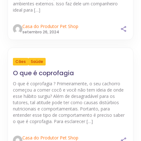
ambientes externos. Isso faz dele um companheiro
ideal para […]
Casa do Produtor Pet Shop
setembro 26, 2024
Cães
Saúde
O que é coprofagia
O que é coprofagia ? Primeiramente, o seu cachorro
começou a comer cocô e você não tem ideia de onde
esse hábito surgiu? Além de desagradável para os
tutores, tal atitude pode ter como causas distúrbios
nutricionais e comportamentais. Portanto, para
entender esse tipo de comportamento é preciso saber
o que é coprofagia. Para esclarecer […]
Casa do Produtor Pet Shop