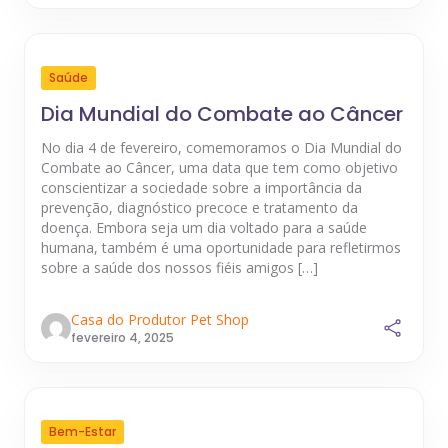
Saúde
Dia Mundial do Combate ao Câncer
No dia 4 de fevereiro, comemoramos o Dia Mundial do
Combate ao Câncer, uma data que tem como objetivo
conscientizar a sociedade sobre a importância da
prevenção, diagnóstico precoce e tratamento da
doença. Embora seja um dia voltado para a saúde
humana, também é uma oportunidade para refletirmos
sobre a saúde dos nossos fiéis amigos […]
Casa do Produtor Pet Shop
fevereiro 4, 2025
Bem-Estar