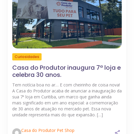
Curiosidades
Casa do Produtor inaugura 7ª loja e
celebra 30 anos.
Tem notícia boa no ar… E com cheirinho de coisa nova!
A Casa do Produtor acaba de anunciar a inauguração da
sua 7ª loja em Curitiba, um marco que ganha ainda
mais significado em um ano especial: a comemoração
de 30 anos de atuação no mercado pet. Essa nova
unidade representa mais do que expansão. […]
Casa do Produtor Pet Shop