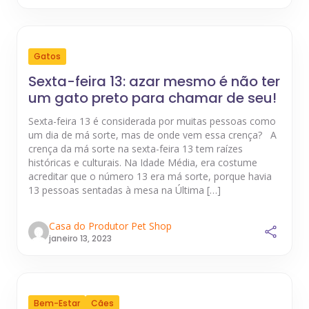
Gatos
Sexta-feira 13: azar mesmo é não ter
um gato preto para chamar de seu!
Sexta-feira 13 é considerada por muitas pessoas como
um dia de má sorte, mas de onde vem essa crença? A
crença da má sorte na sexta-feira 13 tem raízes
históricas e culturais. Na Idade Média, era costume
acreditar que o número 13 era má sorte, porque havia
13 pessoas sentadas à mesa na Última […]
Casa do Produtor Pet Shop
janeiro 13, 2023
Bem-Estar
Cães