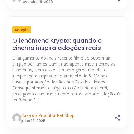
fevereiro 16, 2026
Adoção
O fenômeno Krypto: quando o
cinema inspira adoções reais
O lançamento do mais recente filme do Superman,
dirigido por James Gunn, não apenas movimentou as
bilheterias, além disso, também gerou um efeito
inesperado e inspirador: o aumento de 513% nas
buscas por adoção de cães nos Estados Unidos.
Consequentemente, Krypto, o cãozinho do herói,
protagonizou um movimento real de amor e adoção. O
fenômeno […]
Casa do Produtor Pet Shop
julho 17, 2025