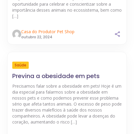
oportunidade para celebrar e conscientizar sobre a
importância desses animais no ecossistema, bem como
[…]
Casa do Produtor Pet Shop
outubro 22, 2024
Saúde
Previna a obesidade em pets
Precisamos falar sobre a obesidade em pets! Hoje é um
dia especial para falarmos sobre a obesidade em
nossos pets e como podemos prevenir esse problema
sério que afeta tantos animais. O excesso de peso pode
trazer diversos malefícios à saúde dos nossos
companheiros. A obesidade pode levar a doenças do
coração, aumentando o risco […]