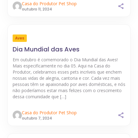
Casa do Produtor Pet Shop
outubro 11, 2024
Aves
Dia Mundial das Aves
Em outubro é comemorado o Dia Mundial das Aves!
Mais especificamente no dia 05. Aqui na Casa do
Produtor, celebramos esses pets incríveis que enchem
nossas vidas de alegria, cantoria e cor. Cada vez mais
pessoas têm se apaixonado por aves domésticas, e nós
não poderíamos estar mais felizes com o crescimento
dessa comunidade que […]
Casa do Produtor Pet Shop
outubro 7, 2024