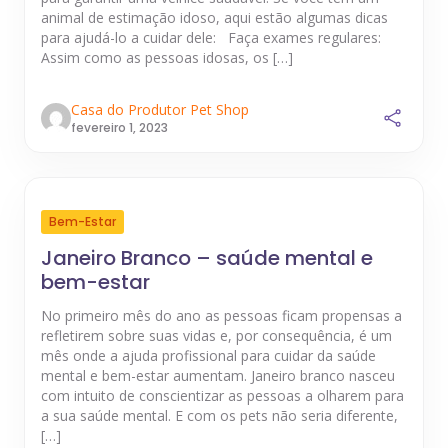
animal de estimação idoso, aqui estão algumas dicas
para ajudá-lo a cuidar dele: Faça exames regulares:
Assim como as pessoas idosas, os […]
Casa do Produtor Pet Shop
fevereiro 1, 2023
Bem-Estar
Janeiro Branco – saúde mental e
bem-estar
No primeiro mês do ano as pessoas ficam propensas a
refletirem sobre suas vidas e, por consequência, é um
mês onde a ajuda profissional para cuidar da saúde
mental e bem-estar aumentam. Janeiro branco nasceu
com intuito de conscientizar as pessoas a olharem para
a sua saúde mental. E com os pets não seria diferente,
[…]