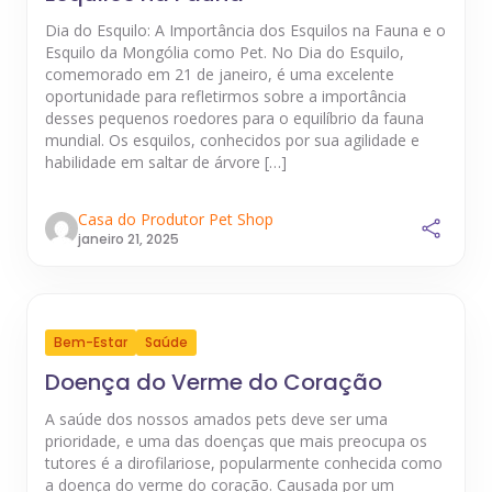
Dia do Esquilo: A Importância dos Esquilos na Fauna e o
Esquilo da Mongólia como Pet. No Dia do Esquilo,
comemorado em 21 de janeiro, é uma excelente
oportunidade para refletirmos sobre a importância
desses pequenos roedores para o equilíbrio da fauna
mundial. Os esquilos, conhecidos por sua agilidade e
habilidade em saltar de árvore […]
Casa do Produtor Pet Shop
janeiro 21, 2025
Bem-Estar
Saúde
Doença do Verme do Coração
A saúde dos nossos amados pets deve ser uma
prioridade, e uma das doenças que mais preocupa os
tutores é a dirofilariose, popularmente conhecida como
a doença do verme do coração. Causada por um