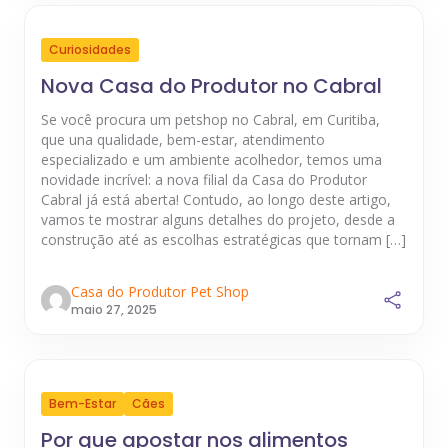
Curiosidades
Nova Casa do Produtor no Cabral
Se você procura um petshop no Cabral, em Curitiba,
que una qualidade, bem-estar, atendimento
especializado e um ambiente acolhedor, temos uma
novidade incrível: a nova filial da Casa do Produtor
Cabral já está aberta! Contudo, ao longo deste artigo,
vamos te mostrar alguns detalhes do projeto, desde a
construção até as escolhas estratégicas que tornam […]
Casa do Produtor Pet Shop
maio 27, 2025
Bem-Estar
Cães
Por que apostar nos alimentos