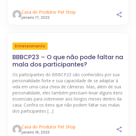
Casa do Produtor Pet Shop
janeiro 17, 2023
Entretenimento
BBBCP23 – O que não pode faltar na
mala dos participantes?
Os participantes do BBBCP23 são conhecidos por sua
personalidade forte e sua capacidade de se adaptar à
vida em uma casa cheia de câmeras. Mas, além de sua
personalidade, eles também precisam levar alguns itens
essenciais para sobreviver aos longos meses dentro da
casa. Confira os itens que não podem faltar nas malas
dos participantes […]
Casa do Produtor Pet Shop
janeiro 16, 2023