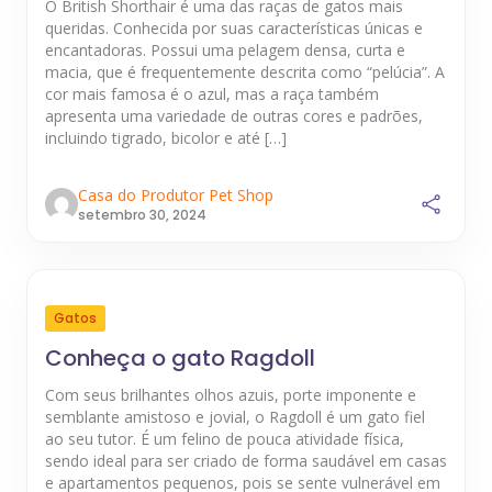
O British Shorthair é uma das raças de gatos mais
queridas. Conhecida por suas características únicas e
encantadoras. Possui uma pelagem densa, curta e
macia, que é frequentemente descrita como “pelúcia”. A
cor mais famosa é o azul, mas a raça também
apresenta uma variedade de outras cores e padrões,
incluindo tigrado, bicolor e até […]
Casa do Produtor Pet Shop
setembro 30, 2024
Gatos
Conheça o gato Ragdoll
Com seus brilhantes olhos azuis, porte imponente e
semblante amistoso e jovial, o Ragdoll é um gato fiel
ao seu tutor. É um felino de pouca atividade física,
sendo ideal para ser criado de forma saudável em casas
e apartamentos pequenos, pois se sente vulnerável em