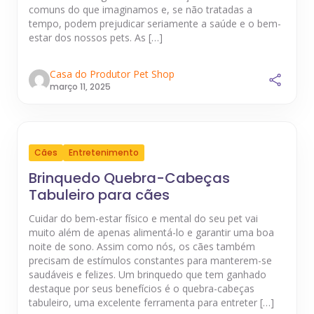
comuns do que imaginamos e, se não tratadas a
tempo, podem prejudicar seriamente a saúde e o bem-
estar dos nossos pets. As […]
Casa do Produtor Pet Shop
março 11, 2025
Cães
Entretenimento
Brinquedo Quebra-Cabeças
Tabuleiro para cães
Cuidar do bem-estar físico e mental do seu pet vai
muito além de apenas alimentá-lo e garantir uma boa
noite de sono. Assim como nós, os cães também
precisam de estímulos constantes para manterem-se
saudáveis e felizes. Um brinquedo que tem ganhado
destaque por seus benefícios é o quebra-cabeças
tabuleiro, uma excelente ferramenta para entreter […]