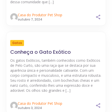
dessa comunidade que […]
Casa do Produtor Pet Shop
outubro 7, 2024
Gatos
Conheça o Gato Exótico
Os gatos Exóticos, também conhecidos como Exóticos
de Pelo Curto, são uma raça que se destaca por sua
aparência única e personalidade cativante. Com um
corpo compacto e musculoso, e uma estrutura robusta.
Seu rosto é arredondado, com bochechas cheias e um
nariz curto, conferindo-lhes uma expressão doce e
adorável. Os olhos são grandes e […]
Casa do Produtor Pet Shop
outubro 3, 2024