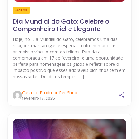
Gatos
Dia Mundial do Gato: Celebre o
Companheiro Fiel e Elegante
Hoje, no Dia Mundial do Gato, celebramos uma das
relações mais antigas e especiais entre humanos e
animais: o vínculo com os felinos. Esta data,
comemorada em 17 de fevereiro, é uma oportunidade
perfeita para homenagear os gatos e refletir sobre o
impacto positivo que esses adoráveis bichinhos têm em
nossas vidas. Desde os tempos […]
Casa do Produtor Pet Shop
fevereiro 17, 2025