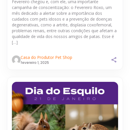
Fevereiro chegou e, com ele, uma importante
campanha de conscientização: o Fevereiro Roxo, um
mês dedicado a alertar sobre a importância dos
cuidados com pets idosos e a prevenção de doenças
degenerativas, como a artrite, displasia coxofemoral,
problemas renais, entre outras condições que afetam a
qualidade de vida dos nossos amigos de patas. Esse é
[…]
Casa do Produtor Pet Shop
fevereiro 1, 2025