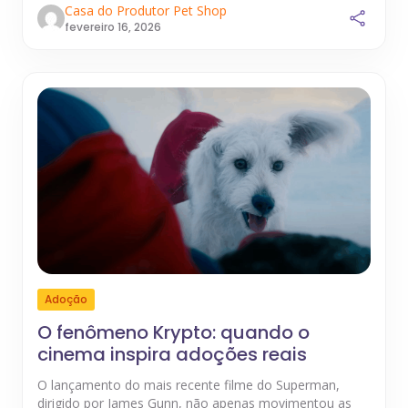
Casa do Produtor Pet Shop
fevereiro 16, 2026
Adoção
O fenômeno Krypto: quando o
cinema inspira adoções reais
O lançamento do mais recente filme do Superman,
dirigido por James Gunn, não apenas movimentou as