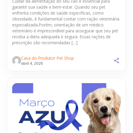
Cuidar da alimentação do seu cão é essencial para
garantir sua saúde e bem-estar. Quando seu pet
enfrenta condições de saúde específicas, como
obesidade, é fundamental contar com ração veterinária
especializada.Porém, orientação de um médico
veterinário é imprescindível para assegurar que seu pet
receba a dieta adequada e segura. Essas rações de
prescrição são recomendadas […]
Casa do Produtor Pet Shop
abril 4, 2025