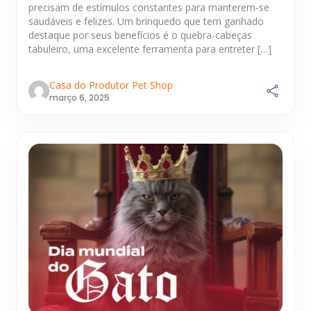
precisam de estímulos constantes para manterem-se
saudáveis e felizes. Um brinquedo que tem ganhado
destaque por seus benefícios é o quebra-cabeças
tabuleiro, uma excelente ferramenta para entreter […]
Casa do Produtor Pet Shop
março 6, 2025