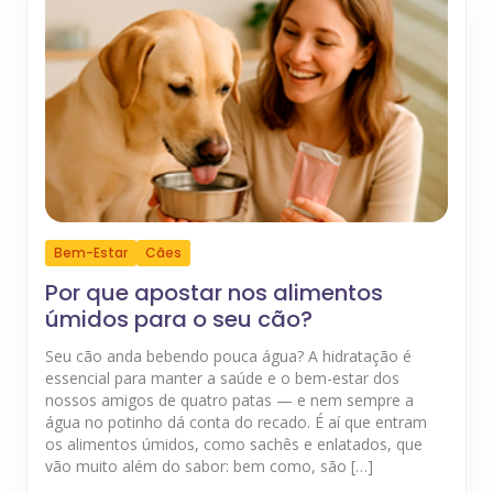
Bem-Estar
Cães
Por que apostar nos alimentos
úmidos para o seu cão?
Seu cão anda bebendo pouca água? A hidratação é
essencial para manter a saúde e o bem-estar dos
nossos amigos de quatro patas — e nem sempre a
água no potinho dá conta do recado. É aí que entram
os alimentos úmidos, como sachês e enlatados, que
vão muito além do sabor: bem como, são […]