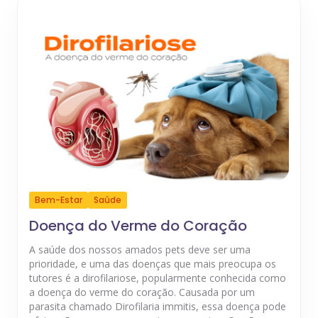
Bem-Estar
Saúde
Doença do Verme do Coração
A saúde dos nossos amados pets deve ser uma
prioridade, e uma das doenças que mais preocupa os
tutores é a dirofilariose, popularmente conhecida como
a doença do verme do coração. Causada por um
parasita chamado Dirofilaria immitis, essa doença pode