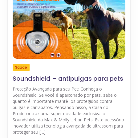
Saúde
Soundshield – antipulgas para pets
Proteção Avançada para seu Pet: Conheça o
Soundshield! Se você é apaixonado por pets, sabe o
quanto é importante mantê-los protegidos contra
pulgas e carrapatos. Pensando nisso, a Casa do
Produtor traz uma super novidade exclusiva: o
Soundshield da Max & Molly Urban Pets. Este acessório
inovador utiliza tecnologia avançada de ultrassom para
proteger seu […]