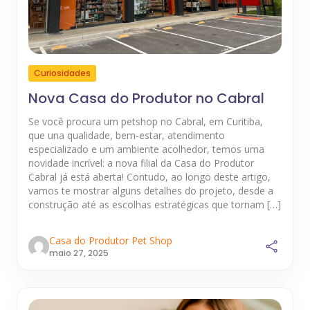
Curiosidades
Nova Casa do Produtor no Cabral
Se você procura um petshop no Cabral, em Curitiba,
que una qualidade, bem-estar, atendimento
especializado e um ambiente acolhedor, temos uma
novidade incrível: a nova filial da Casa do Produtor
Cabral já está aberta! Contudo, ao longo deste artigo,
vamos te mostrar alguns detalhes do projeto, desde a
construção até as escolhas estratégicas que tornam […]
Casa do Produtor Pet Shop
maio 27, 2025