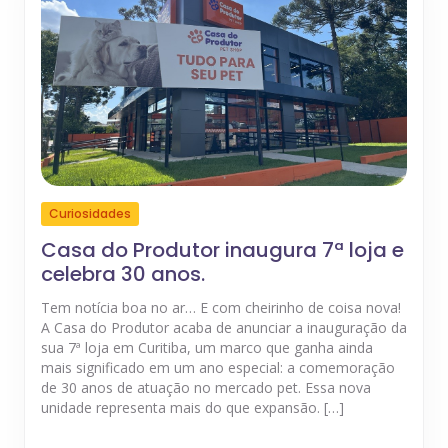
Curiosidades
Casa do Produtor inaugura 7ª loja e
celebra 30 anos.
Tem notícia boa no ar… E com cheirinho de coisa nova!
A Casa do Produtor acaba de anunciar a inauguração da
sua 7ª loja em Curitiba, um marco que ganha ainda
mais significado em um ano especial: a comemoração
de 30 anos de atuação no mercado pet. Essa nova
unidade representa mais do que expansão. […]