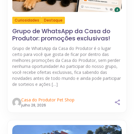
Curiosidades
Destaque
Grupo de WhatsApp da Casa do
Produtor: promoções exclusivas!
Grupo de WhatsApp da Casa do Produtor é o lugar
certo para você que gosta de ficar por dentro das
melhores promoções da Casa do Produtor, sem perder
nenhuma oportunidade! Ao participar do nosso grupo,
você recebe ofertas exclusivas, fica sabendo das
novidades antes de todo mundo e ainda pode participar
de sorteios e ações […]
Casa do Produtor Pet Shop
julho 28, 2026