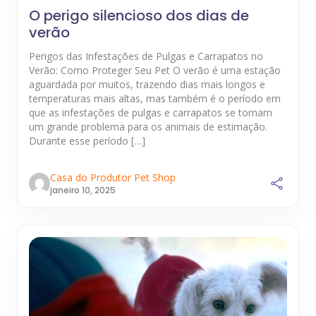
O perigo silencioso dos dias de
verão
Perigos das Infestações de Pulgas e Carrapatos no
Verão: Como Proteger Seu Pet O verão é uma estação
aguardada por muitos, trazendo dias mais longos e
temperaturas mais altas, mas também é o período em
que as infestações de pulgas e carrapatos se tornam
um grande problema para os animais de estimação.
Durante esse período […]
Casa do Produtor Pet Shop
janeiro 10, 2025