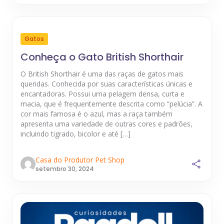
Gatos
Conheça o Gato British Shorthair
O British Shorthair é uma das raças de gatos mais
queridas. Conhecida por suas características únicas e
encantadoras. Possui uma pelagem densa, curta e
macia, que é frequentemente descrita como “pelúcia”. A
cor mais famosa é o azul, mas a raça também
apresenta uma variedade de outras cores e padrões,
incluindo tigrado, bicolor e até […]
Casa do Produtor Pet Shop
setembro 30, 2024