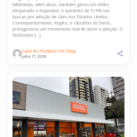
bilheterias, além disso, também gerou um efeito
inesperado e inspirador: o aumento de 513% nas
buscas por adoção de cães nos Estados Unidos.
Consequentemente, Krypto, o cãozinho do herói,
protagonizou um movimento real de amor e adoção. O
fenômeno […]
Casa do Produtor Pet Shop
julho 17, 2025