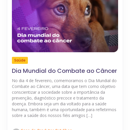
Saúde
Dia Mundial do Combate ao Câncer
No dia 4 de fevereiro, comemoramos o Dia Mundial do
Combate ao Câncer, uma data que tem como objetivo
conscientizar a sociedade sobre a importância da
prevenção, diagnóstico precoce e tratamento da
doença. Embora seja um dia voltado para a saúde
humana, também é uma oportunidade para refletirmos
sobre a saúde dos nossos fiéis amigos […]