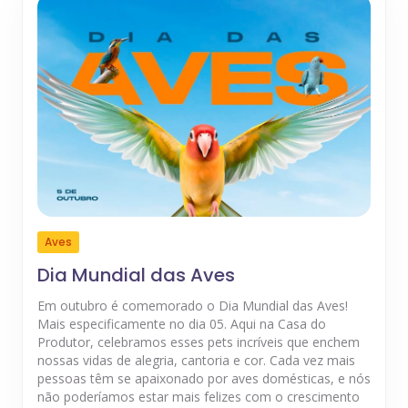
Aves
Dia Mundial das Aves
Em outubro é comemorado o Dia Mundial das Aves!
Mais especificamente no dia 05. Aqui na Casa do
Produtor, celebramos esses pets incríveis que enchem
nossas vidas de alegria, cantoria e cor. Cada vez mais
pessoas têm se apaixonado por aves domésticas, e nós
não poderíamos estar mais felizes com o crescimento