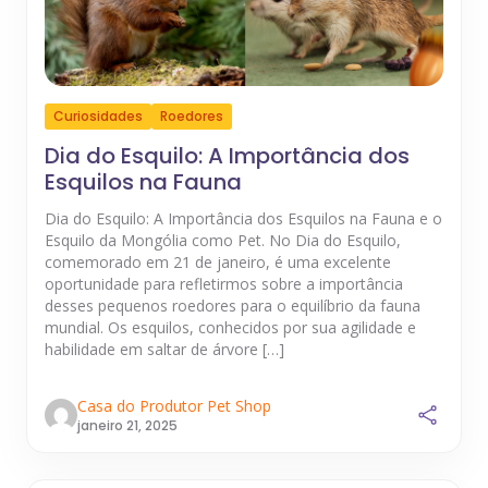
Curiosidades
Roedores
Dia do Esquilo: A Importância dos
Esquilos na Fauna
Dia do Esquilo: A Importância dos Esquilos na Fauna e o
Esquilo da Mongólia como Pet. No Dia do Esquilo,
comemorado em 21 de janeiro, é uma excelente
oportunidade para refletirmos sobre a importância
desses pequenos roedores para o equilíbrio da fauna
mundial. Os esquilos, conhecidos por sua agilidade e
habilidade em saltar de árvore […]
Casa do Produtor Pet Shop
janeiro 21, 2025