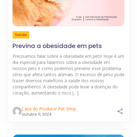
Saúde
Previna a obesidade em pets
Precisamos falar sobre a obesidade em pets! Hoje é um
dia especial para falarmos sobre a obesidade em
nossos pets e como podemos prevenir esse problema
sério que afeta tantos animais. O excesso de peso pode
trazer diversos malefícios à saúde dos nossos
companheiros. A obesidade pode levar a doenças do
coração, aumentando o risco […]
Casa do Produtor Pet Shop
outubro 11, 2024