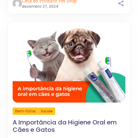
Casa do Produtor Pet Shop
dezembro 27, 2024
Bem-Estar
Saúde
A Importância da Higiene Oral em
Cães e Gatos