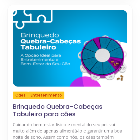
Cães
Entretenimento
Brinquedo Quebra-Cabeças
Tabuleiro para cães
Cuidar do bem-estar físico e mental do seu pet vai
muito além de apenas alimentá-lo e garantir uma boa
noite de sono. Assim como nós, os cães também