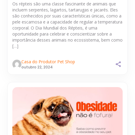
Os répteis são uma classe fascinante de animais que
incluem serpentes, lagartos, tartarugas e jacarés. Eles
são conhecidos por suas características únicas, como a
pele escamosa e a capacidade de regular a temperatura
corporal. O Dia Mundial dos Répteis, é uma
oportunidade para celebrar e conscientizar sobre a
importância desses animais no ecossistema, bem como
[…]
Casa do Produtor Pet Shop
outubro 22, 2024