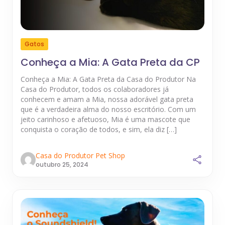
Gatos
Conheça a Mia: A Gata Preta da CP
Conheça a Mia: A Gata Preta da Casa do Produtor Na
Casa do Produtor, todos os colaboradores já
conhecem e amam a Mia, nossa adorável gata preta
que é a verdadeira alma do nosso escritório. Com um
jeito carinhoso e afetuoso, Mia é uma mascote que
conquista o coração de todos, e sim, ela diz […]
Casa do Produtor Pet Shop
outubro 25, 2024