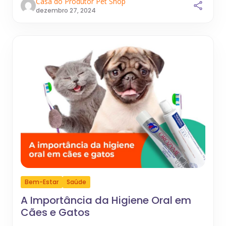
Casa do Produtor Pet Shop
dezembro 27, 2024
Bem-Estar
Saúde
A Importância da Higiene Oral em
Cães e Gatos