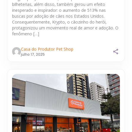
bilheterias, além disso, também gerou um efeito
inesperado e inspirador: o aumento de 513% nas
buscas por adoção de cães nos Estados Unidos.
Consequentemente, Krypto, o cãozinho do herói,
protagonizou um movimento real de amor e adoção. O
fenômeno […]
Casa do Produtor Pet Shop
julho 17, 2025