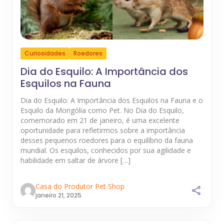
Curiosidades
Roedores
Dia do Esquilo: A Importância dos
Esquilos na Fauna
Dia do Esquilo: A Importância dos Esquilos na Fauna e o
Esquilo da Mongólia como Pet. No Dia do Esquilo,
comemorado em 21 de janeiro, é uma excelente
oportunidade para refletirmos sobre a importância
desses pequenos roedores para o equilíbrio da fauna
mundial. Os esquilos, conhecidos por sua agilidade e
habilidade em saltar de árvore […]
Casa do Produtor Pet Shop
janeiro 21, 2025