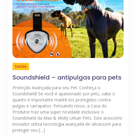
Saúde
Soundshield – antipulgas para pets
Proteção Avançada para seu Pet: Conheça o
Soundshield! Se você é apaixonado por pets, sabe o
quanto é importante mantê-los protegidos contra
pulgas e carrapatos. Pensando nisso, a Casa do
Produtor traz uma super novidade exclusiva: o
Soundshield da Max & Molly Urban Pets. Este acessório
inovador utiliza tecnologia avançada de ultrassom para
proteger seu […]