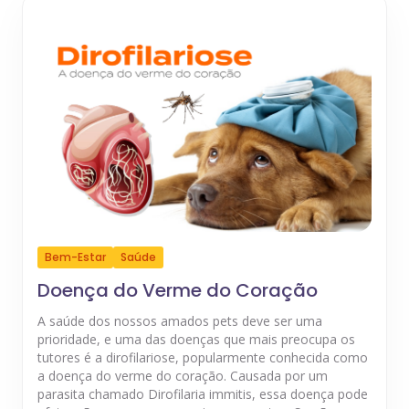
Bem-Estar
Saúde
Doença do Verme do Coração
A saúde dos nossos amados pets deve ser uma
prioridade, e uma das doenças que mais preocupa os
tutores é a dirofilariose, popularmente conhecida como
a doença do verme do coração. Causada por um
parasita chamado Dirofilaria immitis, essa doença pode