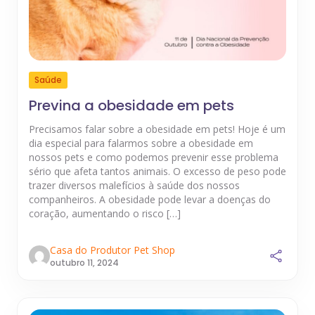
Saúde
Previna a obesidade em pets
Precisamos falar sobre a obesidade em pets! Hoje é um
dia especial para falarmos sobre a obesidade em
nossos pets e como podemos prevenir esse problema
sério que afeta tantos animais. O excesso de peso pode
trazer diversos malefícios à saúde dos nossos
companheiros. A obesidade pode levar a doenças do
coração, aumentando o risco […]
Casa do Produtor Pet Shop
outubro 11, 2024