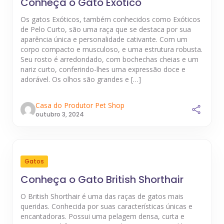
Conheça o Gato Exótico
Os gatos Exóticos, também conhecidos como Exóticos
de Pelo Curto, são uma raça que se destaca por sua
aparência única e personalidade cativante. Com um
corpo compacto e musculoso, e uma estrutura robusta.
Seu rosto é arredondado, com bochechas cheias e um
nariz curto, conferindo-lhes uma expressão doce e
adorável. Os olhos são grandes e […]
Casa do Produtor Pet Shop
outubro 3, 2024
Gatos
Conheça o Gato British Shorthair
O British Shorthair é uma das raças de gatos mais
queridas. Conhecida por suas características únicas e
encantadoras. Possui uma pelagem densa, curta e