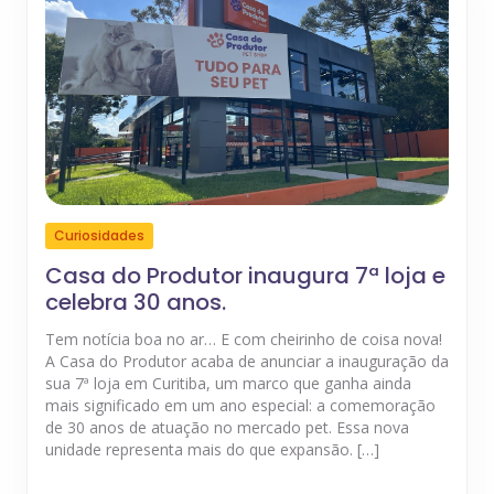
Curiosidades
Casa do Produtor inaugura 7ª loja e
celebra 30 anos.
Tem notícia boa no ar… E com cheirinho de coisa nova!
A Casa do Produtor acaba de anunciar a inauguração da
sua 7ª loja em Curitiba, um marco que ganha ainda
mais significado em um ano especial: a comemoração
de 30 anos de atuação no mercado pet. Essa nova
unidade representa mais do que expansão. […]