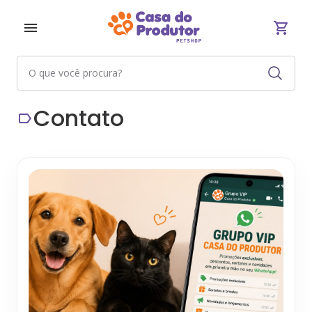
Contato