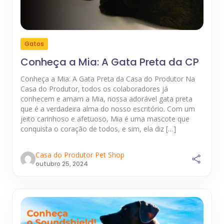
Gatos
Conheça a Mia: A Gata Preta da CP
Conheça a Mia: A Gata Preta da Casa do Produtor Na
Casa do Produtor, todos os colaboradores já
conhecem e amam a Mia, nossa adorável gata preta
que é a verdadeira alma do nosso escritório. Com um
jeito carinhoso e afetuoso, Mia é uma mascote que
conquista o coração de todos, e sim, ela diz […]
Casa do Produtor Pet Shop
outubro 25, 2024