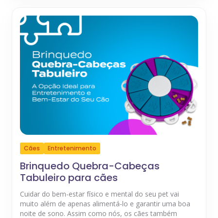
Cães
Entretenimento
Brinquedo Quebra-Cabeças
Tabuleiro para cães
Cuidar do bem-estar físico e mental do seu pet vai
muito além de apenas alimentá-lo e garantir uma boa
noite de sono. Assim como nós, os cães também