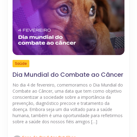
Saúde
Dia Mundial do Combate ao Câncer
No dia 4 de fevereiro, comemoramos o Dia Mundial do
Combate ao Câncer, uma data que tem como objetivo
conscientizar a sociedade sobre a importância da
prevenção, diagnóstico precoce e tratamento da
doença. Embora seja um dia voltado para a saúde
humana, também é uma oportunidade para refletirmos
sobre a saúde dos nossos fiéis amigos […]