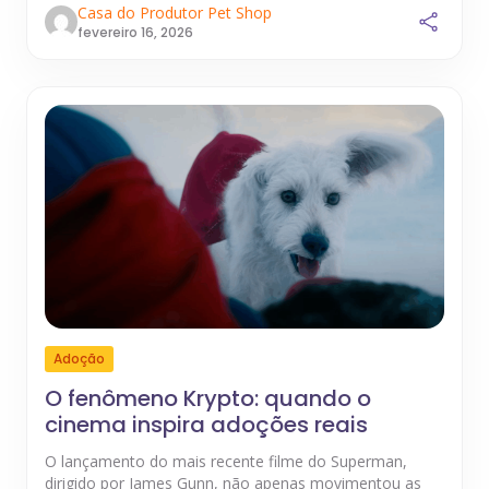
Casa do Produtor Pet Shop
fevereiro 16, 2026
Adoção
O fenômeno Krypto: quando o
cinema inspira adoções reais
O lançamento do mais recente filme do Superman,
dirigido por James Gunn, não apenas movimentou as