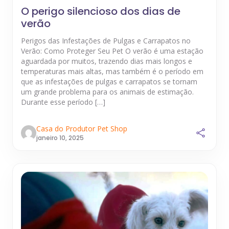
O perigo silencioso dos dias de
verão
Perigos das Infestações de Pulgas e Carrapatos no
Verão: Como Proteger Seu Pet O verão é uma estação
aguardada por muitos, trazendo dias mais longos e
temperaturas mais altas, mas também é o período em
que as infestações de pulgas e carrapatos se tornam
um grande problema para os animais de estimação.
Durante esse período […]
Casa do Produtor Pet Shop
janeiro 10, 2025