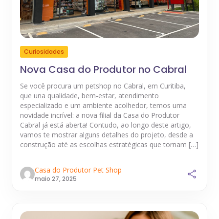
Curiosidades
Nova Casa do Produtor no Cabral
Se você procura um petshop no Cabral, em Curitiba,
que una qualidade, bem-estar, atendimento
especializado e um ambiente acolhedor, temos uma
novidade incrível: a nova filial da Casa do Produtor
Cabral já está aberta! Contudo, ao longo deste artigo,
vamos te mostrar alguns detalhes do projeto, desde a
construção até as escolhas estratégicas que tornam […]
Casa do Produtor Pet Shop
maio 27, 2025