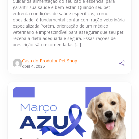
Cuidar da alimentação do seu cão é essencial para
garantir sua saúde e bem-estar. Quando seu pet
enfrenta condições de saúde específicas, como
obesidade, é fundamental contar com ração veterinária
especializada.Porém, orientação de um médico
veterinário é imprescindível para assegurar que seu pet
receba a dieta adequada e segura. Essas rações de
prescrição são recomendadas […]
Casa do Produtor Pet Shop
abril 4, 2025