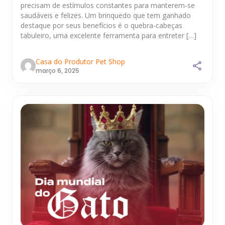
precisam de estímulos constantes para manterem-se
saudáveis e felizes. Um brinquedo que tem ganhado
destaque por seus benefícios é o quebra-cabeças
tabuleiro, uma excelente ferramenta para entreter […]
Casa do Produtor Pet Shop
março 6, 2025