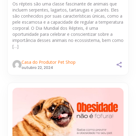
Os répteis são uma classe fascinante de animais que
incluem serpentes, lagartos, tartarugas e jacarés. Eles
são conhecidos por suas características únicas, como a
pele escamosa e a capacidade de regular a temperatura
corporal. O Dia Mundial dos Répteis, é uma
oportunidade para celebrar e conscientizar sobre a
importância desses animais no ecossistema, bem como
[…]
Casa do Produtor Pet Shop
outubro 22, 2024