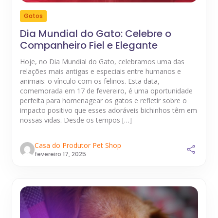
Gatos
Dia Mundial do Gato: Celebre o
Companheiro Fiel e Elegante
Hoje, no Dia Mundial do Gato, celebramos uma das
relações mais antigas e especiais entre humanos e
animais: o vínculo com os felinos. Esta data,
comemorada em 17 de fevereiro, é uma oportunidade
perfeita para homenagear os gatos e refletir sobre o
impacto positivo que esses adoráveis bichinhos têm em
nossas vidas. Desde os tempos […]
Casa do Produtor Pet Shop
fevereiro 17, 2025