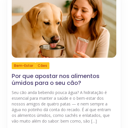
Bem-Estar
Cães
Por que apostar nos alimentos
úmidos para o seu cão?
Seu cão anda bebendo pouca água? A hidratação é
essencial para manter a saúde e o bem-estar dos
nossos amigos de quatro patas — e nem sempre a
água no potinho dá conta do recado. É aí que entram
os alimentos úmidos, como sachês e enlatados, que
vão muito além do sabor: bem como, são […]