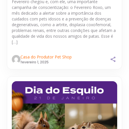
Fevereiro chegou e, com ele, uma importante
campanha de conscientização: o Fevereiro Roxo, um
mês dedicado a alertar sobre a importância dos
cuidados com pets idosos e a prevenção de doenças
degenerativas, como a artrite, displasia coxofemoral,
problemas renais, entre outras condições que afetam a
qualidade de vida dos nossos amigos de patas. Esse é
[…]
Casa do Produtor Pet Shop
fevereiro 1, 2025