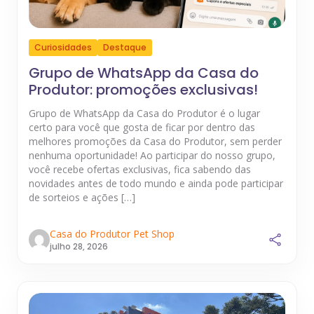
Curiosidades
Destaque
Grupo de WhatsApp da Casa do
Produtor: promoções exclusivas!
Grupo de WhatsApp da Casa do Produtor é o lugar
certo para você que gosta de ficar por dentro das
melhores promoções da Casa do Produtor, sem perder
nenhuma oportunidade! Ao participar do nosso grupo,
você recebe ofertas exclusivas, fica sabendo das
novidades antes de todo mundo e ainda pode participar
de sorteios e ações […]
Casa do Produtor Pet Shop
julho 28, 2026