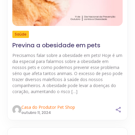
Saúde
Previna a obesidade em pets
Precisamos falar sobre a obesidade em pets! Hoje é um
dia especial para falarmos sobre a obesidade em
nossos pets e como podemos prevenir esse problema
sério que afeta tantos animais. O excesso de peso pode
trazer diversos malefícios à saúde dos nossos
companheiros. A obesidade pode levar a doenças do
coração, aumentando o risco […]
Casa do Produtor Pet Shop
outubro 11, 2024