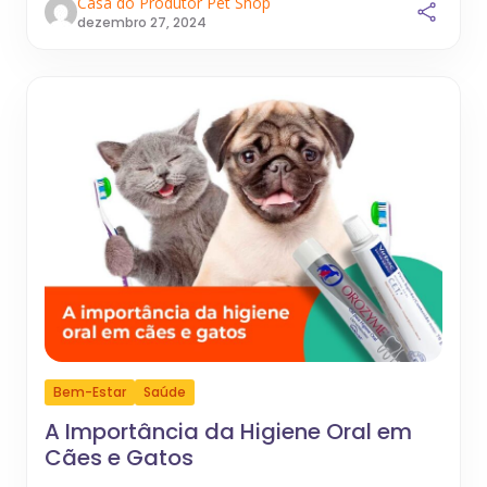
Casa do Produtor Pet Shop
dezembro 27, 2024
Bem-Estar
Saúde
A Importância da Higiene Oral em
Cães e Gatos