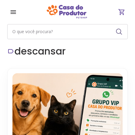
descansar