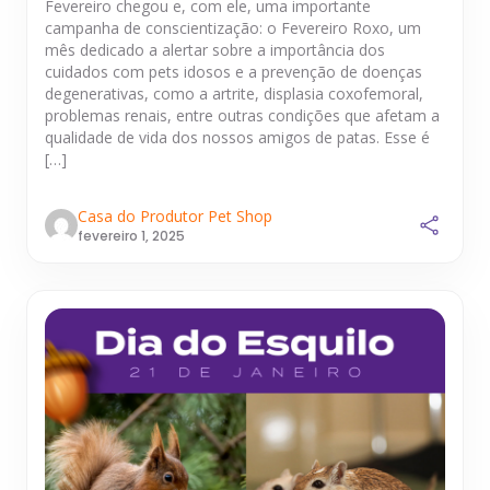
Fevereiro chegou e, com ele, uma importante
campanha de conscientização: o Fevereiro Roxo, um
mês dedicado a alertar sobre a importância dos
cuidados com pets idosos e a prevenção de doenças
degenerativas, como a artrite, displasia coxofemoral,
problemas renais, entre outras condições que afetam a
qualidade de vida dos nossos amigos de patas. Esse é
[…]
Casa do Produtor Pet Shop
fevereiro 1, 2025