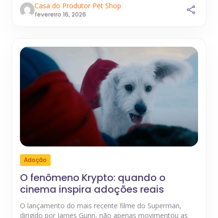
Casa do Produtor Pet Shop
fevereiro 16, 2026
Adoção
O fenômeno Krypto: quando o
cinema inspira adoções reais
O lançamento do mais recente filme do Superman,
dirigido por James Gunn, não apenas movimentou as