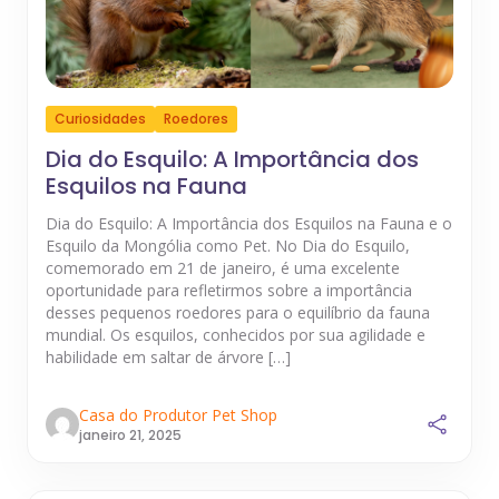
Curiosidades
Roedores
Dia do Esquilo: A Importância dos
Esquilos na Fauna
Dia do Esquilo: A Importância dos Esquilos na Fauna e o
Esquilo da Mongólia como Pet. No Dia do Esquilo,
comemorado em 21 de janeiro, é uma excelente
oportunidade para refletirmos sobre a importância
desses pequenos roedores para o equilíbrio da fauna
mundial. Os esquilos, conhecidos por sua agilidade e
habilidade em saltar de árvore […]
Casa do Produtor Pet Shop
janeiro 21, 2025