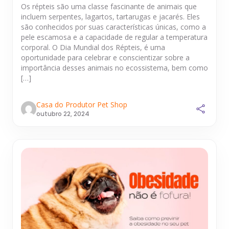
Os répteis são uma classe fascinante de animais que
incluem serpentes, lagartos, tartarugas e jacarés. Eles
são conhecidos por suas características únicas, como a
pele escamosa e a capacidade de regular a temperatura
corporal. O Dia Mundial dos Répteis, é uma
oportunidade para celebrar e conscientizar sobre a
importância desses animais no ecossistema, bem como
[…]
Casa do Produtor Pet Shop
outubro 22, 2024