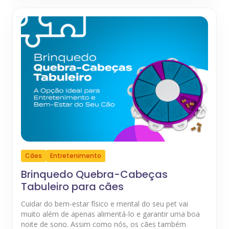
Cães
Entretenimento
Brinquedo Quebra-Cabeças
Tabuleiro para cães
Cuidar do bem-estar físico e mental do seu pet vai
muito além de apenas alimentá-lo e garantir uma boa
noite de sono. Assim como nós, os cães também