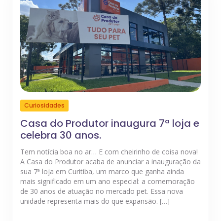
Curiosidades
Casa do Produtor inaugura 7ª loja e
celebra 30 anos.
Tem notícia boa no ar… E com cheirinho de coisa nova!
A Casa do Produtor acaba de anunciar a inauguração da
sua 7ª loja em Curitiba, um marco que ganha ainda
mais significado em um ano especial: a comemoração
de 30 anos de atuação no mercado pet. Essa nova
unidade representa mais do que expansão. […]