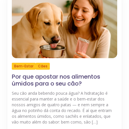
Bem-Estar
Cães
Por que apostar nos alimentos
úmidos para o seu cão?
Seu cão anda bebendo pouca água? A hidratação é
essencial para manter a saúde e o bem-estar dos
nossos amigos de quatro patas — e nem sempre a
água no potinho dá conta do recado. É aí que entram
os alimentos úmidos, como sachês e enlatados, que
vão muito além do sabor: bem como, são […]