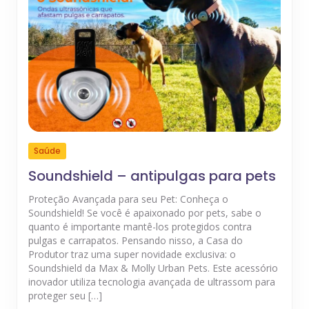
Saúde
Soundshield – antipulgas para pets
Proteção Avançada para seu Pet: Conheça o
Soundshield! Se você é apaixonado por pets, sabe o
quanto é importante mantê-los protegidos contra
pulgas e carrapatos. Pensando nisso, a Casa do
Produtor traz uma super novidade exclusiva: o
Soundshield da Max & Molly Urban Pets. Este acessório
inovador utiliza tecnologia avançada de ultrassom para
proteger seu […]