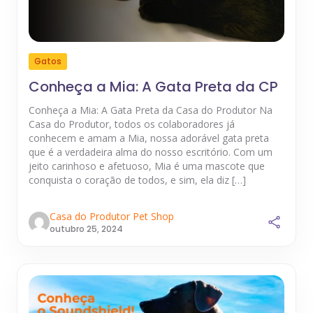
Gatos
Conheça a Mia: A Gata Preta da CP
Conheça a Mia: A Gata Preta da Casa do Produtor Na
Casa do Produtor, todos os colaboradores já
conhecem e amam a Mia, nossa adorável gata preta
que é a verdadeira alma do nosso escritório. Com um
jeito carinhoso e afetuoso, Mia é uma mascote que
conquista o coração de todos, e sim, ela diz […]
Casa do Produtor Pet Shop
outubro 25, 2024