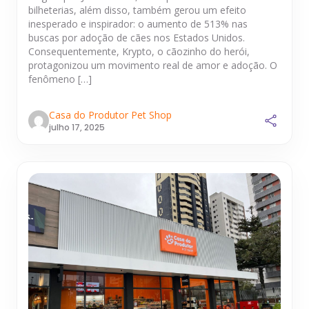
bilheterias, além disso, também gerou um efeito
inesperado e inspirador: o aumento de 513% nas
buscas por adoção de cães nos Estados Unidos.
Consequentemente, Krypto, o cãozinho do herói,
protagonizou um movimento real de amor e adoção. O
fenômeno […]
Casa do Produtor Pet Shop
julho 17, 2025