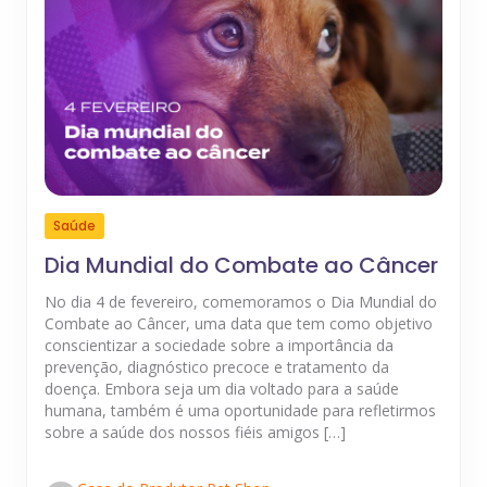
Saúde
Dia Mundial do Combate ao Câncer
No dia 4 de fevereiro, comemoramos o Dia Mundial do
Combate ao Câncer, uma data que tem como objetivo
conscientizar a sociedade sobre a importância da
prevenção, diagnóstico precoce e tratamento da
doença. Embora seja um dia voltado para a saúde
humana, também é uma oportunidade para refletirmos
sobre a saúde dos nossos fiéis amigos […]