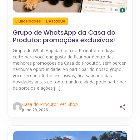
Curiosidades
Destaque
Grupo de WhatsApp da Casa do
Produtor: promoções exclusivas!
Grupo de WhatsApp da Casa do Produtor é o lugar
certo para você que gosta de ficar por dentro das
melhores promoções da Casa do Produtor, sem perder
nenhuma oportunidade! Ao participar do nosso grupo,
você recebe ofertas exclusivas, fica sabendo das
novidades antes de todo mundo e ainda pode participar
de sorteios e ações […]
Casa do Produtor Pet Shop
julho 28, 2026