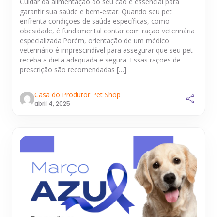
Cuidar da alimentação do seu cão é essencial para
garantir sua saúde e bem-estar. Quando seu pet
enfrenta condições de saúde específicas, como
obesidade, é fundamental contar com ração veterinária
especializada.Porém, orientação de um médico
veterinário é imprescindível para assegurar que seu pet
receba a dieta adequada e segura. Essas rações de
prescrição são recomendadas […]
Casa do Produtor Pet Shop
abril 4, 2025