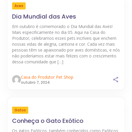
Aves
Dia Mundial das Aves
Em outubro é comemorado o Dia Mundial das Aves!
Mais especificamente no dia 05. Aqui na Casa do
Produtor, celebramos esses pets incríveis que enchem
nossas vidas de alegria, cantoria e cor. Cada vez mais
pessoas têm se apaixonado por aves domésticas, e nós
não poderíamos estar mais felizes com o crescimento
dessa comunidade que […]
Casa do Produtor Pet Shop
outubro 7, 2024
Gatos
Conheça o Gato Exótico
Os gatos Exóticos, também conhecidos como Exóticos