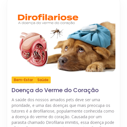
Bem-Estar
Saúde
Doença do Verme do Coração
A saúde dos nossos amados pets deve ser uma
prioridade, e uma das doenças que mais preocupa os
tutores é a dirofilariose, popularmente conhecida como
a doença do verme do coração. Causada por um
parasita chamado Dirofilaria immitis, essa doença pode