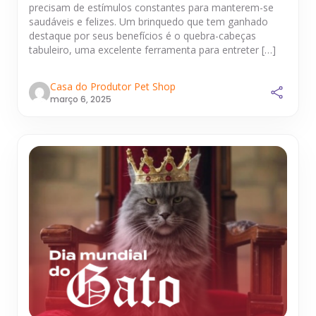
precisam de estímulos constantes para manterem-se
saudáveis e felizes. Um brinquedo que tem ganhado
destaque por seus benefícios é o quebra-cabeças
tabuleiro, uma excelente ferramenta para entreter […]
Casa do Produtor Pet Shop
março 6, 2025