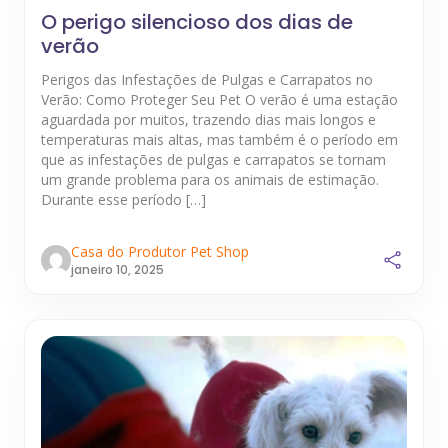
O perigo silencioso dos dias de
verão
Perigos das Infestações de Pulgas e Carrapatos no
Verão: Como Proteger Seu Pet O verão é uma estação
aguardada por muitos, trazendo dias mais longos e
temperaturas mais altas, mas também é o período em
que as infestações de pulgas e carrapatos se tornam
um grande problema para os animais de estimação.
Durante esse período […]
Casa do Produtor Pet Shop
janeiro 10, 2025