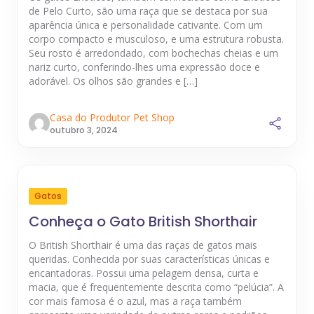
de Pelo Curto, são uma raça que se destaca por sua
aparência única e personalidade cativante. Com um
corpo compacto e musculoso, e uma estrutura robusta.
Seu rosto é arredondado, com bochechas cheias e um
nariz curto, conferindo-lhes uma expressão doce e
adorável. Os olhos são grandes e […]
Casa do Produtor Pet Shop
outubro 3, 2024
Gatos
Conheça o Gato British Shorthair
O British Shorthair é uma das raças de gatos mais
queridas. Conhecida por suas características únicas e
encantadoras. Possui uma pelagem densa, curta e
macia, que é frequentemente descrita como “pelúcia”. A
cor mais famosa é o azul, mas a raça também