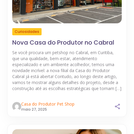
Curiosidades
Nova Casa do Produtor no Cabral
Se você procura um petshop no Cabral, em Curitiba,
que una qualidade, bem-estar, atendimento
especializado e um ambiente acolhedor, temos uma
novidade incrível: a nova filial da Casa do Produtor
Cabral já está aberta! Contudo, ao longo deste artigo,
vamos te mostrar alguns detalhes do projeto, desde a
construção até as escolhas estratégicas que tornam […]
Casa do Produtor Pet Shop
maio 27, 2025