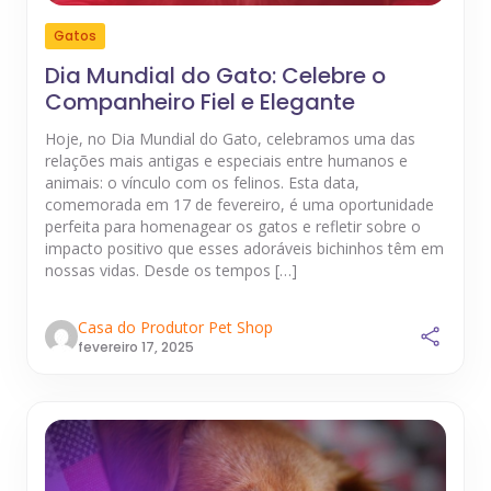
Gatos
Dia Mundial do Gato: Celebre o
Companheiro Fiel e Elegante
Hoje, no Dia Mundial do Gato, celebramos uma das
relações mais antigas e especiais entre humanos e
animais: o vínculo com os felinos. Esta data,
comemorada em 17 de fevereiro, é uma oportunidade
perfeita para homenagear os gatos e refletir sobre o
impacto positivo que esses adoráveis bichinhos têm em
nossas vidas. Desde os tempos […]
Casa do Produtor Pet Shop
fevereiro 17, 2025