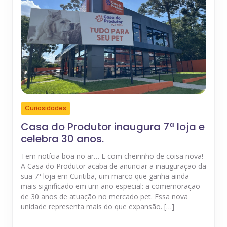
Curiosidades
Casa do Produtor inaugura 7ª loja e
celebra 30 anos.
Tem notícia boa no ar… E com cheirinho de coisa nova!
A Casa do Produtor acaba de anunciar a inauguração da
sua 7ª loja em Curitiba, um marco que ganha ainda
mais significado em um ano especial: a comemoração
de 30 anos de atuação no mercado pet. Essa nova
unidade representa mais do que expansão. […]