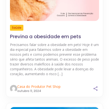
Saúde
Previna a obesidade em pets
Precisamos falar sobre a obesidade em pets! Hoje é um
dia especial para falarmos sobre a obesidade em
nossos pets e como podemos prevenir esse problema
sério que afeta tantos animais. O excesso de peso pode
trazer diversos malefícios à saúde dos nossos
companheiros. A obesidade pode levar a doenças do
coração, aumentando o risco […]
Casa do Produtor Pet Shop
outubro 11, 2024