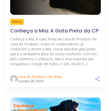
Gatos
Conheça a Mia: A Gata Preta da CP
Conheça a Mia: A Gata Preta da Casa do Produtor Na
Casa do Produtor, todos os colaboradores já
conhecem e amam a Mia, nossa adorável gata preta
que é a verdadeira alma do nosso escritório. Com um
jeito carinhoso e afetuoso, Mia é uma mascote que
conquista o coração de todos, e sim, ela diz […]
Casa do Produtor Pet Shop
outubro 25, 2024