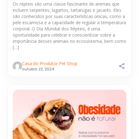
Os répteis são uma classe fascinante de animais que
incluem serpentes, lagartos, tartarugas e jacarés. Eles
são conhecidos por suas características únicas, como a
pele escamosa e a capacidade de regular a temperatura
corporal. O Dia Mundial dos Répteis, é uma
oportunidade para celebrar e conscientizar sobre a
importância desses animais no ecossistema, bem como
[…]
Casa do Produtor Pet Shop
outubro 22, 2024