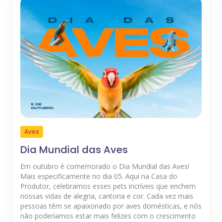
Aves
Dia Mundial das Aves
Em outubro é comemorado o Dia Mundial das Aves!
Mais especificamente no dia 05. Aqui na Casa do
Produtor, celebramos esses pets incríveis que enchem
nossas vidas de alegria, cantoria e cor. Cada vez mais
pessoas têm se apaixonado por aves domésticas, e nós
não poderíamos estar mais felizes com o crescimento