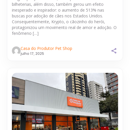
bilheterias, além disso, também gerou um efeito
inesperado e inspirador: o aumento de 513% nas
buscas por adoção de cães nos Estados Unidos.
Consequentemente, Krypto, o cãozinho do herói,
protagonizou um movimento real de amor e adoção. O
fenômeno […]
Casa do Produtor Pet Shop
julho 17, 2025