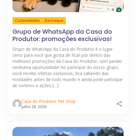
Curiosidades
Destaque
Grupo de WhatsApp da Casa do
Produtor: promoções exclusivas!
Grupo de WhatsApp da Casa do Produtor é o lugar
certo para você que gosta de ficar por dentro das
melhores promoções da Casa do Produtor, sem perder
nenhuma oportunidade! Ao participar do nosso grupo,
você recebe ofertas exclusivas, fica sabendo das
novidades antes de todo mundo e ainda pode participar
de sorteios e ações […]
Casa do Produtor Pet Shop
julho 28, 2026