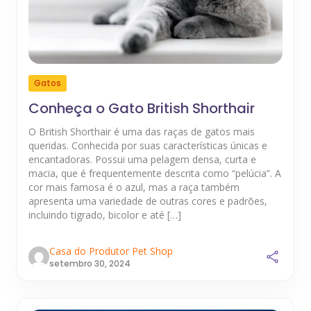
Gatos
Conheça o Gato British Shorthair
O British Shorthair é uma das raças de gatos mais
queridas. Conhecida por suas características únicas e
encantadoras. Possui uma pelagem densa, curta e
macia, que é frequentemente descrita como “pelúcia”. A
cor mais famosa é o azul, mas a raça também
apresenta uma variedade de outras cores e padrões,
incluindo tigrado, bicolor e até […]
Casa do Produtor Pet Shop
setembro 30, 2024