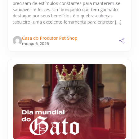
precisam de estímulos constantes para manterem-se
saudáveis e felizes. Um brinquedo que tem ganhado
destaque por seus benefícios é o quebra-cabeças
tabuleiro, uma excelente ferramenta para entreter […]
Casa do Produtor Pet Shop
março 6, 2025