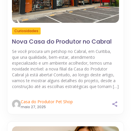
Curiosidades
Nova Casa do Produtor no Cabral
Se você procura um petshop no Cabral, em Curitiba,
que una qualidade, bem-estar, atendimento
especializado e um ambiente acolhedor, temos uma
novidade incrível: a nova filial da Casa do Produtor
Cabral já está aberta! Contudo, ao longo deste artigo,
vamos te mostrar alguns detalhes do projeto, desde a
construção até as escolhas estratégicas que tornam […]
Casa do Produtor Pet Shop
maio 27, 2025