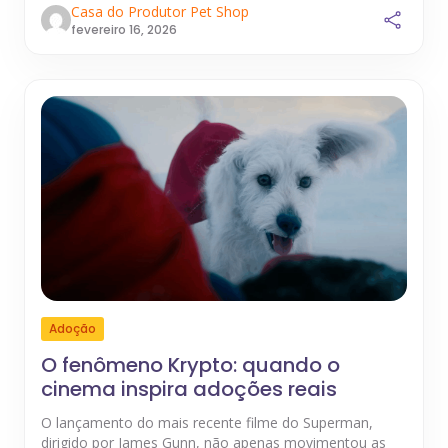
Casa do Produtor Pet Shop
fevereiro 16, 2026
Adoção
O fenômeno Krypto: quando o
cinema inspira adoções reais
O lançamento do mais recente filme do Superman,
dirigido por James Gunn, não apenas movimentou as