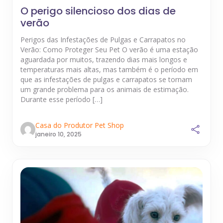
O perigo silencioso dos dias de
verão
Perigos das Infestações de Pulgas e Carrapatos no
Verão: Como Proteger Seu Pet O verão é uma estação
aguardada por muitos, trazendo dias mais longos e
temperaturas mais altas, mas também é o período em
que as infestações de pulgas e carrapatos se tornam
um grande problema para os animais de estimação.
Durante esse período […]
Casa do Produtor Pet Shop
janeiro 10, 2025