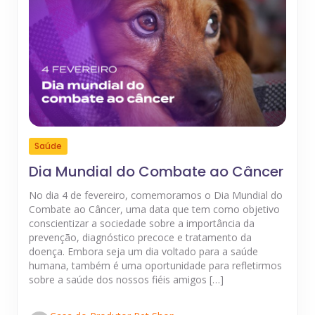
Saúde
Dia Mundial do Combate ao Câncer
No dia 4 de fevereiro, comemoramos o Dia Mundial do
Combate ao Câncer, uma data que tem como objetivo
conscientizar a sociedade sobre a importância da
prevenção, diagnóstico precoce e tratamento da
doença. Embora seja um dia voltado para a saúde
humana, também é uma oportunidade para refletirmos
sobre a saúde dos nossos fiéis amigos […]