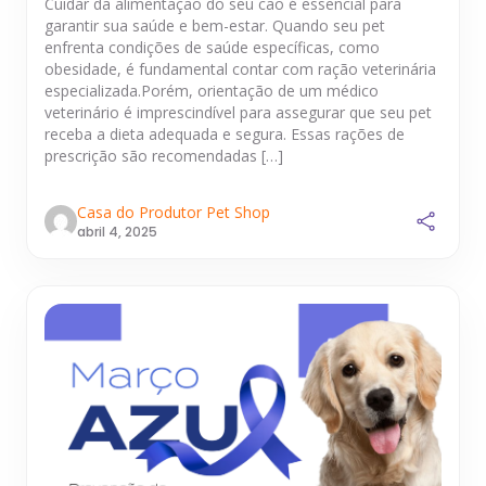
Cuidar da alimentação do seu cão é essencial para
garantir sua saúde e bem-estar. Quando seu pet
enfrenta condições de saúde específicas, como
obesidade, é fundamental contar com ração veterinária
especializada.Porém, orientação de um médico
veterinário é imprescindível para assegurar que seu pet
receba a dieta adequada e segura. Essas rações de
prescrição são recomendadas […]
Casa do Produtor Pet Shop
abril 4, 2025