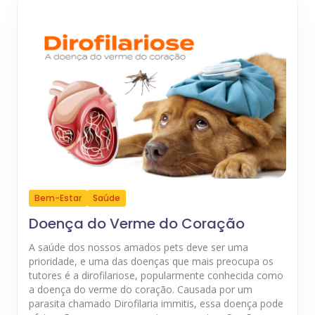
Bem-Estar
Saúde
Doença do Verme do Coração
A saúde dos nossos amados pets deve ser uma
prioridade, e uma das doenças que mais preocupa os
tutores é a dirofilariose, popularmente conhecida como
a doença do verme do coração. Causada por um
parasita chamado Dirofilaria immitis, essa doença pode