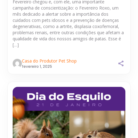
Fevereiro chegou e, com ele, uma importante
campanha de conscientização: o Fevereiro Roxo, um
mês dedicado a alertar sobre a importância dos
cuidados com pets idosos e a prevenção de doenças
degenerativas, como a artrite, displasia coxofemoral,
problemas renais, entre outras condições que afetam a
qualidade de vida dos nossos amigos de patas. Esse é
[…]
Casa do Produtor Pet Shop
fevereiro 1, 2025