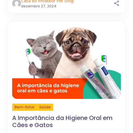
Casa do Produtor Pet Shop
dezembro 27, 2024
Bem-Estar
Saúde
A Importância da Higiene Oral em
Cães e Gatos