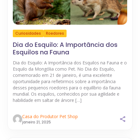
Curiosidades
Roedores
Dia do Esquilo: A Importância dos
Esquilos na Fauna
Dia do Esquilo: A Importância dos Esquilos na Fauna e o
Esquilo da Mongólia como Pet. No Dia do Esquilo,
comemorado em 21 de janeiro, é uma excelente
oportunidade para refletirmos sobre a importância
desses pequenos roedores para o equilíbrio da fauna
mundial. Os esquilos, conhecidos por sua agilidade e
habilidade em saltar de árvore […]
Casa do Produtor Pet Shop
janeiro 21, 2025