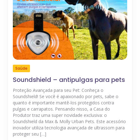
Saúde
Soundshield – antipulgas para pets
Proteção Avançada para seu Pet: Conheça o
Soundshield! Se você é apaixonado por pets, sabe o
quanto é importante mantê-los protegidos contra
pulgas e carrapatos. Pensando nisso, a Casa do
Produtor traz uma super novidade exclusiva: o
Soundshield da Max & Molly Urban Pets. Este acessório
inovador utiliza tecnologia avançada de ultrassom para
proteger seu […]