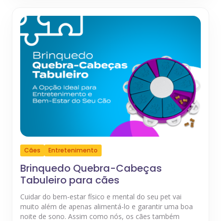
Cães
Entretenimento
Brinquedo Quebra-Cabeças
Tabuleiro para cães
Cuidar do bem-estar físico e mental do seu pet vai
muito além de apenas alimentá-lo e garantir uma boa
noite de sono. Assim como nós, os cães também