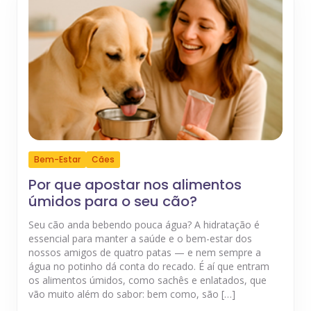
Bem-Estar
Cães
Por que apostar nos alimentos
úmidos para o seu cão?
Seu cão anda bebendo pouca água? A hidratação é
essencial para manter a saúde e o bem-estar dos
nossos amigos de quatro patas — e nem sempre a
água no potinho dá conta do recado. É aí que entram
os alimentos úmidos, como sachês e enlatados, que
vão muito além do sabor: bem como, são […]