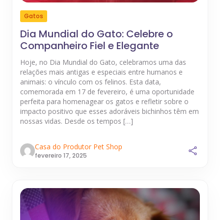
Gatos
Dia Mundial do Gato: Celebre o
Companheiro Fiel e Elegante
Hoje, no Dia Mundial do Gato, celebramos uma das
relações mais antigas e especiais entre humanos e
animais: o vínculo com os felinos. Esta data,
comemorada em 17 de fevereiro, é uma oportunidade
perfeita para homenagear os gatos e refletir sobre o
impacto positivo que esses adoráveis bichinhos têm em
nossas vidas. Desde os tempos […]
Casa do Produtor Pet Shop
fevereiro 17, 2025