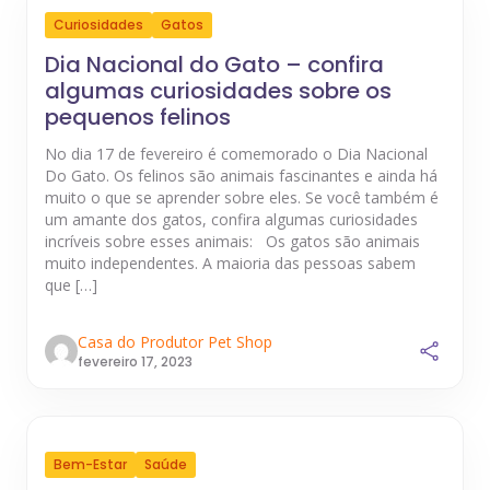
Curiosidades
Gatos
Dia Nacional do Gato – confira
algumas curiosidades sobre os
pequenos felinos
No dia 17 de fevereiro é comemorado o Dia Nacional
Do Gato. Os felinos são animais fascinantes e ainda há
muito o que se aprender sobre eles. Se você também é
um amante dos gatos, confira algumas curiosidades
incríveis sobre esses animais: Os gatos são animais
muito independentes. A maioria das pessoas sabem
que […]
Casa do Produtor Pet Shop
fevereiro 17, 2023
Bem-Estar
Saúde