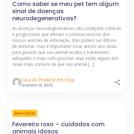
Como saber se meu pet tem algum
sinal de doenças
neurodegenerativas?
As doenças neurodegenerativas são condições crônicas
e progressivas que afetam o sistema nervoso dos
nossos animais de estimação. Elas podem ser difíceis
de detectar, mas é importante estar atento aos sinais
para garantir que seu animal receba o tratamento
adequado o mais cedo possível. Aqui estão alguns dos
sinais mais comuns de que seu animal […]
Casa do Produtor Pet Shop
fevereiro 10, 2023
Bem-Estar
Fevereiro roxo – cuidados com
animais idosos