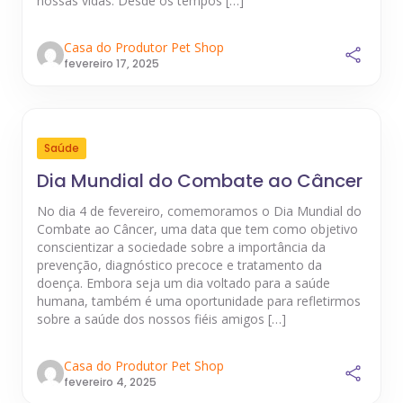
nossas vidas. Desde os tempos […]
Casa do Produtor Pet Shop
fevereiro 17, 2025
Saúde
Dia Mundial do Combate ao Câncer
No dia 4 de fevereiro, comemoramos o Dia Mundial do
Combate ao Câncer, uma data que tem como objetivo
conscientizar a sociedade sobre a importância da
prevenção, diagnóstico precoce e tratamento da
doença. Embora seja um dia voltado para a saúde
humana, também é uma oportunidade para refletirmos
sobre a saúde dos nossos fiéis amigos […]
Casa do Produtor Pet Shop
fevereiro 4, 2025