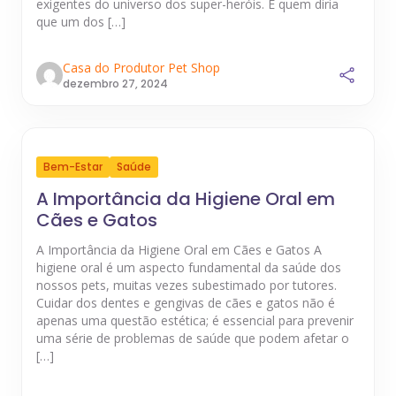
exigentes do universo dos super-heróis. E quem diria
que um dos […]
Casa do Produtor Pet Shop
dezembro 27, 2024
Bem-Estar
Saúde
A Importância da Higiene Oral em
Cães e Gatos
A Importância da Higiene Oral em Cães e Gatos A
higiene oral é um aspecto fundamental da saúde dos
nossos pets, muitas vezes subestimado por tutores.
Cuidar dos dentes e gengivas de cães e gatos não é
apenas uma questão estética; é essencial para prevenir
uma série de problemas de saúde que podem afetar o
[…]