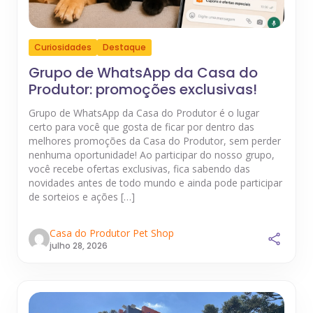
Curiosidades
Destaque
Grupo de WhatsApp da Casa do
Produtor: promoções exclusivas!
Grupo de WhatsApp da Casa do Produtor é o lugar
certo para você que gosta de ficar por dentro das
melhores promoções da Casa do Produtor, sem perder
nenhuma oportunidade! Ao participar do nosso grupo,
você recebe ofertas exclusivas, fica sabendo das
novidades antes de todo mundo e ainda pode participar
de sorteios e ações […]
Casa do Produtor Pet Shop
julho 28, 2026