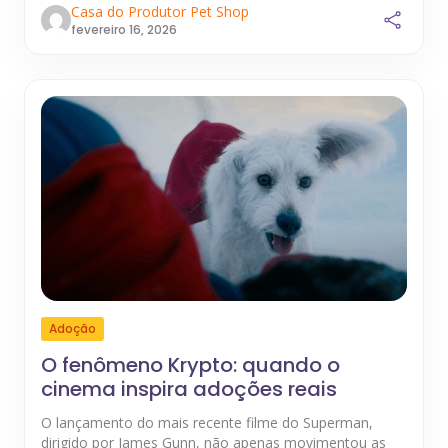
Casa do Produtor Pet Shop
fevereiro 16, 2026
Adoção
O fenômeno Krypto: quando o
cinema inspira adoções reais
O lançamento do mais recente filme do Superman,
dirigido por James Gunn, não apenas movimentou as