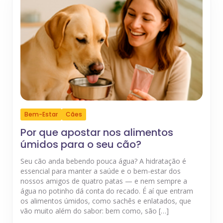
Bem-Estar
Cães
Por que apostar nos alimentos
úmidos para o seu cão?
Seu cão anda bebendo pouca água? A hidratação é
essencial para manter a saúde e o bem-estar dos
nossos amigos de quatro patas — e nem sempre a
água no potinho dá conta do recado. É aí que entram
os alimentos úmidos, como sachês e enlatados, que
vão muito além do sabor: bem como, são […]