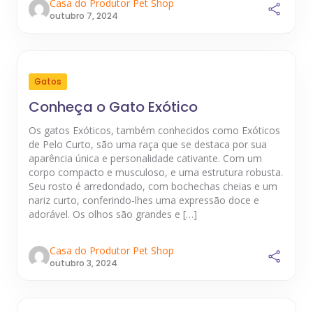
Casa do Produtor Pet Shop
outubro 7, 2024
Gatos
Conheça o Gato Exótico
Os gatos Exóticos, também conhecidos como Exóticos
de Pelo Curto, são uma raça que se destaca por sua
aparência única e personalidade cativante. Com um
corpo compacto e musculoso, e uma estrutura robusta.
Seu rosto é arredondado, com bochechas cheias e um
nariz curto, conferindo-lhes uma expressão doce e
adorável. Os olhos são grandes e […]
Casa do Produtor Pet Shop
outubro 3, 2024