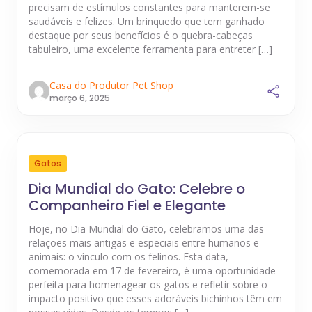
precisam de estímulos constantes para manterem-se
saudáveis e felizes. Um brinquedo que tem ganhado
destaque por seus benefícios é o quebra-cabeças
tabuleiro, uma excelente ferramenta para entreter […]
Casa do Produtor Pet Shop
março 6, 2025
Gatos
Dia Mundial do Gato: Celebre o
Companheiro Fiel e Elegante
Hoje, no Dia Mundial do Gato, celebramos uma das
relações mais antigas e especiais entre humanos e
animais: o vínculo com os felinos. Esta data,
comemorada em 17 de fevereiro, é uma oportunidade
perfeita para homenagear os gatos e refletir sobre o
impacto positivo que esses adoráveis bichinhos têm em