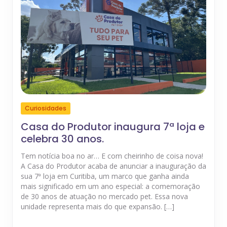
Curiosidades
Casa do Produtor inaugura 7ª loja e
celebra 30 anos.
Tem notícia boa no ar… E com cheirinho de coisa nova!
A Casa do Produtor acaba de anunciar a inauguração da
sua 7ª loja em Curitiba, um marco que ganha ainda
mais significado em um ano especial: a comemoração
de 30 anos de atuação no mercado pet. Essa nova
unidade representa mais do que expansão. […]