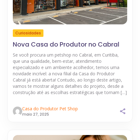
Curiosidades
Nova Casa do Produtor no Cabral
Se você procura um petshop no Cabral, em Curitiba,
que una qualidade, bem-estar, atendimento
especializado e um ambiente acolhedor, temos uma
novidade incrível: a nova filial da Casa do Produtor
Cabral já está aberta! Contudo, ao longo deste artigo,
vamos te mostrar alguns detalhes do projeto, desde a
construção até as escolhas estratégicas que tornam […]
Casa do Produtor Pet Shop
maio 27, 2025