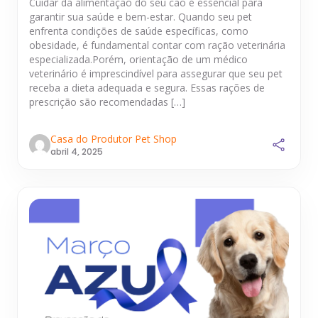
Cuidar da alimentação do seu cão é essencial para
garantir sua saúde e bem-estar. Quando seu pet
enfrenta condições de saúde específicas, como
obesidade, é fundamental contar com ração veterinária
especializada.Porém, orientação de um médico
veterinário é imprescindível para assegurar que seu pet
receba a dieta adequada e segura. Essas rações de
prescrição são recomendadas […]
Casa do Produtor Pet Shop
abril 4, 2025