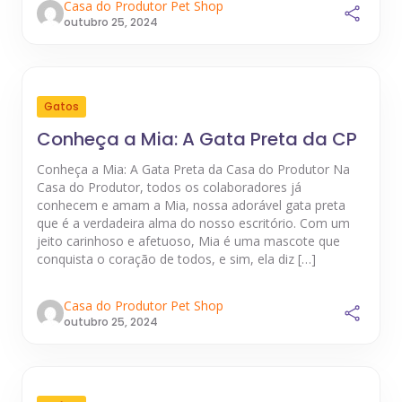
Casa do Produtor Pet Shop
outubro 25, 2024
Gatos
Conheça a Mia: A Gata Preta da CP
Conheça a Mia: A Gata Preta da Casa do Produtor Na
Casa do Produtor, todos os colaboradores já
conhecem e amam a Mia, nossa adorável gata preta
que é a verdadeira alma do nosso escritório. Com um
jeito carinhoso e afetuoso, Mia é uma mascote que
conquista o coração de todos, e sim, ela diz […]
Casa do Produtor Pet Shop
outubro 25, 2024