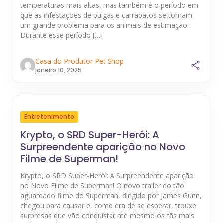
temperaturas mais altas, mas também é o período em
que as infestações de pulgas e carrapatos se tornam
um grande problema para os animais de estimação.
Durante esse período […]
Casa do Produtor Pet Shop
janeiro 10, 2025
Entretenimento
Krypto, o SRD Super-Herói: A
Surpreendente aparição no Novo
Filme de Superman!
Krypto, o SRD Super-Herói: A Surpreendente aparição
no Novo Filme de Superman! O novo trailer do tão
aguardado filme do Superman, dirigido por James Gunn,
chegou para causar e, como era de se esperar, trouxe
surpresas que vão conquistar até mesmo os fãs mais