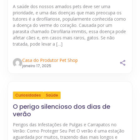
A saúde dos nossos amados pets deve ser uma
prioridade, e uma das doenças que mais preocupa os
tutores é a dirofilariose, popularmente conhecida como
a doença do verme do coração. Causada por um
parasita chamado Dirofilaria immitis, essa doença pode
afetar cães e, em casos mais raros, gatos. Se não
tratada, pode levar a […]
Casa do Produtor Pet Shop
janeiro 17, 2025
Curiosidades
Saúde
O perigo silencioso dos dias de
verão
Perigos das Infestações de Pulgas e Carrapatos no
Verão: Como Proteger Seu Pet O verão é uma estação
aguardada por muitos, trazendo dias mais longos e