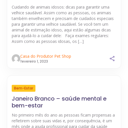
Cuidando de animais idosos: dicas para garantir uma
velhice saudável. Assim como as pessoas, os animais
também envelhecem e precisam de cuidados especiais
para garantir uma velhice saudável. Se você tem um
animal de estimação idoso, aqui estão algumas dicas
para ajudá-lo a cuidar dele: Faça exames regulares:
Assim como as pessoas idosas, os […]
Casa do Produtor Pet Shop
fevereiro 1, 2023
Bem-Estar
Janeiro Branco – saúde mental e
bem-estar
No primeiro mês do ano as pessoas ficam propensas a
refletirem sobre suas vidas e, por consequência, é um
mês onde a ajuda profissional para cuidar da saúde