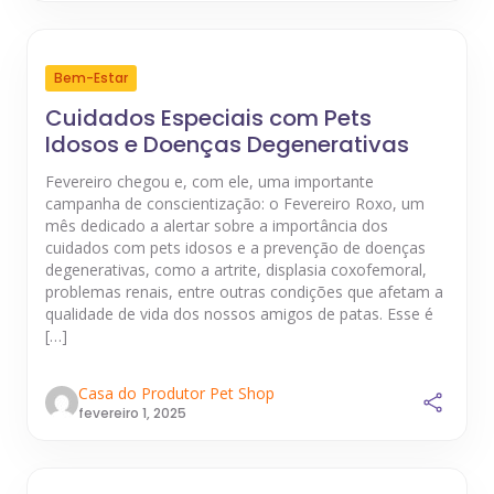
Bem-Estar
Cuidados Especiais com Pets
Idosos e Doenças Degenerativas
Fevereiro chegou e, com ele, uma importante
campanha de conscientização: o Fevereiro Roxo, um
mês dedicado a alertar sobre a importância dos
cuidados com pets idosos e a prevenção de doenças
degenerativas, como a artrite, displasia coxofemoral,
problemas renais, entre outras condições que afetam a
qualidade de vida dos nossos amigos de patas. Esse é
[…]
Casa do Produtor Pet Shop
fevereiro 1, 2025