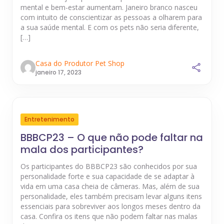
mental e bem-estar aumentam. Janeiro branco nasceu
com intuito de conscientizar as pessoas a olharem para
a sua saúde mental. E com os pets não seria diferente,
[…]
Casa do Produtor Pet Shop
janeiro 17, 2023
Entretenimento
BBBCP23 – O que não pode faltar na
mala dos participantes?
Os participantes do BBBCP23 são conhecidos por sua
personalidade forte e sua capacidade de se adaptar à
vida em uma casa cheia de câmeras. Mas, além de sua
personalidade, eles também precisam levar alguns itens
essenciais para sobreviver aos longos meses dentro da
casa. Confira os itens que não podem faltar nas malas