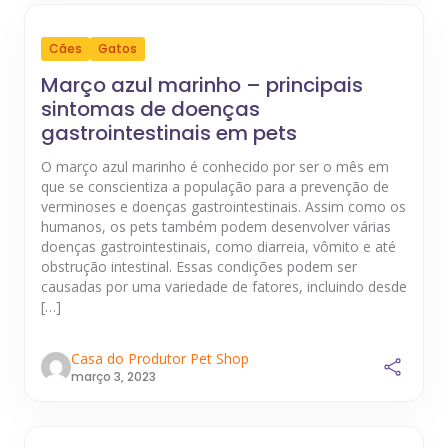
Cães
Gatos
Março azul marinho – principais
sintomas de doenças
gastrointestinais em pets
O março azul marinho é conhecido por ser o mês em
que se conscientiza a população para a prevenção de
verminoses e doenças gastrointestinais. Assim como os
humanos, os pets também podem desenvolver várias
doenças gastrointestinais, como diarreia, vômito e até
obstrução intestinal. Essas condições podem ser
causadas por uma variedade de fatores, incluindo desde
[…]
Casa do Produtor Pet Shop
março 3, 2023