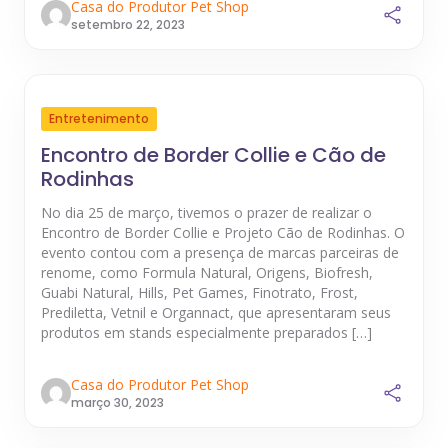
Casa do Produtor Pet Shop
setembro 22, 2023
Entretenimento
Encontro de Border Collie e Cão de
Rodinhas
No dia 25 de março, tivemos o prazer de realizar o
Encontro de Border Collie e Projeto Cão de Rodinhas. O
evento contou com a presença de marcas parceiras de
renome, como Formula Natural, Origens, Biofresh,
Guabi Natural, Hills, Pet Games, Finotrato, Frost,
Prediletta, Vetnil e Organnact, que apresentaram seus
produtos em stands especialmente preparados […]
Casa do Produtor Pet Shop
março 30, 2023