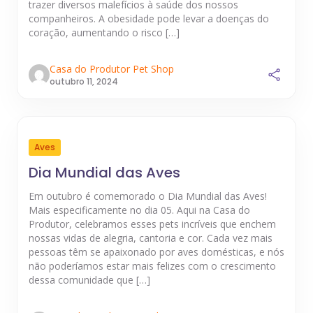
trazer diversos malefícios à saúde dos nossos
companheiros. A obesidade pode levar a doenças do
coração, aumentando o risco […]
Casa do Produtor Pet Shop
outubro 11, 2024
Aves
Dia Mundial das Aves
Em outubro é comemorado o Dia Mundial das Aves!
Mais especificamente no dia 05. Aqui na Casa do
Produtor, celebramos esses pets incríveis que enchem
nossas vidas de alegria, cantoria e cor. Cada vez mais
pessoas têm se apaixonado por aves domésticas, e nós
não poderíamos estar mais felizes com o crescimento
dessa comunidade que […]