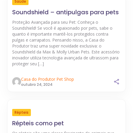
Saúde
Soundshield – antipulgas para pets
Proteção Avançada para seu Pet: Conheça o
Soundshield! Se você é apaixonado por pets, sabe o
quanto é importante mantê-los protegidos contra
pulgas e carrapatos. Pensando nisso, a Casa do
Produtor traz uma super novidade exclusiva: o
Soundshield da Max & Molly Urban Pets. Este acessório
inovador utiliza tecnologia avançada de ultrassom para
proteger seu […]
Casa do Produtor Pet Shop
outubro 24, 2024
Répteis
Répteis como pet