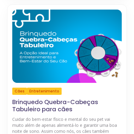
Cães
Entretenimento
Brinquedo Quebra-Cabeças
Tabuleiro para cães
Cuidar do bem-estar físico e mental do seu pet vai
muito além de apenas alimentá-lo e garantir uma boa
noite de sono. Assim como nós, os cães também