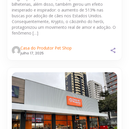
bilheterias, além disso, também gerou um efeito
inesperado e inspirador: o aumento de 513% nas
buscas por adoção de cães nos Estados Unidos.
Consequentemente, Krypto, o cãozinho do herói,
protagonizou um movimento real de amor e adoção. O
fenômeno […]
Casa do Produtor Pet Shop
julho 17, 2025