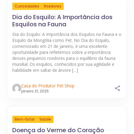
Curiosidades
Roedores
Dia do Esquilo: A Importância dos
Esquilos na Fauna
Dia do Esquilo: A Importância dos Esquilos na Fauna e o
Esquilo da Mongólia como Pet. No Dia do Esquilo,
comemorado em 21 de janeiro, é uma excelente
oportunidade para refletirmos sobre a importância
desses pequenos roedores para o equilíbrio da fauna
mundial. Os esquilos, conhecidos por sua agilidade e
habilidade em saltar de árvore […]
Casa do Produtor Pet Shop
janeiro 21, 2025
Bem-Estar
Saúde
Doença do Verme do Coração