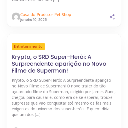
Casa do Produtor Pet Shop
janeiro 10, 2025
Entretenimento
Krypto, o SRD Super-Herói: A
Surpreendente aparição no Novo
Filme de Superman!
Krypto, o SRD Super-Herói: A Surpreendente aparição
no Novo Filme de Superman! O novo trailer do tão
aguardado filme do Superman, dirigido por James Gunn,
chegou para causar e, como era de se esperar, trouxe
surpresas que vão conquistar até mesmo os fãs mais
exigentes do universo dos super-heróis. E quem diria
que um dos […]