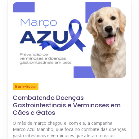
Bem-Estar
Combatendo Doenças
Gastrointestinais e Verminoses em
Cães e Gatos
O mês de março chegou e, com ele, a campanha
Março Azul Marinho, que foca no combate das doenças
gastrointestinais e verminoses que afetam nossos