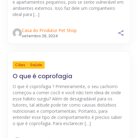
e apartamentos pequenos, pois se sente vulnerável em
ambientes externos. Isso faz dele um companheiro
ideal para […]
Casa do Produtor Pet Shop
setembro 26, 2024
Cães
Saúde
O que é coprofagia
O que é coprofagia ? Primeiramente, o seu cachorro
começou a comer cocô e você não tem ideia de onde
esse hábito surgiu? Além de desagradável para os
tutores, tal atitude pode ter como causas distúrbios
nutricionais e comportamentais. Portanto, para
entender esse tipo de comportamento é preciso saber
o que é coprofagia. Para esclarecer […]