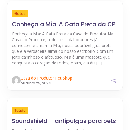
Gatos
Conheça a Mia: A Gata Preta da CP
Conheça a Mia: A Gata Preta da Casa do Produtor Na
Casa do Produtor, todos os colaboradores já
conhecem e amam a Mia, nossa adorável gata preta
que é a verdadeira alma do nosso escritório. Com um
jeito carinhoso e afetuoso, Mia é uma mascote que
conquista o coração de todos, e sim, ela diz […]
Casa do Produtor Pet Shop
outubro 25, 2024
Saúde
Soundshield – antipulgas para pets