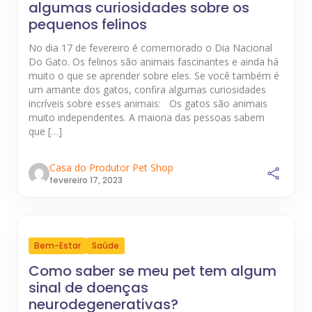
algumas curiosidades sobre os
pequenos felinos
No dia 17 de fevereiro é comemorado o Dia Nacional
Do Gato. Os felinos são animais fascinantes e ainda há
muito o que se aprender sobre eles. Se você também é
um amante dos gatos, confira algumas curiosidades
incríveis sobre esses animais: Os gatos são animais
muito independentes. A maioria das pessoas sabem
que […]
Casa do Produtor Pet Shop
fevereiro 17, 2023
Bem-Estar
Saúde
Como saber se meu pet tem algum
sinal de doenças
neurodegenerativas?