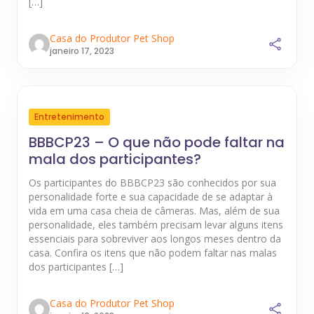
[…]
Casa do Produtor Pet Shop
janeiro 17, 2023
Entretenimento
BBBCP23 – O que não pode faltar na
mala dos participantes?
Os participantes do BBBCP23 são conhecidos por sua
personalidade forte e sua capacidade de se adaptar à
vida em uma casa cheia de câmeras. Mas, além de sua
personalidade, eles também precisam levar alguns itens
essenciais para sobreviver aos longos meses dentro da
casa. Confira os itens que não podem faltar nas malas
dos participantes […]
Casa do Produtor Pet Shop