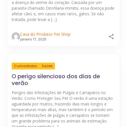
a doença do verme do coração. Causada por um
parasita chamado Dirofilaria immitis, essa doença pode
afetar cães e, em casos mais raros, gatos. Se não
tratada, pode levar a […]
Casa do Produtor Pet Shop
janeiro 17, 2025
Curiosidades
Saúde
O perigo silencioso dos dias de
verão
Perigos das Infestações de Pulgas e Carrapatos no
Verão: Como Proteger Seu Pet O verão é uma estação
aguardada por muitos, trazendo dias mais longos e
temperaturas mais altas, mas também é o período em
que as infestações de pulgas e carrapatos se tornam
um grande problema para os animais de estimação.
Durante esse período […]