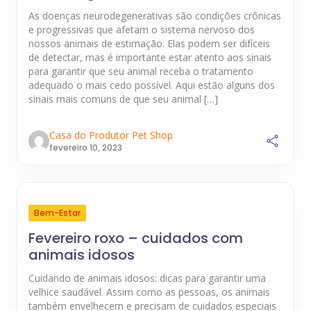
As doenças neurodegenerativas são condições crônicas
e progressivas que afetam o sistema nervoso dos
nossos animais de estimação. Elas podem ser difíceis
de detectar, mas é importante estar atento aos sinais
para garantir que seu animal receba o tratamento
adequado o mais cedo possível. Aqui estão alguns dos
sinais mais comuns de que seu animal […]
Casa do Produtor Pet Shop
fevereiro 10, 2023
Bem-Estar
Fevereiro roxo – cuidados com
animais idosos
Cuidando de animais idosos: dicas para garantir uma
velhice saudável. Assim como as pessoas, os animais
também envelhecem e precisam de cuidados especiais