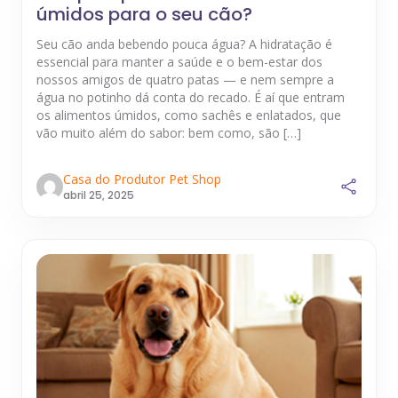
úmidos para o seu cão?
Seu cão anda bebendo pouca água? A hidratação é
essencial para manter a saúde e o bem-estar dos
nossos amigos de quatro patas — e nem sempre a
água no potinho dá conta do recado. É aí que entram
os alimentos úmidos, como sachês e enlatados, que
vão muito além do sabor: bem como, são […]
Casa do Produtor Pet Shop
abril 25, 2025