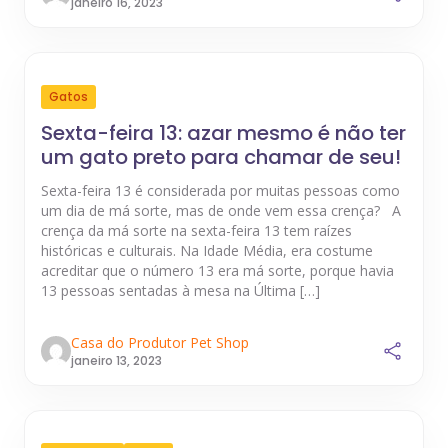
janeiro 16, 2023
Gatos
Sexta-feira 13: azar mesmo é não ter
um gato preto para chamar de seu!
Sexta-feira 13 é considerada por muitas pessoas como
um dia de má sorte, mas de onde vem essa crença? A
crença da má sorte na sexta-feira 13 tem raízes
históricas e culturais. Na Idade Média, era costume
acreditar que o número 13 era má sorte, porque havia
13 pessoas sentadas à mesa na Última […]
Casa do Produtor Pet Shop
janeiro 13, 2023