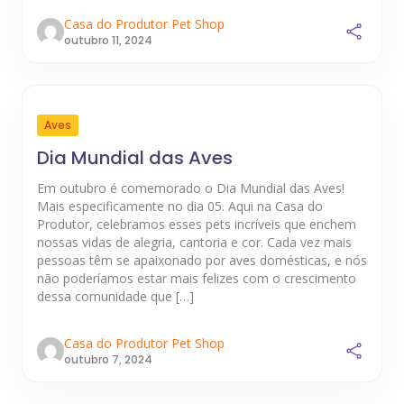
Casa do Produtor Pet Shop
outubro 11, 2024
Aves
Dia Mundial das Aves
Em outubro é comemorado o Dia Mundial das Aves!
Mais especificamente no dia 05. Aqui na Casa do
Produtor, celebramos esses pets incríveis que enchem
nossas vidas de alegria, cantoria e cor. Cada vez mais
pessoas têm se apaixonado por aves domésticas, e nós
não poderíamos estar mais felizes com o crescimento
dessa comunidade que […]
Casa do Produtor Pet Shop
outubro 7, 2024