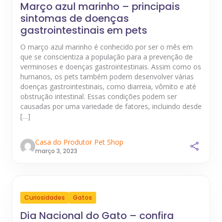
Março azul marinho – principais
sintomas de doenças
gastrointestinais em pets
O março azul marinho é conhecido por ser o mês em
que se conscientiza a população para a prevenção de
verminoses e doenças gastrointestinais. Assim como os
humanos, os pets também podem desenvolver várias
doenças gastrointestinais, como diarreia, vômito e até
obstrução intestinal. Essas condições podem ser
causadas por uma variedade de fatores, incluindo desde
[…]
Casa do Produtor Pet Shop
março 3, 2023
Curiosidades
Gatos
Dia Nacional do Gato – confira