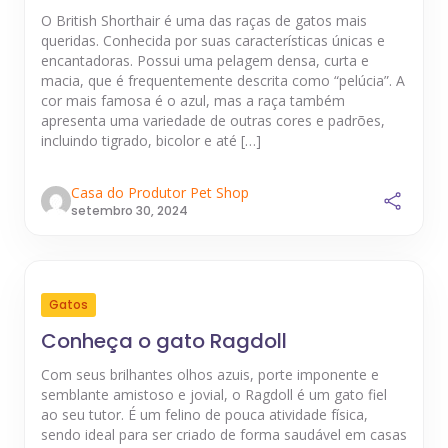
O British Shorthair é uma das raças de gatos mais
queridas. Conhecida por suas características únicas e
encantadoras. Possui uma pelagem densa, curta e
macia, que é frequentemente descrita como “pelúcia”. A
cor mais famosa é o azul, mas a raça também
apresenta uma variedade de outras cores e padrões,
incluindo tigrado, bicolor e até […]
Casa do Produtor Pet Shop
setembro 30, 2024
Gatos
Conheça o gato Ragdoll
Com seus brilhantes olhos azuis, porte imponente e
semblante amistoso e jovial, o Ragdoll é um gato fiel
ao seu tutor. É um felino de pouca atividade física,
sendo ideal para ser criado de forma saudável em casas