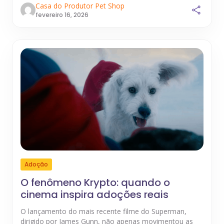
Casa do Produtor Pet Shop
fevereiro 16, 2026
Adoção
O fenômeno Krypto: quando o
cinema inspira adoções reais
O lançamento do mais recente filme do Superman,
dirigido por James Gunn, não apenas movimentou as