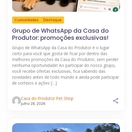
Curiosidades
Destaque
Grupo de WhatsApp da Casa do
Produtor: promoções exclusivas!
Grupo de WhatsApp da Casa do Produtor é o lugar
certo para você que gosta de ficar por dentro das
melhores promoções da Casa do Produtor, sem perder
nenhuma oportunidade! Ao participar do nosso grupo,
você recebe ofertas exclusivas, fica sabendo das
novidades antes de todo mundo e ainda pode participar
de sorteios e ações […]
Casa do Produtor Pet Shop
julho 28, 2026