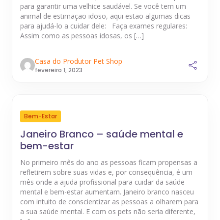
para garantir uma velhice saudável. Se você tem um
animal de estimação idoso, aqui estão algumas dicas
para ajudá-lo a cuidar dele: Faça exames regulares:
Assim como as pessoas idosas, os […]
Casa do Produtor Pet Shop
fevereiro 1, 2023
Bem-Estar
Janeiro Branco – saúde mental e
bem-estar
No primeiro mês do ano as pessoas ficam propensas a
refletirem sobre suas vidas e, por consequência, é um
mês onde a ajuda profissional para cuidar da saúde
mental e bem-estar aumentam. Janeiro branco nasceu
com intuito de conscientizar as pessoas a olharem para
a sua saúde mental. E com os pets não seria diferente,