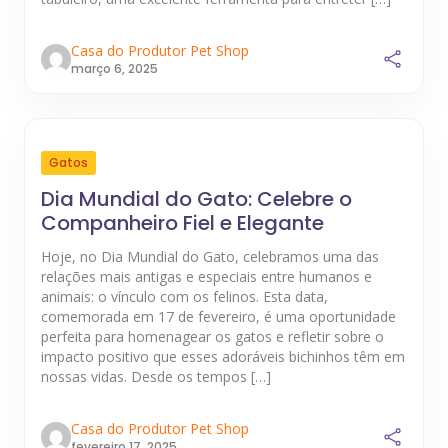
Casa do Produtor Pet Shop
março 6, 2025
Gatos
Dia Mundial do Gato: Celebre o
Companheiro Fiel e Elegante
Hoje, no Dia Mundial do Gato, celebramos uma das
relações mais antigas e especiais entre humanos e
animais: o vínculo com os felinos. Esta data,
comemorada em 17 de fevereiro, é uma oportunidade
perfeita para homenagear os gatos e refletir sobre o
impacto positivo que esses adoráveis bichinhos têm em
nossas vidas. Desde os tempos […]
Casa do Produtor Pet Shop
fevereiro 17, 2025