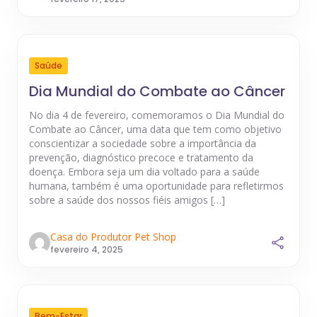
Saúde
Dia Mundial do Combate ao Câncer
No dia 4 de fevereiro, comemoramos o Dia Mundial do
Combate ao Câncer, uma data que tem como objetivo
conscientizar a sociedade sobre a importância da
prevenção, diagnóstico precoce e tratamento da
doença. Embora seja um dia voltado para a saúde
humana, também é uma oportunidade para refletirmos
sobre a saúde dos nossos fiéis amigos […]
Casa do Produtor Pet Shop
fevereiro 4, 2025
Bem-Estar