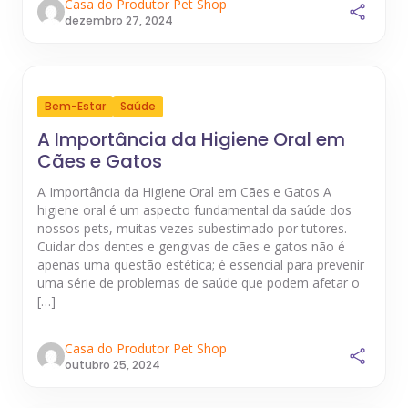
Casa do Produtor Pet Shop
dezembro 27, 2024
Bem-Estar
Saúde
A Importância da Higiene Oral em
Cães e Gatos
A Importância da Higiene Oral em Cães e Gatos A
higiene oral é um aspecto fundamental da saúde dos
nossos pets, muitas vezes subestimado por tutores.
Cuidar dos dentes e gengivas de cães e gatos não é
apenas uma questão estética; é essencial para prevenir
uma série de problemas de saúde que podem afetar o
[…]
Casa do Produtor Pet Shop
outubro 25, 2024