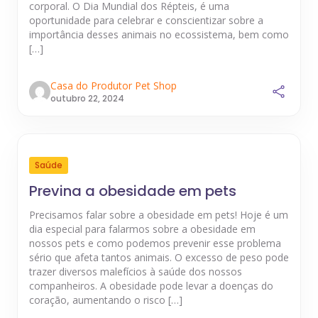
corporal. O Dia Mundial dos Répteis, é uma
oportunidade para celebrar e conscientizar sobre a
importância desses animais no ecossistema, bem como
[…]
Casa do Produtor Pet Shop
outubro 22, 2024
Saúde
Previna a obesidade em pets
Precisamos falar sobre a obesidade em pets! Hoje é um
dia especial para falarmos sobre a obesidade em
nossos pets e como podemos prevenir esse problema
sério que afeta tantos animais. O excesso de peso pode
trazer diversos malefícios à saúde dos nossos
companheiros. A obesidade pode levar a doenças do
coração, aumentando o risco […]