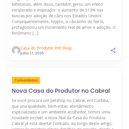
bilheterias, além disso, também gerou um efeito
inesperado e inspirador: o aumento de 513% nas
buscas por adoção de cães nos Estados Unidos.
Consequentemente, Krypto, o cãozinho do herói,
protagonizou um movimento real de amor e adoção. O
fenômeno […]
Casa do Produtor Pet Shop
julho 17, 2025
Curiosidades
Nova Casa do Produtor no Cabral
Se você procura um petshop no Cabral, em Curitiba,
que una qualidade, bem-estar, atendimento
especializado e um ambiente acolhedor, temos uma
novidade incrível: a nova filial da Casa do Produtor
Cabral já está aberta! Contudo, ao longo deste artigo,