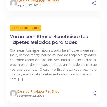
Casa do Produtor Pet Shop
agosto 27, 2024
Bem-Estar
Cães
Verão sem Stress: Benefícios dos
Tapetes Gelados para Cães
Olá meus AUmigos leitores, tudo bem? Espero que sim.
Hoje, vamos mergulhar no mundo dos tapetes gelados,
descobrir como eles podem ser uma ajuda incrível para
o bem-estar dos nossos queridos animais de estimação
nos dias quentes. O calor no Brasil está cada vez mais
intenso, isso reflete diretamente na vida dos nossos
pets. […]
Casa do Produtor Pet Shop
setembro 22, 2023