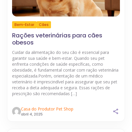
Bem-Estar
Cães
Rações veterinárias para cães
obesos
Cuidar da alimentação do seu cão é essencial para
garantir sua saúde e bem-estar. Quando seu pet
enfrenta condições de saúde específicas, como
obesidade, é fundamental contar com ração veterinária
especializada.Porém, orientação de um médico
veterinário é imprescindível para assegurar que seu pet
receba a dieta adequada e segura. Essas rações de
prescrição são recomendadas […]
Casa do Produtor Pet Shop
abril 4, 2025