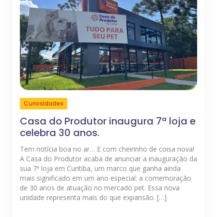
Curiosidades
Casa do Produtor inaugura 7ª loja e
celebra 30 anos.
Tem notícia boa no ar… E com cheirinho de coisa nova!
A Casa do Produtor acaba de anunciar a inauguração da
sua 7ª loja em Curitiba, um marco que ganha ainda
mais significado em um ano especial: a comemoração
de 30 anos de atuação no mercado pet. Essa nova
unidade representa mais do que expansão. […]