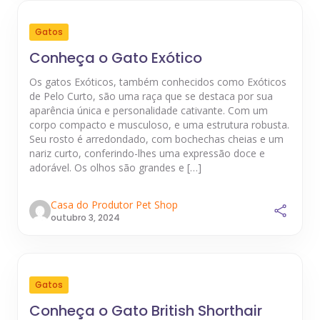
Gatos
Conheça o Gato Exótico
Os gatos Exóticos, também conhecidos como Exóticos
de Pelo Curto, são uma raça que se destaca por sua
aparência única e personalidade cativante. Com um
corpo compacto e musculoso, e uma estrutura robusta.
Seu rosto é arredondado, com bochechas cheias e um
nariz curto, conferindo-lhes uma expressão doce e
adorável. Os olhos são grandes e […]
Casa do Produtor Pet Shop
outubro 3, 2024
Gatos
Conheça o Gato British Shorthair