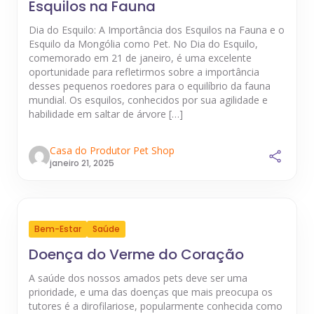
Esquilos na Fauna
Dia do Esquilo: A Importância dos Esquilos na Fauna e o
Esquilo da Mongólia como Pet. No Dia do Esquilo,
comemorado em 21 de janeiro, é uma excelente
oportunidade para refletirmos sobre a importância
desses pequenos roedores para o equilíbrio da fauna
mundial. Os esquilos, conhecidos por sua agilidade e
habilidade em saltar de árvore […]
Casa do Produtor Pet Shop
janeiro 21, 2025
Bem-Estar
Saúde
Doença do Verme do Coração
A saúde dos nossos amados pets deve ser uma
prioridade, e uma das doenças que mais preocupa os
tutores é a dirofilariose, popularmente conhecida como