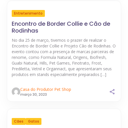
Entretenimento
Encontro de Border Collie e Cão de
Rodinhas
No dia 25 de março, tivemos o prazer de realizar o
Encontro de Border Collie e Projeto Cão de Rodinhas. O
evento contou com a presença de marcas parceiras de
renome, como Formula Natural, Origens, Biofresh,
Guabi Natural, Hills, Pet Games, Finotrato, Frost,
Prediletta, Vetnil e Organnact, que apresentaram seus
produtos em stands especialmente preparados […]
Casa do Produtor Pet Shop
março 30, 2023
Cães
Gatos