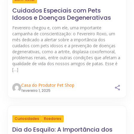
Cuidados Especiais com Pets
Idosos e Doenças Degenerativas
Fevereiro chegou e, com ele, uma importante
campanha de conscientização: o Fevereiro Roxo, um
mês dedicado a alertar sobre a importância dos
cuidados com pets idosos e a prevenção de doenças
degenerativas, como a artrite, displasia coxofemoral,
problemas renais, entre outras condições que afetam a
qualidade de vida dos nossos amigos de patas. Esse é
[…]
Casa do Produtor Pet Shop
fevereiro 1, 2025
Curiosidades
Roedores
Dia do Esquilo: A Importância dos