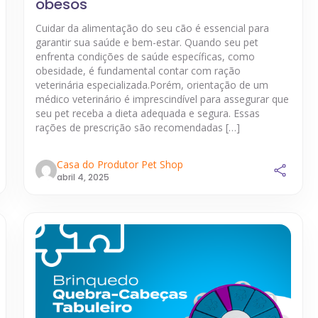
obesos
Cuidar da alimentação do seu cão é essencial para
garantir sua saúde e bem-estar. Quando seu pet
enfrenta condições de saúde específicas, como
obesidade, é fundamental contar com ração
veterinária especializada.Porém, orientação de um
médico veterinário é imprescindível para assegurar que
seu pet receba a dieta adequada e segura. Essas
rações de prescrição são recomendadas […]
Casa do Produtor Pet Shop
abril 4, 2025