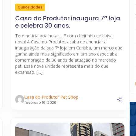
Curiosidades
Casa do Produtor inaugura 7ª loja
e celebra 30 anos.
Tem notícia boa no ar… E com cheirinho de coisa
nova! A Casa do Produtor acaba de anunciar a
inauguração da sua 7ª loja em Curitiba, um marco que
ganha ainda mais significado em um ano especial: a
comemoração de 30 anos de atuação no mercado
pet. Essa nova unidade representa mais do que
expansão. […]
Casa do Produtor Pet Shop
fevereiro 16, 2026