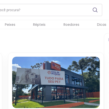
Peixes
Répteis
Roedores
Dicas