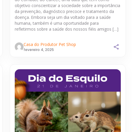
objetivo conscientizar a sociedade sobre a importância
da prevenção, diagnóstico precoce e tratamento da
doença. Embora seja um dia voltado para a saúde
humana, também é uma oportunidade para
refletirmos sobre a saúde dos nossos fiéis amigos […]
Casa do Produtor Pet Shop
fevereiro 4, 2025