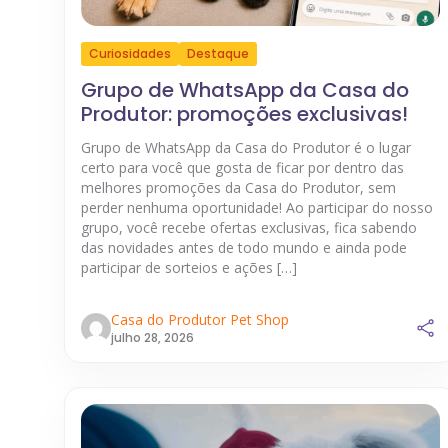
Curiosidades
Destaque
Grupo de WhatsApp da Casa do
Produtor: promoções exclusivas!
Grupo de WhatsApp da Casa do Produtor é o lugar
certo para você que gosta de ficar por dentro das
melhores promoções da Casa do Produtor, sem
perder nenhuma oportunidade! Ao participar do nosso
grupo, você recebe ofertas exclusivas, fica sabendo
das novidades antes de todo mundo e ainda pode
participar de sorteios e ações […]
Casa do Produtor Pet Shop
julho 28, 2026