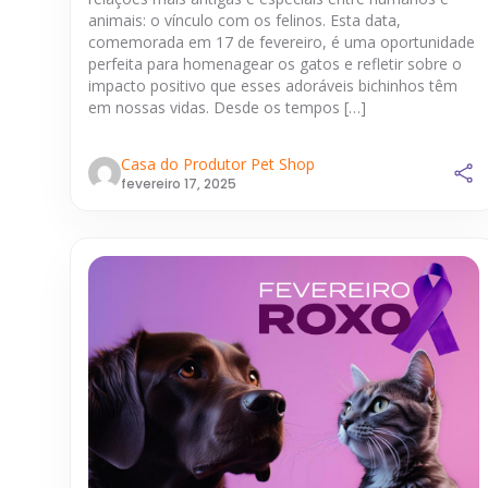
animais: o vínculo com os felinos. Esta data,
comemorada em 17 de fevereiro, é uma oportunidade
perfeita para homenagear os gatos e refletir sobre o
impacto positivo que esses adoráveis bichinhos têm
em nossas vidas. Desde os tempos […]
Casa do Produtor Pet Shop
fevereiro 17, 2025